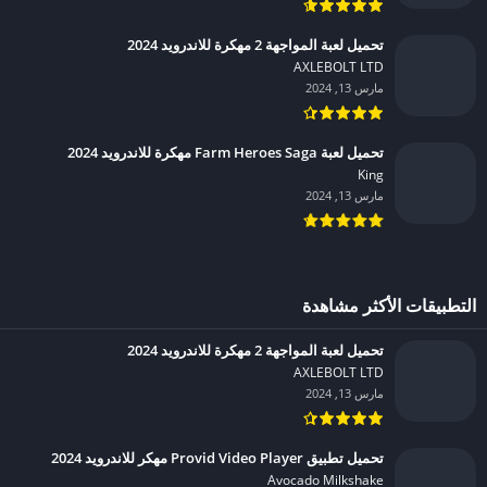
تحميل لعبة المواجهة 2 مهكرة للاندرويد 2024
AXLEBOLT LTD‏
مارس 13, 2024
تحميل لعبة Farm Heroes Saga مهكرة للاندرويد 2024
King‏
مارس 13, 2024
التطبيقات الأكثر مشاهدة
تحميل لعبة المواجهة 2 مهكرة للاندرويد 2024
AXLEBOLT LTD‏
مارس 13, 2024
تحميل تطبيق Provid Video Player مهكر للاندرويد 2024
Avocado Milkshake‏