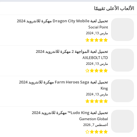
الألعاب الأعلى تقييمًا
تحميل لعبة Dragon City Mobile مهكرة للاندرويد 2024
Social Point‏
مارس 13, 2024
تحميل لعبة المواجهة 2 مهكرة للاندرويد 2024
AXLEBOLT LTD‏
مارس 13, 2024
تحميل لعبة Farm Heroes Saga مهكرة للاندرويد 2024
King‏
مارس 13, 2024
تحميل لعبة Ludo King™ مهكرة للاندرويد 2024
Gametion Global‏
أغسطس 7, 2026