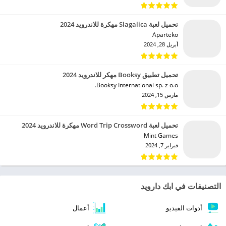
تحميل لعبة Slagalica مهكرة للاندرويد 2024
Aparteko‏
أبريل 28, 2024
تحميل تطبيق Booksy مهكر للاندرويد 2024
Booksy International sp. z o.o.‏
مارس 15, 2024
تحميل لعبة Word Trip Crossword مهكرة للاندرويد 2024
Mint Games‏
فبراير 7, 2024
التصنيفات في ابك دارويد
أدوات الفيديو
أعمال