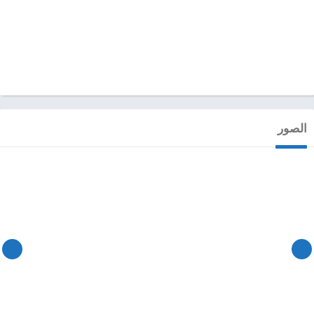
الصور