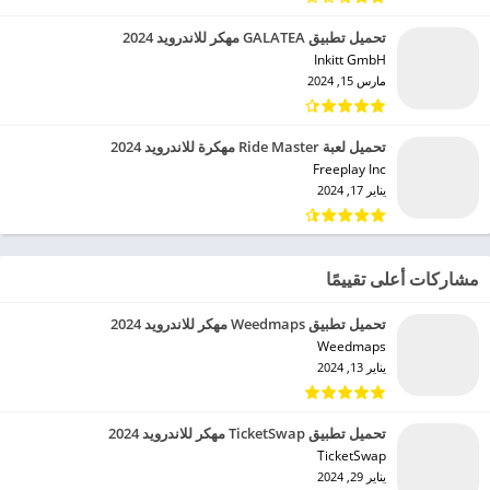
تحميل تطبيق GALATEA مهكر للاندرويد 2024
Inkitt GmbH‏
مارس 15, 2024
تحميل لعبة Ride Master مهكرة للاندرويد 2024
Freeplay Inc‏
يناير 17, 2024
مشاركات أعلى تقييمًا
تحميل تطبيق Weedmaps مهكر للاندرويد 2024
Weedmaps‏
يناير 13, 2024
تحميل تطبيق TicketSwap مهكر للاندرويد 2024
TicketSwap‏
يناير 29, 2024