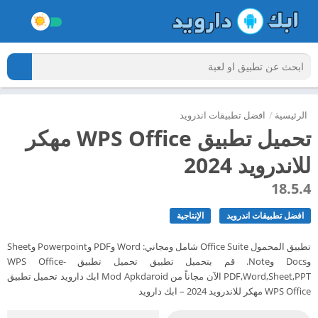
الرئيسية
/
افضل تطبيقات اندرويد
تحميل تطبيق WPS Office مهكر
للاندرويد 2024
18.5.4
افضل تطبيقات اندرويد
الإنتاجية
تطبيق المحمول Office Suite شامل ومجاني: Word وPDF وPowerpoint وSheet
وDocs وNote. قم بتحميل تطبيق تحميل تطبيق WPS Office-
PDF,Word,Sheet,PPT الآن مجاناً من Mod Apkdaroid ابك دارويد تحميل تطبيق
WPS Office مهكر للاندرويد 2024 – ابك دارويد