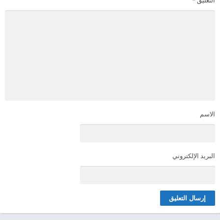
الاسم
البريد الإلكتروني