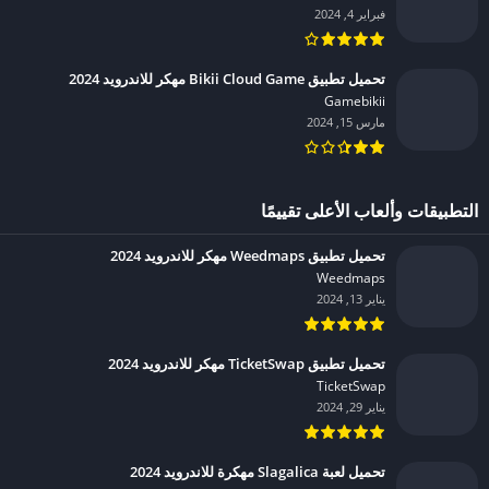
فبراير 4, 2024
تحميل تطبيق Bikii Cloud Game مهكر للاندرويد 2024
Gamebikii‏
مارس 15, 2024
التطبيقات وألعاب الأعلى تقييمًا
تحميل تطبيق Weedmaps مهكر للاندرويد 2024
Weedmaps‏
يناير 13, 2024
تحميل تطبيق TicketSwap مهكر للاندرويد 2024
TicketSwap‏
يناير 29, 2024
تحميل لعبة Slagalica مهكرة للاندرويد 2024