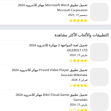
تحميل تطبيق Microsoft Word مهكر للاندرويد 2024
Microsoft Corporation‏
ديسمبر 13, 2023
التطبيقات والألعاب الأكثر مشاهدة
تحميل لعبة المواجهة 2 مهكرة للاندرويد 2024
AXLEBOLT LTD‏
مارس 13, 2024
تحميل تطبيق Provid Video Player مهكر للاندرويد 2024
Avocado Milkshake‏
فبراير 4, 2024
تحميل تطبيق Bikii Cloud Game مهكر للاندرويد 2024
Gamebikii‏
مارس 15, 2024