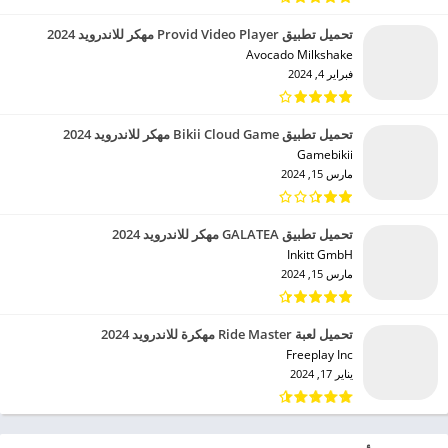
تحميل تطبيق Provid Video Player مهكر للاندرويد 2024
Avocado Milkshake‏
فبراير 4, 2024
تحميل تطبيق Bikii Cloud Game مهكر للاندرويد 2024
Gamebikii‏
مارس 15, 2024
تحميل تطبيق GALATEA مهكر للاندرويد 2024
Inkitt GmbH‏
مارس 15, 2024
تحميل لعبة Ride Master مهكرة للاندرويد 2024
Freeplay Inc‏
يناير 17, 2024