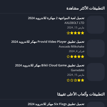
التطبيقات الأكثر مشاهدة
تحميل لعبة المواجهة 2 مهكرة للاندرويد 2024
AXLEBOLT LTD‏
مارس 13, 2024
تحميل تطبيق Provid Video Player مهكر للاندرويد 2024
Avocado Milkshake‏
فبراير 4, 2024
تحميل تطبيق Bikii Cloud Game مهكر للاندرويد 2024
Gamebikii‏
مارس 15, 2024
التطبيقات وألعاب الأعلى تقييمًا
تحميل تطبيق Six Flags مهكر للاندرويد 2024