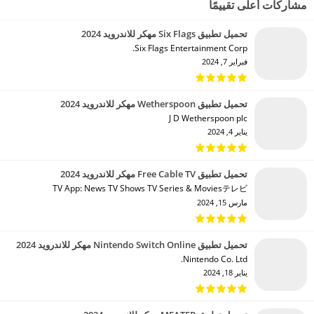
مشاركات أعلى تقييمًا
تحميل تطبيق Six Flags مهكر للاندرويد 2024
Six Flags Entertainment Corp.‏
فبراير 7, 2024
تحميل تطبيق Wetherspoon مهكر للاندرويد 2024
J D Wetherspoon plc‏
يناير 4, 2024
تحميل تطبيق Free Cable TV مهكر للاندرويد 2024
TV App: News TV Shows TV Series & Moviesテレビ‏
مارس 15, 2024
تحميل تطبيق Nintendo Switch Online مهكر للاندرويد 2024
Nintendo Co. Ltd.‏
يناير 18, 2024