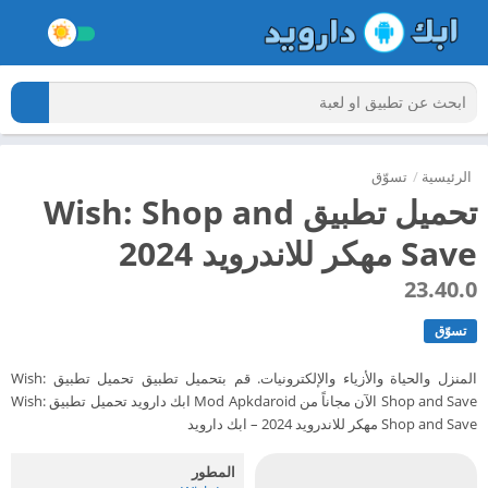
الرئيسية
/
تسوّق
تحميل تطبيق Wish: Shop and
Save مهكر للاندرويد 2024
23.40.0
تسوّق
المنزل والحياة والأزياء والإلكترونيات. قم بتحميل تطبيق تحميل تطبيق Wish:
Shop and Save الآن مجاناً من Mod Apkdaroid ابك دارويد تحميل تطبيق Wish:
Shop and Save مهكر للاندرويد 2024 – ابك دارويد
المطور