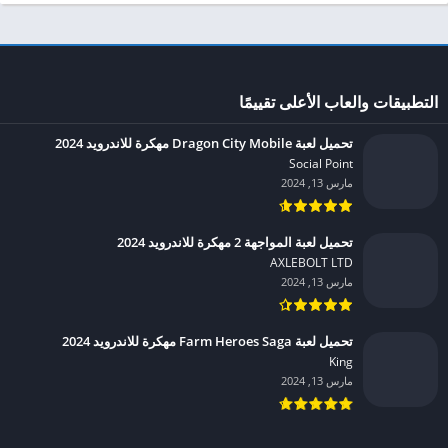
التطبيقات والعاب الأعلى تقييمًا
تحميل لعبة Dragon City Mobile مهكرة للاندرويد 2024
Social Point‏
مارس 13, 2024
تحميل لعبة المواجهة 2 مهكرة للاندرويد 2024
AXLEBOLT LTD‏
مارس 13, 2024
تحميل لعبة Farm Heroes Saga مهكرة للاندرويد 2024
King‏
مارس 13, 2024