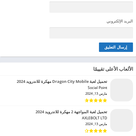
البريد الإلكتروني
الألعاب الأعلى تقييمًا
تحميل لعبة Dragon City Mobile مهكرة للاندرويد 2024
Social Point‏
مارس 13, 2024
تحميل لعبة المواجهة 2 مهكرة للاندرويد 2024
AXLEBOLT LTD‏
مارس 13, 2024