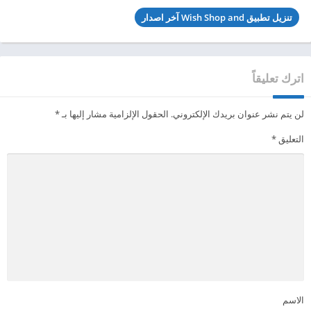
تنزيل تطبيق Wish Shop and آخر اصدار
اترك تعليقاً
لن يتم نشر عنوان بريدك الإلكتروني.
الحقول الإلزامية مشار إليها بـ
*
التعليق
*
الاسم