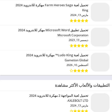
تحميل لعبة Farm Heroes Saga مهكرة للاندرويد 2024
King‏
مارس 13, 2024
تحميل تطبيق Microsoft Word مهكر للاندرويد 2024
Microsoft Corporation‏
ديسمبر 13, 2023
تحميل لعبة Ludo King™ مهكرة للاندرويد 2024
Gametion Global‏
أغسطس 10, 2026
التطبيقات والألعاب الأكثر مشاهدة
تحميل لعبة المواجهة 2 مهكرة للاندرويد 2024
AXLEBOLT LTD‏
مارس 13, 2024