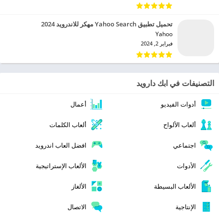
تحميل تطبيق Yahoo Search مهكر للاندرويد 2024
Yahoo‏
فبراير 2, 2024
التصنيفات في ابك دارويد
أدوات الفيديو
أعمال
ألعاب الألواح
ألعاب الكلمات
اجتماعي
افضل العاب اندرويد
الأدوات
الألعاب الإستراتيجية
الألعاب البسيطة
الألغاز
الإنتاجية
الاتصال