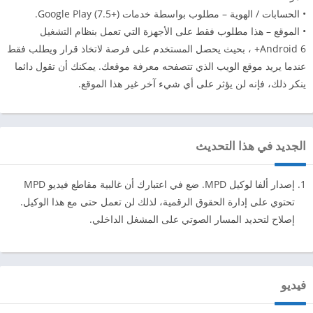
• الحسابات / الهوية – مطلوب بواسطة خدمات (+Google Play (7.5.
• الموقع – هذا مطلوب فقط على الأجهزة التي تعمل بنظام التشغيل
Android 6+ ، بحيث يحصل المستخدم على فرصة لاتخاذ قرار ويطلب فقط
عندما يريد موقع الويب الذي تتصفحه معرفة موقعك. يمكنك أن تقول دائما
ينكر ذلك، فإنه لن يؤثر على أي شيء آخر غير هذا الموقع.
الجديد في هذا التحديث
إصدار ألفا لوكيل MPD. ضع في اعتبارك أن غالبية مقاطع فيديو MPD
تحتوي على إدارة الحقوق الرقمية، لذلك لن تعمل حتى مع هذا الوكيل.
إصلاح لتحديد المسار الصوتي على المشغل الداخلي.
فيديو