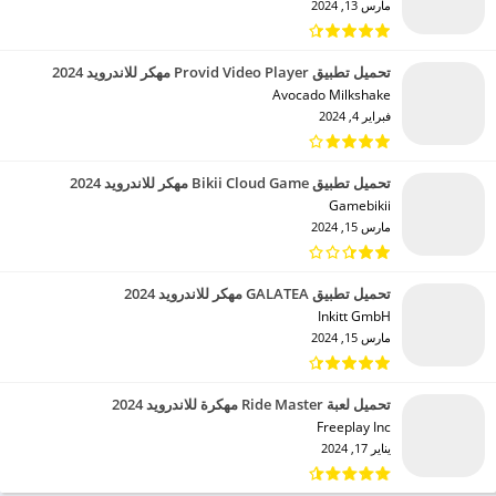
مارس 13, 2024
تحميل تطبيق Provid Video Player مهكر للاندرويد 2024
Avocado Milkshake‏
فبراير 4, 2024
تحميل تطبيق Bikii Cloud Game مهكر للاندرويد 2024
Gamebikii‏
مارس 15, 2024
تحميل تطبيق GALATEA مهكر للاندرويد 2024
Inkitt GmbH‏
مارس 15, 2024
تحميل لعبة Ride Master مهكرة للاندرويد 2024
Freeplay Inc‏
يناير 17, 2024