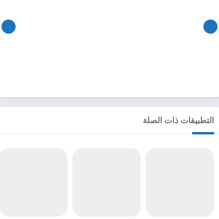
التطبيقات ذات الصلة