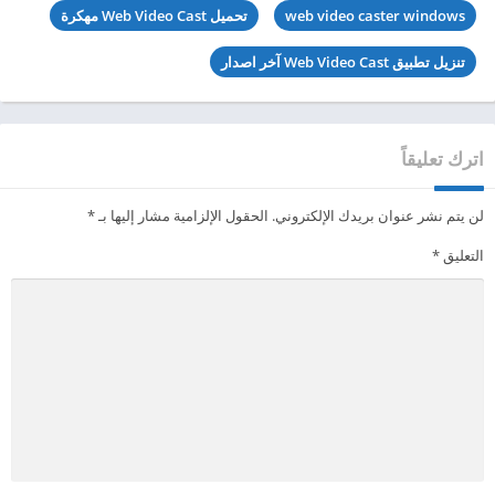
web video caster windows
تحميل Web Video Cast مهكرة
تنزيل تطبيق Web Video Cast آخر اصدار
اترك تعليقاً
لن يتم نشر عنوان بريدك الإلكتروني.
الحقول الإلزامية مشار إليها بـ
*
التعليق
*