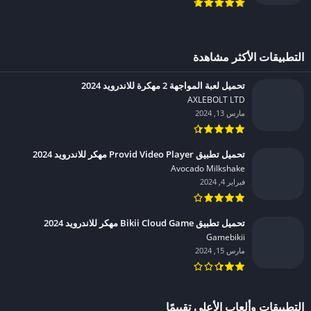
التطبيقات الأكثر مشاهدة
تحميل لعبة المواجهة 2 مهكرة للاندرويد 2024
AXLEBOLT LTD‏
مارس 13, 2024
تحميل تطبيق Provid Video Player مهكر للاندرويد 2024
Avocado Milkshake‏
فبراير 4, 2024
تحميل تطبيق Bikii Cloud Game مهكر للاندرويد 2024
Gamebikii‏
مارس 15, 2024
التطبيقات وألعاب الأعلى تقييمًا