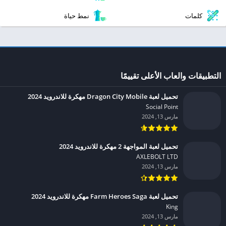
كلمات
نمط حياة
التطبيقات والعاب الأعلى تقييمًا
تحميل لعبة Dragon City Mobile مهكرة للاندرويد 2024
Social Point‏
مارس 13, 2024
تحميل لعبة المواجهة 2 مهكرة للاندرويد 2024
AXLEBOLT LTD‏
مارس 13, 2024
تحميل لعبة Farm Heroes Saga مهكرة للاندرويد 2024
King‏
مارس 13, 2024