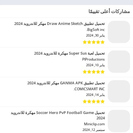
مشاركات أعلى تقييمًا
تحميل تطبيق Draw Anime Sketch مهكر للاندرويد 2024
BigSoft inc.‏
يناير 30, 2024
تحميل لعبة Super Sus مهكرة للاندرويد 2024
PIProductions‏
يناير 10, 2024
تحميل تطبيق GANMA APK مهكر للاندرويد 2024
COMICSMART INC.‏
يناير 14, 2024
تحميل Soccer Hero PvP Football Game مهكرة للاندرويد
2024
Miniclip.com‏
سبتمبر 12, 2024