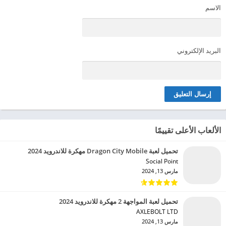
الاسم
البريد الإلكتروني
الألعاب الأعلى تقييمًا
تحميل لعبة Dragon City Mobile مهكرة للاندرويد 2024
Social Point‏
مارس 13, 2024
تحميل لعبة المواجهة 2 مهكرة للاندرويد 2024
AXLEBOLT LTD‏
مارس 13, 2024