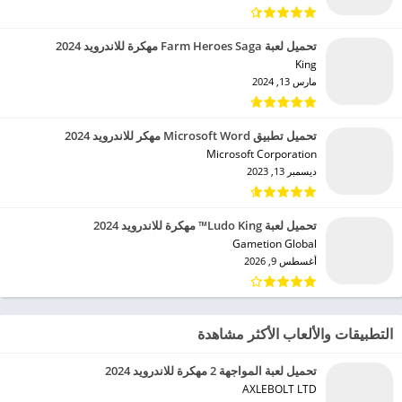
تحميل لعبة Farm Heroes Saga مهكرة للاندرويد 2024
King‏
مارس 13, 2024
تحميل تطبيق Microsoft Word مهكر للاندرويد 2024
Microsoft Corporation‏
ديسمبر 13, 2023
تحميل لعبة Ludo King™ مهكرة للاندرويد 2024
Gametion Global‏
أغسطس 9, 2026
التطبيقات والألعاب الأكثر مشاهدة
تحميل لعبة المواجهة 2 مهكرة للاندرويد 2024
AXLEBOLT LTD‏