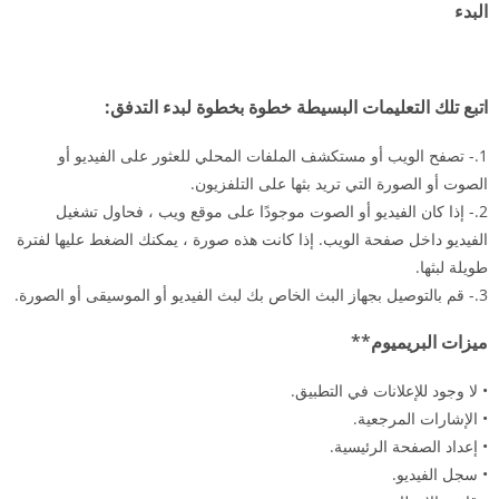
البدء
اتبع تلك التعليمات البسيطة خطوة بخطوة لبدء التدفق:
1.- تصفح الويب أو مستكشف الملفات المحلي للعثور على الفيديو أو
الصوت أو الصورة التي تريد بثها على التلفزيون.
2.- إذا كان الفيديو أو الصوت موجودًا على موقع ويب ، فحاول تشغيل
الفيديو داخل صفحة الويب. إذا كانت هذه صورة ، يمكنك الضغط عليها لفترة
طويلة لبثها.
3.- قم بالتوصيل بجهاز البث الخاص بك لبث الفيديو أو الموسيقى أو الصورة.
ميزات البريميوم**
• لا وجود للإعلانات في التطبيق.
• الإشارات المرجعية.
• إعداد الصفحة الرئيسية.
• سجل الفيديو.