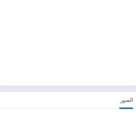
الصور