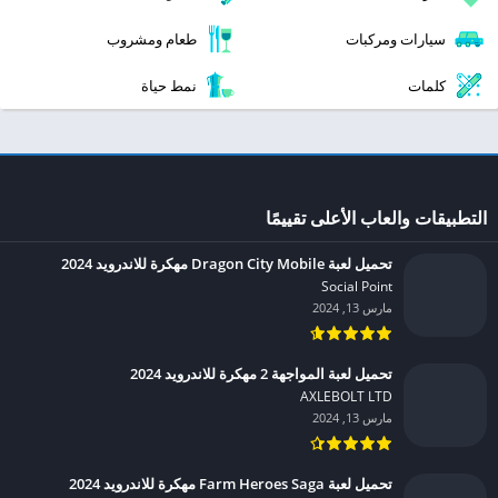
سيارات ومركبات
طعام ومشروب
كلمات
نمط حياة
التطبيقات والعاب الأعلى تقييمًا
تحميل لعبة Dragon City Mobile مهكرة للاندرويد 2024
Social Point‏
مارس 13, 2024
تحميل لعبة المواجهة 2 مهكرة للاندرويد 2024
AXLEBOLT LTD‏
مارس 13, 2024
تحميل لعبة Farm Heroes Saga مهكرة للاندرويد 2024