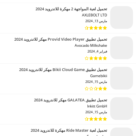
تحميل لعبة المواجهة 2 مهكرة للاندرويد 2024
AXLEBOLT LTD‏
مارس 13, 2024
تحميل تطبيق Provid Video Player مهكر للاندرويد 2024
Avocado Milkshake‏
فبراير 4, 2024
تحميل تطبيق Bikii Cloud Game مهكر للاندرويد 2024
Gamebikii‏
مارس 15, 2024
تحميل تطبيق GALATEA مهكر للاندرويد 2024
Inkitt GmbH‏
مارس 15, 2024
تحميل لعبة Ride Master مهكرة للاندرويد 2024