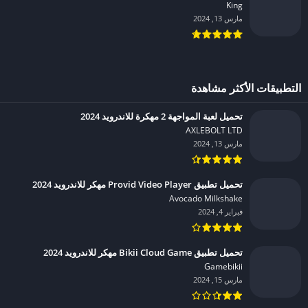
King‏
مارس 13, 2024
التطبيقات الأكثر مشاهدة
تحميل لعبة المواجهة 2 مهكرة للاندرويد 2024
AXLEBOLT LTD‏
مارس 13, 2024
تحميل تطبيق Provid Video Player مهكر للاندرويد 2024
Avocado Milkshake‏
فبراير 4, 2024
تحميل تطبيق Bikii Cloud Game مهكر للاندرويد 2024
Gamebikii‏
مارس 15, 2024