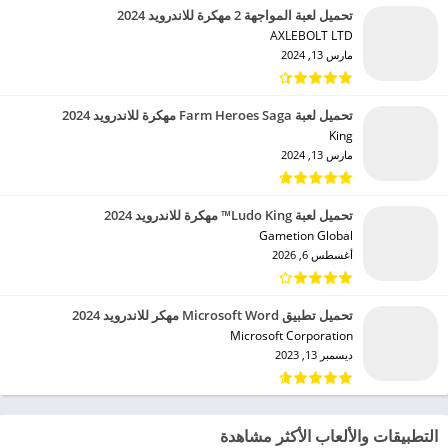
تحميل لعبة المواجهة 2 مهكرة للاندرويد 2024
AXLEBOLT LTD‏
مارس 13, 2024
تحميل لعبة Farm Heroes Saga مهكرة للاندرويد 2024
King‏
مارس 13, 2024
تحميل لعبة Ludo King™ مهكرة للاندرويد 2024
Gametion Global‏
أغسطس 6, 2026
تحميل تطبيق Microsoft Word مهكر للاندرويد 2024
Microsoft Corporation‏
ديسمبر 13, 2023
التطبيقات والألعاب الأكثر مشاهدة