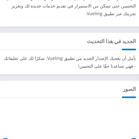
التحسين حتى نتمكن من الاستمرار في تقديم خدمات جديدة لك وتعزيز
تجربتك عبر تطبيق Vueling.
الجديد في هذا التحديث
نأمل أن يعجبك الإصدار الجديد من تطبيق Vueling. شكرًا لك على تعليقاتك
- فهي تساعدنا حقًا على التحسن!
الصور