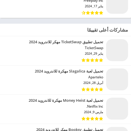
Freeplay Inc‏
يناير 17, 2024
مشاركات أعلى تقييمًا
تحميل تطبيق TicketSwap مهكر للاندرويد 2024
TicketSwap‏
يناير 29, 2024
تحميل لعبة Slagalica مهكرة للاندرويد 2024
Aparteko‏
أبريل 28, 2024
تحميل لعبة Money Heist مهكرة للاندرويد 2024
Netflix Inc.‏
مارس 9, 2024
تحميل تطبيق Booksy مهكر للاندرويد 2024