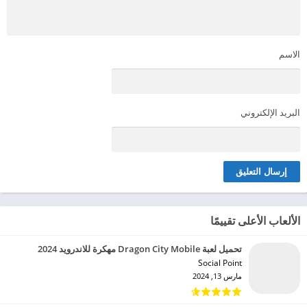
الاسم
البريد الإلكتروني
الألعاب الأعلى تقييمًا
تحميل لعبة Dragon City Mobile مهكرة للاندرويد 2024
Social Point‏
مارس 13, 2024