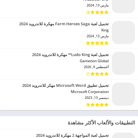
مارس 13, 2024
تحميل لعبة Farm Heroes Saga مهكرة للاندرويد 2024
King‏
مارس 13, 2024
تحميل لعبة Ludo King™ مهكرة للاندرويد 2024
Gametion Global‏
أغسطس 9, 2026
تحميل تطبيق Microsoft Word مهكر للاندرويد 2024
Microsoft Corporation‏
ديسمبر 13, 2023
التطبيقات والألعاب الأكثر مشاهدة
تحميل لعبة المواجهة 2 مهكرة للاندرويد 2024