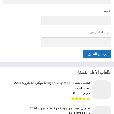
الاسم
البريد الإلكتروني
الألعاب الأعلى تقييمًا
تحميل لعبة Dragon City Mobile مهكرة للاندرويد 2024
Social Point‏
مارس 13, 2024
تحميل لعبة المواجهة 2 مهكرة للاندرويد 2024
AXLEBOLT LTD‏