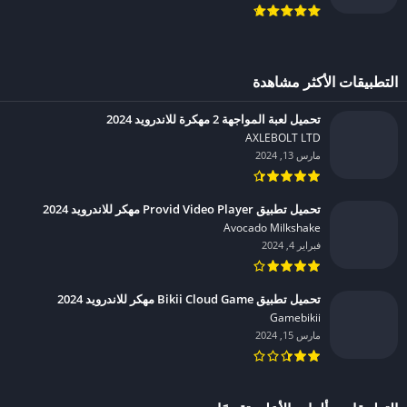
التطبيقات الأكثر مشاهدة
تحميل لعبة المواجهة 2 مهكرة للاندرويد 2024
AXLEBOLT LTD‏
مارس 13, 2024
تحميل تطبيق Provid Video Player مهكر للاندرويد 2024
Avocado Milkshake‏
فبراير 4, 2024
تحميل تطبيق Bikii Cloud Game مهكر للاندرويد 2024
Gamebikii‏
مارس 15, 2024