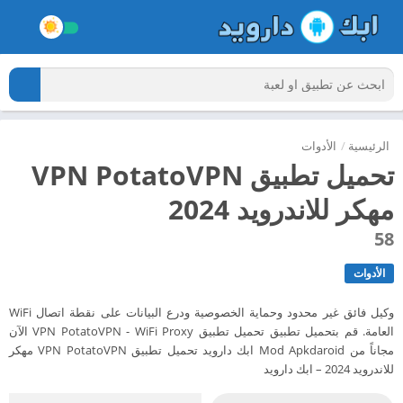
الرئيسية
/
الأدوات
تحميل تطبيق VPN PotatoVPN
مهكر للاندرويد 2024
58
الأدوات
وكيل فائق غير محدود وحماية الخصوصية ودرع البيانات على نقطة اتصال WiFi
العامة. قم بتحميل تطبيق تحميل تطبيق VPN PotatoVPN - WiFi Proxy الآن
مجاناً من Mod Apkdaroid ابك دارويد تحميل تطبيق VPN PotatoVPN مهكر
للاندرويد 2024 – ابك دارويد