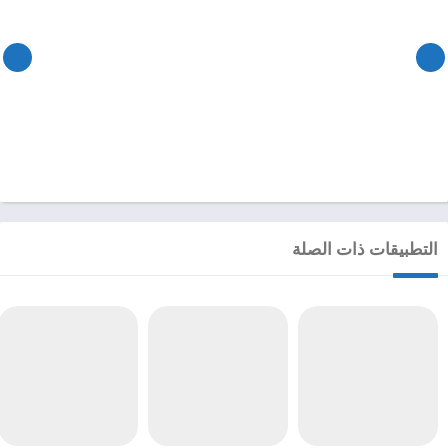
التطبيقات ذات الصلة