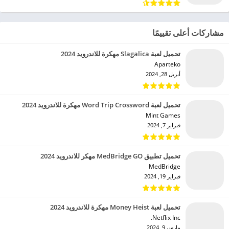
مشاركات أعلى تقييمًا
تحميل لعبة Slagalica مهكرة للاندرويد 2024
Aparteko‏
أبريل 28, 2024
تحميل لعبة Word Trip Crossword مهكرة للاندرويد 2024
Mint Games‏
فبراير 7, 2024
تحميل تطبيق MedBridge GO مهكر للاندرويد 2024
MedBridge‏
فبراير 19, 2024
تحميل لعبة Money Heist مهكرة للاندرويد 2024
Netflix Inc.‏
مارس 9, 2024