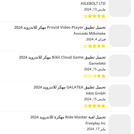
AXLEBOLT LTD‏
مارس 13, 2024
تحميل تطبيق Provid Video Player مهكر للاندرويد 2024
Avocado Milkshake‏
فبراير 4, 2024
تحميل تطبيق Bikii Cloud Game مهكر للاندرويد 2024
Gamebikii‏
مارس 15, 2024
تحميل تطبيق GALATEA مهكر للاندرويد 2024
Inkitt GmbH‏
مارس 15, 2024
تحميل لعبة Ride Master مهكرة للاندرويد 2024
Freeplay Inc‏
يناير 17, 2024