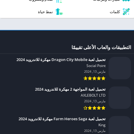
كلمات
نمط حياة
التطبيقات والعاب الأعلى تقييمًا
تحميل لعبة Dragon City Mobile مهكرة للاندرويد 2024
Social Point‏
مارس 13, 2024
تحميل لعبة المواجهة 2 مهكرة للاندرويد 2024
AXLEBOLT LTD‏
مارس 13, 2024
تحميل لعبة Farm Heroes Saga مهكرة للاندرويد 2024
King‏
مارس 13, 2024