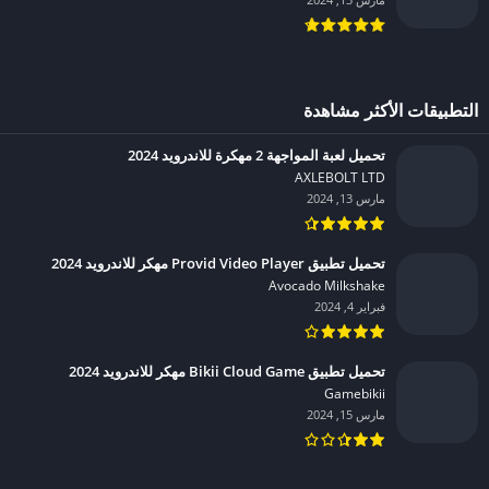
التطبيقات الأكثر مشاهدة
تحميل لعبة المواجهة 2 مهكرة للاندرويد 2024
AXLEBOLT LTD‏
مارس 13, 2024
تحميل تطبيق Provid Video Player مهكر للاندرويد 2024
Avocado Milkshake‏
فبراير 4, 2024
تحميل تطبيق Bikii Cloud Game مهكر للاندرويد 2024
Gamebikii‏
مارس 15, 2024