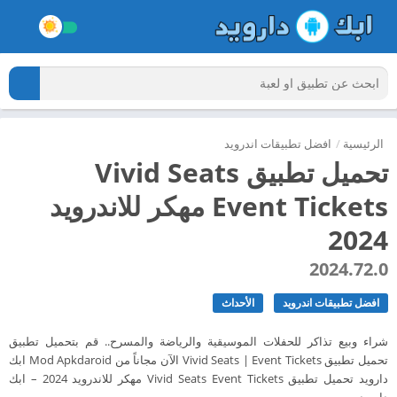
الرئيسية
/
افضل تطبيقات اندرويد
تحميل تطبيق Vivid Seats
Event Tickets مهكر للاندرويد
2024
2024.72.0
افضل تطبيقات اندرويد
الأحداث
شراء وبيع تذاكر للحفلات الموسيقية والرياضة والمسرح.. قم بتحميل تطبيق
تحميل تطبيق Vivid Seats | Event Tickets الآن مجاناً من Mod Apkdaroid ابك
دارويد تحميل تطبيق Vivid Seats Event Tickets مهكر للاندرويد 2024 – ابك