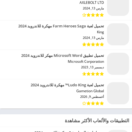
AXLEBOLT LTD‏
مارس 13, 2024
تحميل لعبة Farm Heroes Saga مهكرة للاندرويد 2024
King‏
مارس 13, 2024
تحميل تطبيق Microsoft Word مهكر للاندرويد 2024
Microsoft Corporation‏
ديسمبر 13, 2023
تحميل لعبة Ludo King™ مهكرة للاندرويد 2024
Gametion Global‏
أغسطس 9, 2026
التطبيقات والألعاب الأكثر مشاهدة