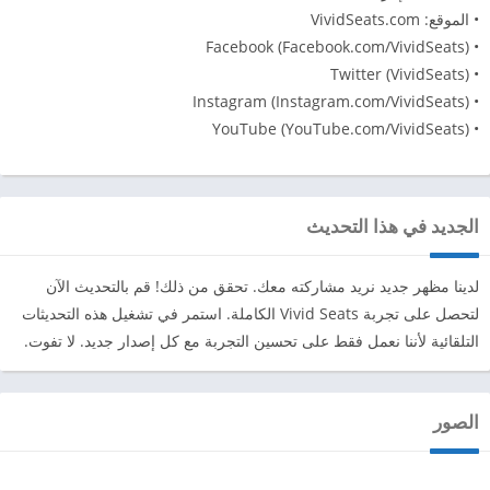
• الموقع: VividSeats.com
• Facebook (Facebook.com/VividSeats)
• Twitter (VividSeats)
• Instagram (Instagram.com/VividSeats)
• YouTube (YouTube.com/VividSeats)
الجديد في هذا التحديث
لدينا مظهر جديد نريد مشاركته معك. تحقق من ذلك! قم بالتحديث الآن
لتحصل على تجربة Vivid Seats الكاملة. استمر في تشغيل هذه التحديثات
التلقائية لأننا نعمل فقط على تحسين التجربة مع كل إصدار جديد. لا تفوت.
الصور