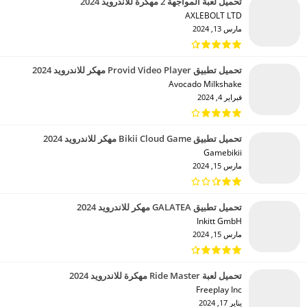
تحميل لعبة المواجهة 2 مهكرة للاندرويد 2024
AXLEBOLT LTD‏
مارس 13, 2024
تحميل تطبيق Provid Video Player مهكر للاندرويد 2024
Avocado Milkshake‏
فبراير 4, 2024
تحميل تطبيق Bikii Cloud Game مهكر للاندرويد 2024
Gamebikii‏
مارس 15, 2024
تحميل تطبيق GALATEA مهكر للاندرويد 2024
Inkitt GmbH‏
مارس 15, 2024
تحميل لعبة Ride Master مهكرة للاندرويد 2024
Freeplay Inc‏
يناير 17, 2024