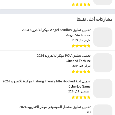
مشاركات أعلى تقييمًا
تحميل تطبيق Angel Studios مهكر للاندرويد 2024
Angel Studios Inc.‏
مارس 15, 2024
تحميل تطبيق POV مهكر للاندرويد 2024
Untitled Tech Inc.‏
فبراير 28, 2024
تحميل لعبة Fishing Frenzy Idle Hooked مهكرة للاندرويد 2024
CyberJoy Game‏
أغسطس 29, 2024
تحميل تطبيق مشغل الموسيقى مهكر للاندرويد 2024
SYQ‏