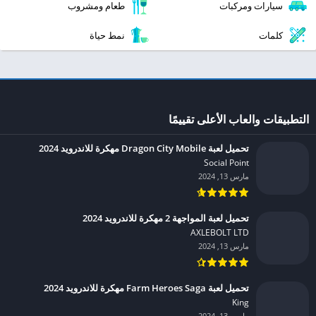
سيارات ومركبات
طعام ومشروب
كلمات
نمط حياة
التطبيقات والعاب الأعلى تقييمًا
تحميل لعبة Dragon City Mobile مهكرة للاندرويد 2024
Social Point‏
مارس 13, 2024
تحميل لعبة المواجهة 2 مهكرة للاندرويد 2024
AXLEBOLT LTD‏
مارس 13, 2024
تحميل لعبة Farm Heroes Saga مهكرة للاندرويد 2024
King‏
مارس 13, 2024