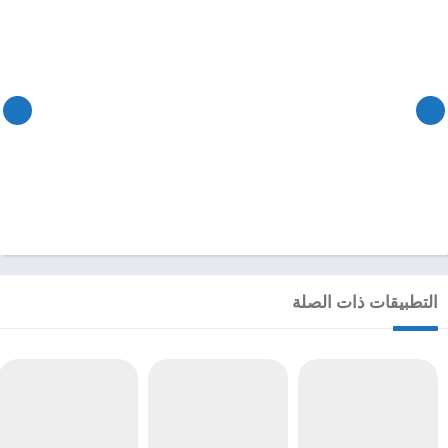
التطبيقات ذات الصلة