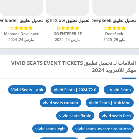
تحميل تطبيق DeepSeek مهكر للاندرويد 2025
تحميل تطبيق BrightGlow مهكر للاندرويد 2024
تحميل تطبيق mp4 video downloader مهكر للاندرويد 2024
DeepSeek‏
GO ENTERPRISE‏
Marcode Developer‏
مايو 29, 2025
مارس 24, 2024
مارس 24, 2024
العلامات لـ تحميل تطبيق VIVID SEATS EVENT TICKETS
مهكر للاندرويد 2024
Vivid Seats | apk
Vivid Seats | 2024.72.0
Vivid Seats |
vivid seats canada
Vivid Seats | Apk Mod
vivid seats fiable
vivid seats fees
vivid seats legit
vivid seats investor relations