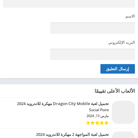
الاسم
البريد الإلكتروني
الألعاب الأعلى تقييمًا
تحميل لعبة Dragon City Mobile مهكرة للاندرويد 2024
Social Point‏
مارس 13, 2024
تحميل لعبة المواجهة 2 مهكرة للاندرويد 2024