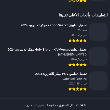
التطبيقات وألعاب الأعلى تقييمًا
تحميل تطبيق Yahoo Search مهكر للاندرويد 2024
Yahoo‏
فبراير 2, 2024
تحميل تطبيق Holy Bible – KJV+Verse مهكر للاندرويد 2024
JATHLEHEM LIMITED‏
فبراير 5, 2024
تحميل تطبيق POV مهكر للاندرويد 2024
Untitled Tech Inc.‏
فبراير 28, 2024
© 2024 - كل الحقوق محفوظة -
متجر ابك دارويد