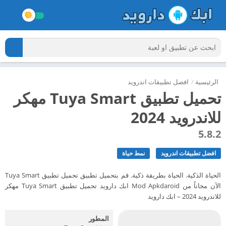
الرئيسية
/
افضل تطبيقات اندرويد
تحميل تطبيق Tuya Smart مهكر
للاندرويد 2024
5.8.2
افضل تطبيقات اندرويد
نمط حياة
الحياة الذكية. الحياة بطريقة ذكية. قم بتحميل تطبيق تحميل تطبيق Tuya Smart
الآن مجاناً من Mod Apkdaroid ابك دارويد تحميل تطبيق Tuya Smart مهكر
للاندرويد 2024 – ابك دارويد
المطور