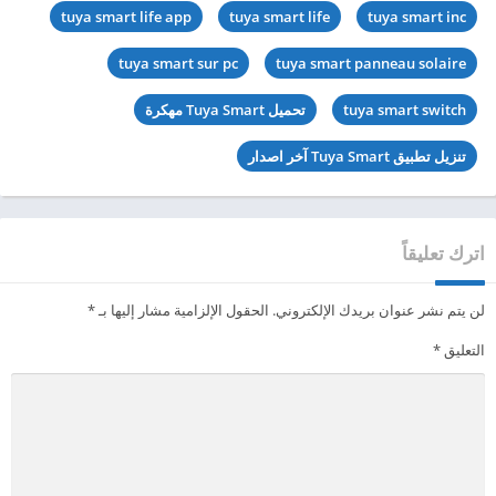
tuya smart life app
tuya smart life
tuya smart inc
tuya smart sur pc
tuya smart panneau solaire
tuya smart switch
تحميل Tuya Smart مهكرة
تنزيل تطبيق Tuya Smart آخر اصدار
اترك تعليقاً
لن يتم نشر عنوان بريدك الإلكتروني.
الحقول الإلزامية مشار إليها بـ
*
التعليق
*