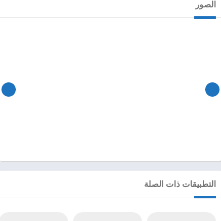
الصور
التطبيقات ذات الصلة