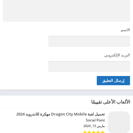
الاسم
البريد الإلكتروني
الألعاب الأعلى تقييمًا
تحميل لعبة Dragon City Mobile مهكرة للاندرويد 2024
Social Point‏
مارس 13, 2024