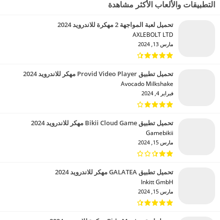
التطبيقات والألعاب الأكثر مشاهدة
تحميل لعبة المواجهة 2 مهكرة للاندرويد 2024
AXLEBOLT LTD‏
مارس 13, 2024
تحميل تطبيق Provid Video Player مهكر للاندرويد 2024
Avocado Milkshake‏
فبراير 4, 2024
تحميل تطبيق Bikii Cloud Game مهكر للاندرويد 2024
Gamebikii‏
مارس 15, 2024
تحميل تطبيق GALATEA مهكر للاندرويد 2024
Inkitt GmbH‏
مارس 15, 2024