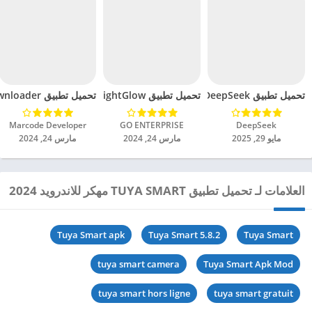
تحميل تطبيق DeepSeek مهكر للاندرويد 2025
تحميل تطبيق BrightGlow مهكر للاندرويد 2024
تحميل تطبيق mp4 video downloader مهكر للاندرويد 2024
DeepSeek‏
GO ENTERPRISE‏
Marcode Developer‏
مايو 29, 2025
مارس 24, 2024
مارس 24, 2024
العلامات لـ تحميل تطبيق TUYA SMART مهكر للاندرويد 2024
Tuya Smart apk
Tuya Smart 5.8.2
Tuya Smart
tuya smart camera
Tuya Smart Apk Mod
tuya smart hors ligne
tuya smart gratuit