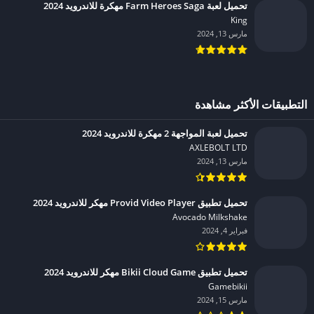
تحميل لعبة Farm Heroes Saga مهكرة للاندرويد 2024
King‏
مارس 13, 2024
التطبيقات الأكثر مشاهدة
تحميل لعبة المواجهة 2 مهكرة للاندرويد 2024
AXLEBOLT LTD‏
مارس 13, 2024
تحميل تطبيق Provid Video Player مهكر للاندرويد 2024
Avocado Milkshake‏
فبراير 4, 2024
تحميل تطبيق Bikii Cloud Game مهكر للاندرويد 2024
Gamebikii‏
مارس 15, 2024