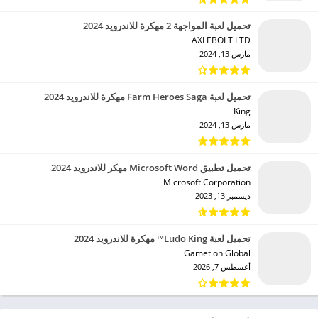
تحميل لعبة المواجهة 2 مهكرة للاندرويد 2024
AXLEBOLT LTD‏
مارس 13, 2024
تحميل لعبة Farm Heroes Saga مهكرة للاندرويد 2024
King‏
مارس 13, 2024
تحميل تطبيق Microsoft Word مهكر للاندرويد 2024
Microsoft Corporation‏
ديسمبر 13, 2023
تحميل لعبة Ludo King™ مهكرة للاندرويد 2024
Gametion Global‏
أغسطس 7, 2026