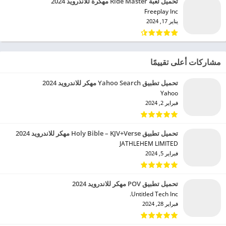
تحميل لعبة Ride Master مهكرة للاندرويد 2024
Freeplay Inc‏
يناير 17, 2024
مشاركات أعلى تقييمًا
تحميل تطبيق Yahoo Search مهكر للاندرويد 2024
Yahoo‏
فبراير 2, 2024
تحميل تطبيق Holy Bible – KJV+Verse مهكر للاندرويد 2024
JATHLEHEM LIMITED‏
فبراير 5, 2024
تحميل تطبيق POV مهكر للاندرويد 2024
Untitled Tech Inc.‏
فبراير 28, 2024