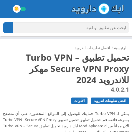
الرئيسية
/
افضل تطبيقات اندرويد
تحميل تطبيق Turbo VPN –
Secure VPN Proxy مهكر
للاندرويد 2024
4.0.2.1
افضل تطبيقات اندرويد
الأدوات
يمكن لـ Turbo VPN حمايتك للوصول إلى المواقع المحظورة على أي متصفح
بسرعة فائقة. قم بتحميل تطبيق تحميل تطبيق Turbo VPN - Secure VPN Proxy
الآن مجاناً من Mod Apkdaroid ابك دارويد تحميل تطبيق Turbo VPN – Secure