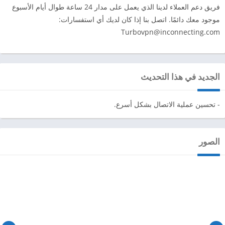
فريق دعم العملاء لدينا الذي يعمل على مدار 24 ساعة طوال أيام الأسبوع
موجود معك دائمًا. اتصل بنا إذا كان لديك أي استفسارات:
Turbovpn@inconnecting.com
الجديد في هذا التحديث
- تحسين عملية الاتصال بشكل أسرع.
الصور