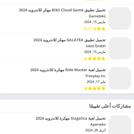
تحميل تطبيق Bikii Cloud Game مهكر للاندرويد 2024
Gamebikii‏
مارس 15, 2024
تحميل تطبيق GALATEA مهكر للاندرويد 2024
Inkitt GmbH‏
مارس 15, 2024
تحميل لعبة Ride Master مهكرة للاندرويد 2024
Freeplay Inc‏
يناير 17, 2024
مشاركات أعلى تقييمًا
تحميل لعبة Slagalica مهكرة للاندرويد 2024
Aparteko‏
أبريل 28, 2024