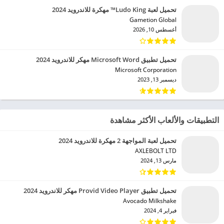
تحميل لعبة Ludo King™ مهكرة للاندرويد 2024
Gametion Global‏
أغسطس 10, 2026
تحميل تطبيق Microsoft Word مهكر للاندرويد 2024
Microsoft Corporation‏
ديسمبر 13, 2023
التطبيقات والألعاب الأكثر مشاهدة
تحميل لعبة المواجهة 2 مهكرة للاندرويد 2024
AXLEBOLT LTD‏
مارس 13, 2024
تحميل تطبيق Provid Video Player مهكر للاندرويد 2024
Avocado Milkshake‏
فبراير 4, 2024