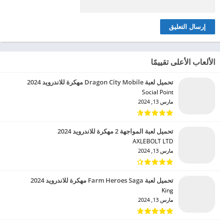
الألعاب الأعلى تقييمًا
تحميل لعبة Dragon City Mobile مهكرة للاندرويد 2024
Social Point‏
مارس 13, 2024
تحميل لعبة المواجهة 2 مهكرة للاندرويد 2024
AXLEBOLT LTD‏
مارس 13, 2024
تحميل لعبة Farm Heroes Saga مهكرة للاندرويد 2024
King‏
مارس 13, 2024