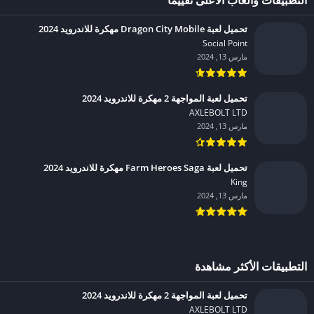
تحميل لعبة Dragon City Mobile مهكرة للاندرويد 2024
Social Point‏
مارس 13, 2024
تحميل لعبة المواجهة 2 مهكرة للاندرويد 2024
AXLEBOLT LTD‏
مارس 13, 2024
تحميل لعبة Farm Heroes Saga مهكرة للاندرويد 2024
King‏
مارس 13, 2024
التطبيقات الأكثر مشاهدة
تحميل لعبة المواجهة 2 مهكرة للاندرويد 2024
AXLEBOLT LTD‏