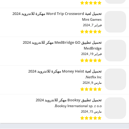
تحميل لعبة Word Trip Crossword مهكرة للاندرويد 2024
Mint Games‏
فبراير 7, 2024
تحميل تطبيق MedBridge GO مهكر للاندرويد 2024
MedBridge‏
فبراير 19, 2024
تحميل لعبة Money Heist مهكرة للاندرويد 2024
Netflix Inc.‏
مارس 9, 2024
تحميل تطبيق Booksy مهكر للاندرويد 2024
Booksy International sp. z o.o.‏
مارس 15, 2024