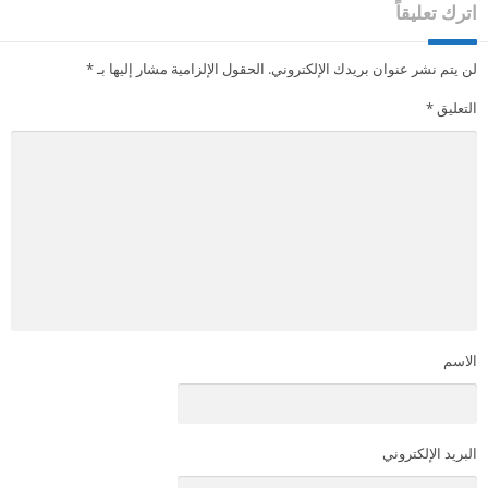
اترك تعليقاً
لن يتم نشر عنوان بريدك الإلكتروني.
الحقول الإلزامية مشار إليها بـ
*
التعليق
*
الاسم
البريد الإلكتروني