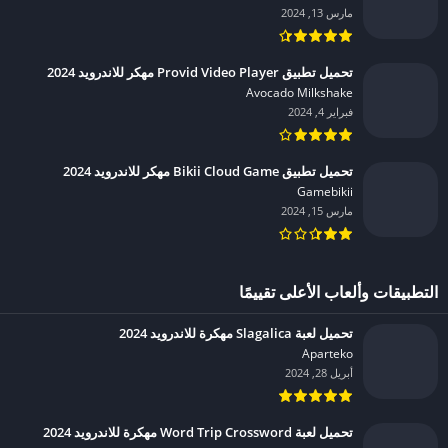
مارس 13, 2024
تحميل تطبيق Provid Video Player مهكر للاندرويد 2024
Avocado Milkshake‏
فبراير 4, 2024
تحميل تطبيق Bikii Cloud Game مهكر للاندرويد 2024
Gamebikii‏
مارس 15, 2024
التطبيقات وألعاب الأعلى تقييمًا
تحميل لعبة Slagalica مهكرة للاندرويد 2024
Aparteko‏
أبريل 28, 2024
تحميل لعبة Word Trip Crossword مهكرة للاندرويد 2024