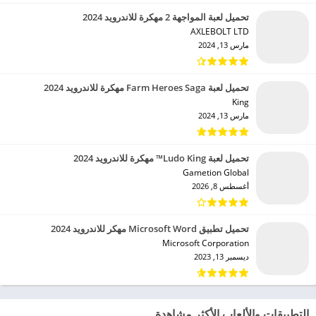
تحميل لعبة المواجهة 2 مهكرة للاندرويد 2024
AXLEBOLT LTD‏
مارس 13, 2024
تحميل لعبة Farm Heroes Saga مهكرة للاندرويد 2024
King‏
مارس 13, 2024
تحميل لعبة Ludo King™ مهكرة للاندرويد 2024
Gametion Global‏
أغسطس 8, 2026
تحميل تطبيق Microsoft Word مهكر للاندرويد 2024
Microsoft Corporation‏
ديسمبر 13, 2023
التطبيقات والألعاب الأكثر مشاهدة