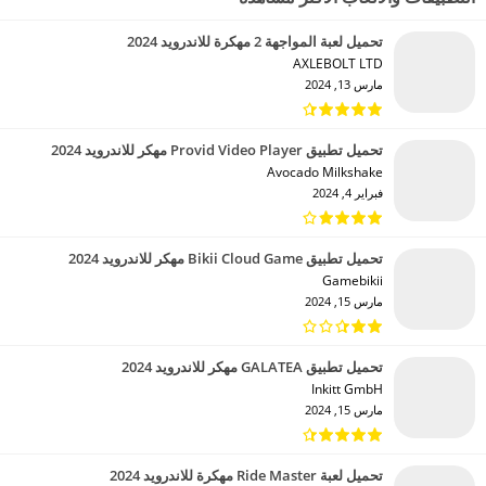
تحميل لعبة المواجهة 2 مهكرة للاندرويد 2024
AXLEBOLT LTD‏
مارس 13, 2024
تحميل تطبيق Provid Video Player مهكر للاندرويد 2024
Avocado Milkshake‏
فبراير 4, 2024
تحميل تطبيق Bikii Cloud Game مهكر للاندرويد 2024
Gamebikii‏
مارس 15, 2024
تحميل تطبيق GALATEA مهكر للاندرويد 2024
Inkitt GmbH‏
مارس 15, 2024
تحميل لعبة Ride Master مهكرة للاندرويد 2024