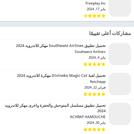
Freeplay Inc‏
يناير 17, 2024
مشاركات أعلى تقييمًا
تحميل تطبيق Southwest Airlines مهكر للاندرويد 2024
Southwest Airlines‏
يناير 4, 2024
تحميل لعبة Divineko Magic Cat مهكرة للاندرويد 2024
Ketchapp‏
فبراير 22, 2024
تحميل تطبيق مسلسل المتوحش والحفرة واخرى مهكر للاندرويد
2024
ACHRAF HAMOUCHE‏
يناير 30, 2024