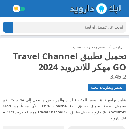
الرئيسية
/
السفر ومعلومات محلية
تحميل تطبيق Travel Channel
GO مهكر للاندرويد 2024
3.45.2
السفر ومعلومات محلية
شاهد برامج قناة السفر المفضلة لديك والمزيد من ما يصل إلى 14 شبكة.. قم
بتحميل تطبيق تحميل تطبيق Travel Channel GO الآن مجاناً من Mod
Apkdaroid ابك دارويد تحميل تطبيق Travel Channel GO مهكر للاندرويد 2024 –
ابك دارويد