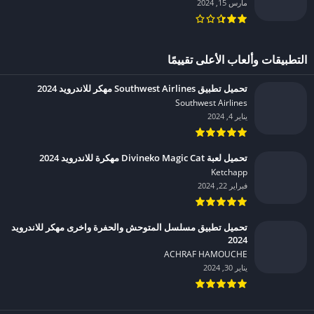
مارس 15, 2024
التطبيقات وألعاب الأعلى تقييمًا
تحميل تطبيق Southwest Airlines مهكر للاندرويد 2024
Southwest Airlines‏
يناير 4, 2024
تحميل لعبة Divineko Magic Cat مهكرة للاندرويد 2024
Ketchapp‏
فبراير 22, 2024
تحميل تطبيق مسلسل المتوحش والحفرة واخرى مهكر للاندرويد
2024
ACHRAF HAMOUCHE‏
يناير 30, 2024