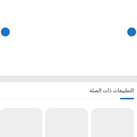
التطبيقات ذات الصلة