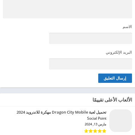
الاسم
البريد الإلكتروني
الألعاب الأعلى تقييمًا
تحميل لعبة Dragon City Mobile مهكرة للاندرويد 2024
Social Point‏
مارس 13, 2024