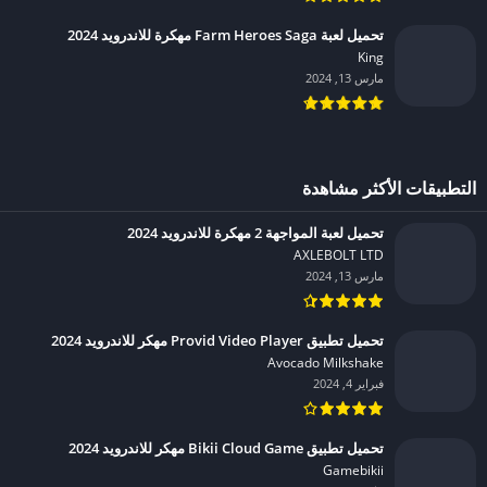
تحميل لعبة Farm Heroes Saga مهكرة للاندرويد 2024
King‏
مارس 13, 2024
التطبيقات الأكثر مشاهدة
تحميل لعبة المواجهة 2 مهكرة للاندرويد 2024
AXLEBOLT LTD‏
مارس 13, 2024
تحميل تطبيق Provid Video Player مهكر للاندرويد 2024
Avocado Milkshake‏
فبراير 4, 2024
تحميل تطبيق Bikii Cloud Game مهكر للاندرويد 2024
Gamebikii‏