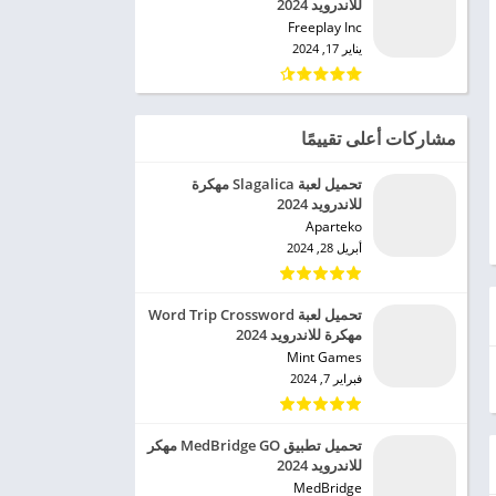
للاندرويد 2024
Freeplay Inc‏
يناير 17, 2024
مشاركات أعلى تقييمًا
تحميل لعبة Slagalica مهكرة
للاندرويد 2024
Aparteko‏
أبريل 28, 2024
تحميل لعبة Word Trip Crossword
مهكرة للاندرويد 2024
Mint Games‏
فبراير 7, 2024
تحميل تطبيق MedBridge GO مهكر
للاندرويد 2024
MedBridge‏