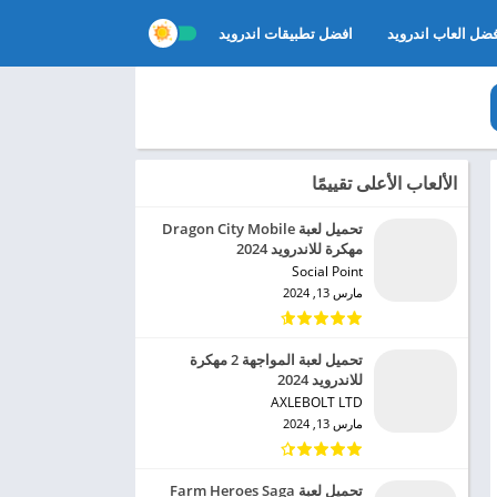
ضل العاب اندرويد
افضل تطبيقات اندرويد
الألعاب الأعلى تقييمًا
تحميل لعبة Dragon City Mobile
مهكرة للاندرويد 2024
Social Point‏
مارس 13, 2024
تحميل لعبة المواجهة 2 مهكرة
للاندرويد 2024
AXLEBOLT LTD‏
مارس 13, 2024
تحميل لعبة Farm Heroes Saga