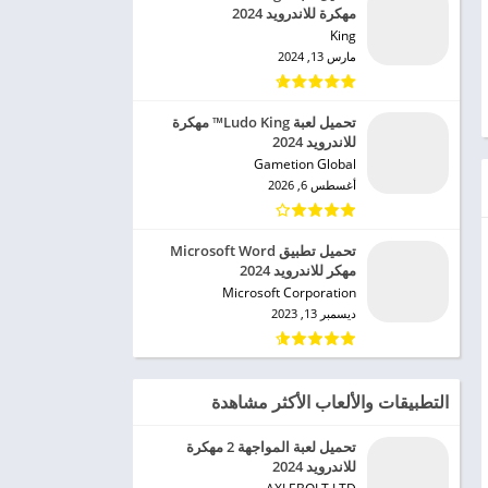
مهكرة للاندرويد 2024
King‏
مارس 13, 2024
تحميل لعبة Ludo King™ مهكرة
للاندرويد 2024
Gametion Global‏
أغسطس 6, 2026
تحميل تطبيق Microsoft Word
مهكر للاندرويد 2024
Microsoft Corporation‏
ديسمبر 13, 2023
التطبيقات والألعاب الأكثر مشاهدة
تحميل لعبة المواجهة 2 مهكرة
للاندرويد 2024