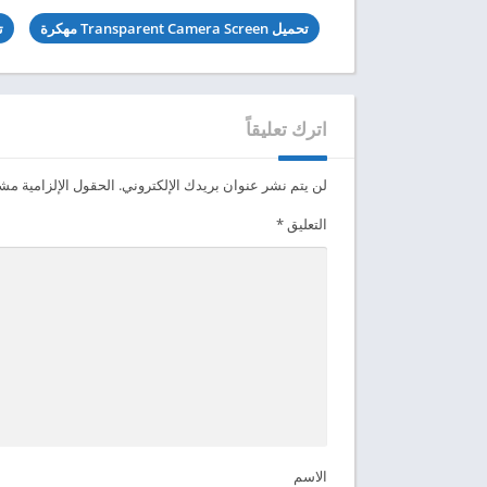
تحميل Transparent Camera Screen مهكرة
تنز
اترك تعليقاً
لن يتم نشر عنوان بريدك الإلكتروني.
الحقول الإلزامية مشار
التعليق
*
الاسم