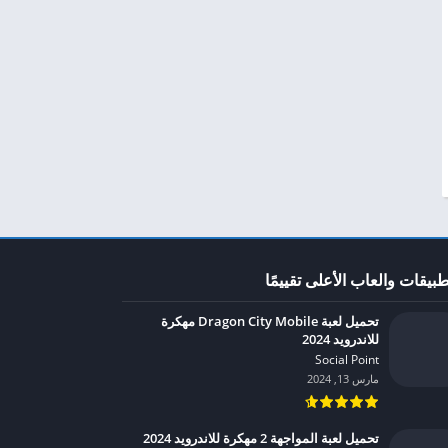
طبيقات والعاب الأعلى تقييمًا
تحميل لعبة Dragon City Mobile مهكرة
للاندرويد 2024
Social Point‏
مارس 13, 2024
تحميل لعبة المواجهة 2 مهكرة للاندرويد 2024