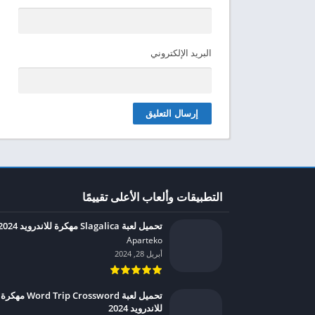
البريد الإلكتروني
التطبيقات وألعاب الأعلى تقييمًا
تحميل لعبة Slagalica مهكرة للاندرويد 2024
Aparteko‏
أبريل 28, 2024
تحميل لعبة Word Trip Crossword مهكرة
للاندرويد 2024