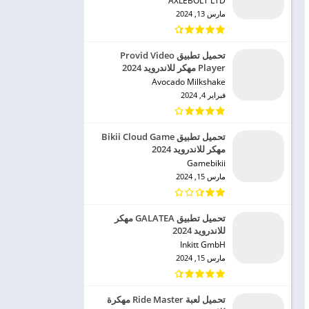
AXLEBOLT LTD‏
مارس 13, 2024
تحميل تطبيق Provid Video
Player مهكر للاندرويد 2024
Avocado Milkshake‏
فبراير 4, 2024
تحميل تطبيق Bikii Cloud Game
مهكر للاندرويد 2024
Gamebikii‏
مارس 15, 2024
تحميل تطبيق GALATEA مهكر
للاندرويد 2024
Inkitt GmbH‏
مارس 15, 2024
تحميل لعبة Ride Master مهكرة