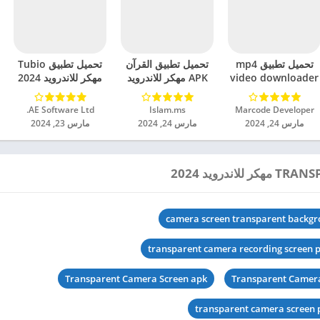
تحميل تطبيق mp4
تحميل تطبيق القرآن
تحميل تطبيق Tubio
video downloader
APK مهكر للاندرويد
مهكر للاندرويد 2024
مهكر للاندرويد 2024
2024
Marcode Developer‏
Islam.ms‏
AE Software Ltd.‏
مارس 24, 2024
مارس 24, 2024
مارس 23, 2024
camera screen transparent backg
transparent camera recording screen 
Transparent Camera Screen apk
Transparent Camera
transparent camera screen 