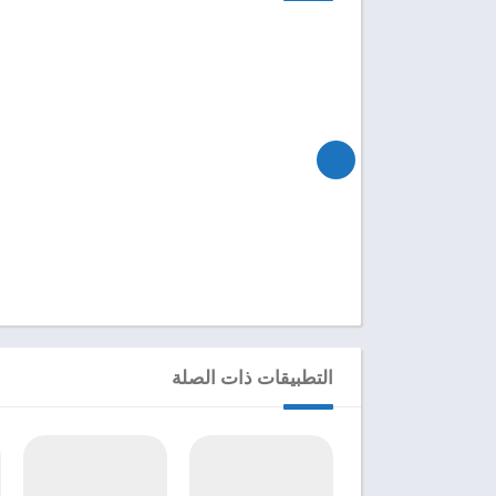
التطبيقات ذات الصلة