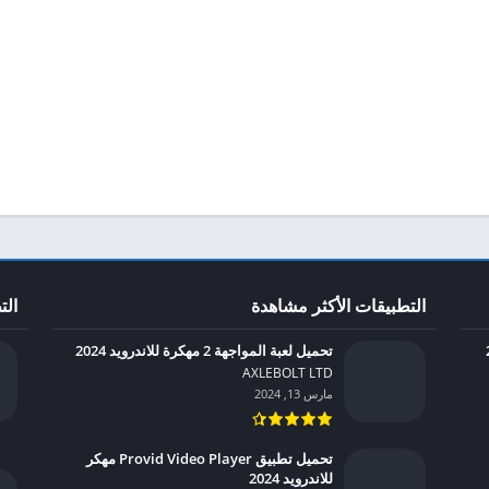
التطبيقات الأكثر مشاهدة
الت
تحميل لعبة المواجهة 2 مهكرة للاندرويد 2024
AXLEBOLT LTD‏
مارس 13, 2024
تحميل تطبيق Provid Video Player مهكر
للاندرويد 2024