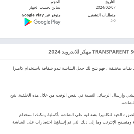
التاريخ
الحجم
2024/02/07
يتباين بحسب الجهاز
متطلبات التشغيل
متوفر عبر Google Play
5.0
 بفئات مختلفة ، فهو يتيح لك جعل الشاشة تبدو شفافة باستخدام كاميرا
مشي وإرسال الرسائل النصية في نفس الوقت من خلال هذه الخلفية. يتيح
للشاشة.
الصورة الحية للكاميرا بشفافية على الشاشة بأكملها. يمكنك استخدام
 ومتصفح الإنترنت وما إلى ذلك التي تم إنشاؤها اختصارات على الشاشة