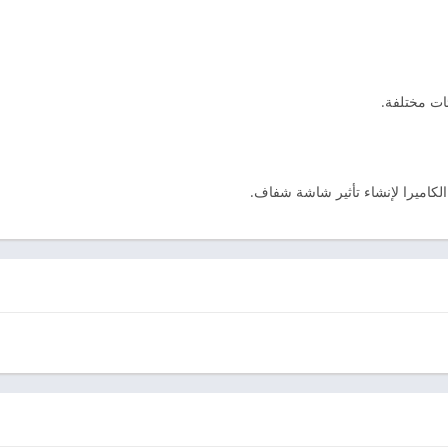
كاميرا لإنشاء تأثير شاشة شفاف.