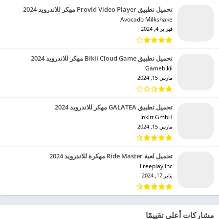
تحميل تطبيق Provid Video Player مهكر للاندرويد 2024
Avocado Milkshake‏
فبراير 4, 2024
تحميل تطبيق Bikii Cloud Game مهكر للاندرويد 2024
Gamebikii‏
مارس 15, 2024
تحميل تطبيق GALATEA مهكر للاندرويد 2024
Inkitt GmbH‏
مارس 15, 2024
تحميل لعبة Ride Master مهكرة للاندرويد 2024
Freeplay Inc‏
يناير 17, 2024
مشاركات أعلى تقييمًا