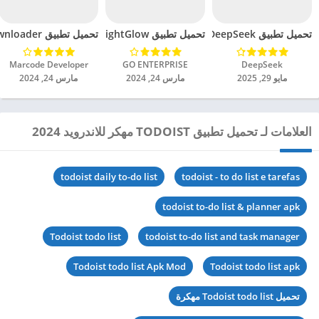
تحميل تطبيق DeepSeek مهكر للاندرويد 2025
تحميل تطبيق BrightGlow مهكر للاندرويد 2024
تحميل تطبيق mp4 video downloader مهكر للاندرويد 2024
DeepSeek‏
GO ENTERPRISE‏
Marcode Developer‏
مايو 29, 2025
مارس 24, 2024
مارس 24, 2024
العلامات لـ تحميل تطبيق TODOIST مهكر للاندرويد 2024
todoist daily to-do list
todoist - to do list e tarefas
todoist to-do list & planner apk
Todoist todo list
todoist to-do list and task manager
Todoist todo list Apk Mod
Todoist todo list apk
تحميل Todoist todo list مهكرة