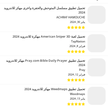
تحميل تطبيق مسلسل المتوحش والحفرة واخرى مهكر للاندرويد
2024
ACHRAF HAMOUCHE‏
يناير 30, 2024
تحميل لعبة American Sniper 3D مهكرة للاندرويد 2024
TapNation‏
فبراير 8, 2024
تحميل تطبيق Pray.com Bible Daily Prayer مهكر للاندرويد
2024
Pray‏
فبراير 12, 2024
تحميل تطبيق Weedmaps مهكر للاندرويد 2024
Weedmaps‏
يناير 13, 2024