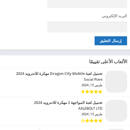
البريد الإلكتروني
الألعاب الأعلى تقييمًا
تحميل لعبة Dragon City Mobile مهكرة للاندرويد 2024
Social Point‏
مارس 13, 2024
تحميل لعبة المواجهة 2 مهكرة للاندرويد 2024
AXLEBOLT LTD‏
مارس 13, 2024