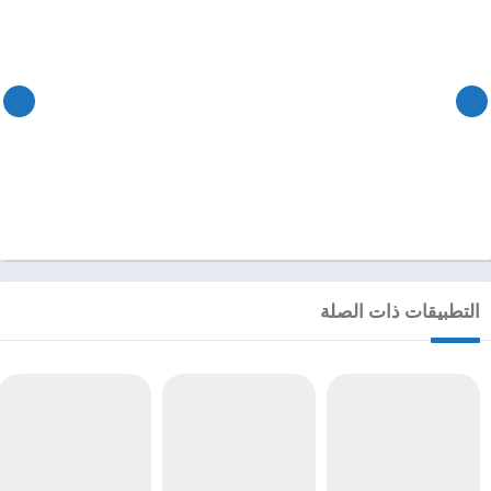
التطبيقات ذات الصلة