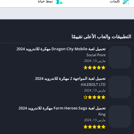
كلمات
نمط حياة
التطبيقات والعاب الأعلى تقييمًا
تحميل لعبة Dragon City Mobile مهكرة للاندرويد 2024
Social Point‏
مارس 13, 2024
تحميل لعبة المواجهة 2 مهكرة للاندرويد 2024
AXLEBOLT LTD‏
مارس 13, 2024
تحميل لعبة Farm Heroes Saga مهكرة للاندرويد 2024
King‏
مارس 13, 2024