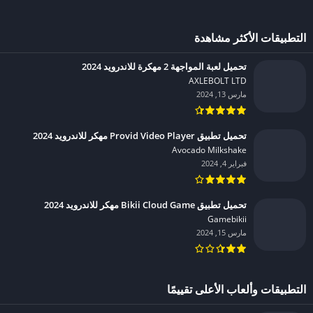
التطبيقات الأكثر مشاهدة
تحميل لعبة المواجهة 2 مهكرة للاندرويد 2024
AXLEBOLT LTD‏
مارس 13, 2024
تحميل تطبيق Provid Video Player مهكر للاندرويد 2024
Avocado Milkshake‏
فبراير 4, 2024
تحميل تطبيق Bikii Cloud Game مهكر للاندرويد 2024
Gamebikii‏
مارس 15, 2024
التطبيقات وألعاب الأعلى تقييمًا