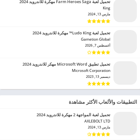
تحميل لعبة Farm Heroes Saga مهكرة للاندرويد 2024
King‏
مارس 13, 2024
تحميل لعبة Ludo King™ مهكرة للاندرويد 2024
Gametion Global‏
أغسطس 7, 2026
تحميل تطبيق Microsoft Word مهكر للاندرويد 2024
Microsoft Corporation‏
ديسمبر 13, 2023
التطبيقات والألعاب الأكثر مشاهدة
تحميل لعبة المواجهة 2 مهكرة للاندرويد 2024
AXLEBOLT LTD‏
مارس 13, 2024