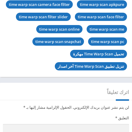
time warp scan camera face filter
time warp scan apkpure
time warp scan filter slider
time warp scan face filter
time warp scan online
time warp scan me
time warp scan snapchat
time warp scan pc
تحميل Time Warp Scan مهكرة
تنزيل تطبيق Time Warp Scan آخر اصدار
اترك تعليقاً
لن يتم نشر عنوان بريدك الإلكتروني.
الحقول الإلزامية مشار إليها بـ
*
التعليق
*