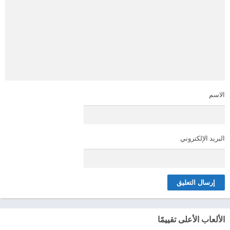
الاسم
البريد الإلكتروني
الألعاب الأعلى تقييمًا