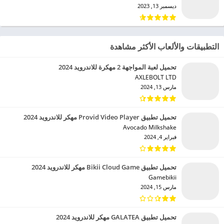
ديسمبر 13, 2023
التطبيقات والألعاب الأكثر مشاهدة
تحميل لعبة المواجهة 2 مهكرة للاندرويد 2024
AXLEBOLT LTD‏
مارس 13, 2024
تحميل تطبيق Provid Video Player مهكر للاندرويد 2024
Avocado Milkshake‏
فبراير 4, 2024
تحميل تطبيق Bikii Cloud Game مهكر للاندرويد 2024
Gamebikii‏
مارس 15, 2024
تحميل تطبيق GALATEA مهكر للاندرويد 2024