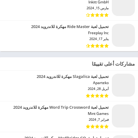
Inkitt GmbH‏
مارس 15, 2024
تحميل لعبة Ride Master مهكرة للاندرويد 2024
Freeplay Inc‏
يناير 17, 2024
مشاركات أعلى تقييمًا
تحميل لعبة Slagalica مهكرة للاندرويد 2024
Aparteko‏
أبريل 28, 2024
تحميل لعبة Word Trip Crossword مهكرة للاندرويد 2024
Mint Games‏
فبراير 7, 2024
تحميل تطبيق MedBridge GO مهكر للاندرويد 2024