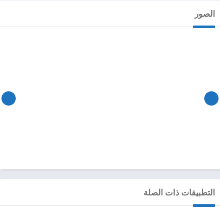
الصور
التطبيقات ذات الصلة