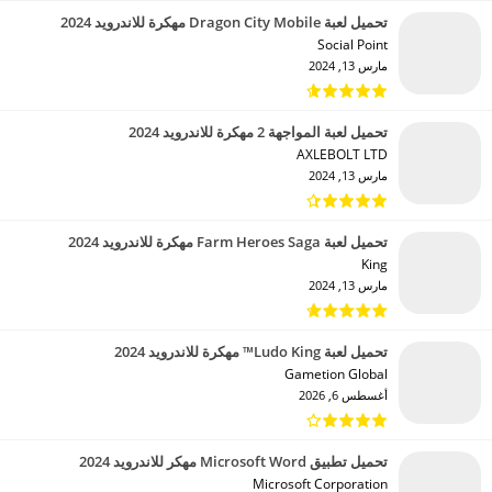
تحميل لعبة Dragon City Mobile مهكرة للاندرويد 2024
Social Point‏
مارس 13, 2024
تحميل لعبة المواجهة 2 مهكرة للاندرويد 2024
AXLEBOLT LTD‏
مارس 13, 2024
تحميل لعبة Farm Heroes Saga مهكرة للاندرويد 2024
King‏
مارس 13, 2024
تحميل لعبة Ludo King™ مهكرة للاندرويد 2024
Gametion Global‏
أغسطس 6, 2026
تحميل تطبيق Microsoft Word مهكر للاندرويد 2024
Microsoft Corporation‏