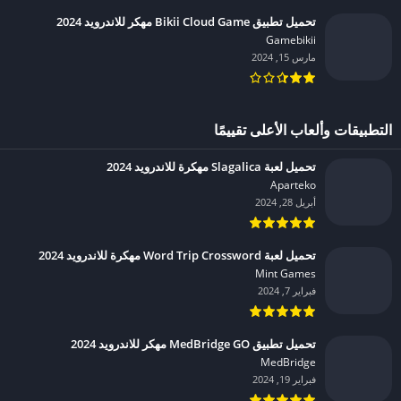
تحميل تطبيق Bikii Cloud Game مهكر للاندرويد 2024
Gamebikii‏
مارس 15, 2024
التطبيقات وألعاب الأعلى تقييمًا
تحميل لعبة Slagalica مهكرة للاندرويد 2024
Aparteko‏
أبريل 28, 2024
تحميل لعبة Word Trip Crossword مهكرة للاندرويد 2024
Mint Games‏
فبراير 7, 2024
تحميل تطبيق MedBridge GO مهكر للاندرويد 2024
MedBridge‏
فبراير 19, 2024