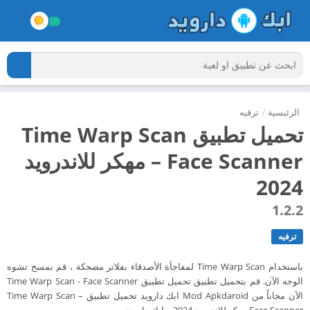
الرئيسية
/
ترفيه
تحميل تطبيق Time Warp Scan
– Face Scanner مهكر للاندرويد
2024
1.2.2
ترفيه
باستخدام Time Warp Scan لمفاجأة الأصدقاء بفلاتر مضحكة ، قم بمسح تشوه
الوجه الآن. قم بتحميل تطبيق تحميل تطبيق Time Warp Scan - Face Scanner
الآن مجاناً من Mod Apkdaroid ابك دارويد تحميل تطبيق Time Warp Scan –