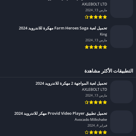
AXLEBOLT LTD‏
مارس 13, 2024
تحميل لعبة Farm Heroes Saga مهكرة للاندرويد 2024
King‏
مارس 13, 2024
التطبيقات الأكثر مشاهدة
تحميل لعبة المواجهة 2 مهكرة للاندرويد 2024
AXLEBOLT LTD‏
مارس 13, 2024
تحميل تطبيق Provid Video Player مهكر للاندرويد 2024
Avocado Milkshake‏
فبراير 4, 2024