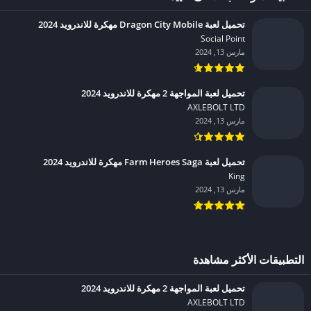
تحميل لعبة Dragon City Mobile مهكرة للاندرويد 2024
Social Point‏
مارس 13, 2024
تحميل لعبة المواجهة 2 مهكرة للاندرويد 2024
AXLEBOLT LTD‏
مارس 13, 2024
تحميل لعبة Farm Heroes Saga مهكرة للاندرويد 2024
King‏
مارس 13, 2024
التطبيقات الأكثر مشاهدة
تحميل لعبة المواجهة 2 مهكرة للاندرويد 2024
AXLEBOLT LTD‏