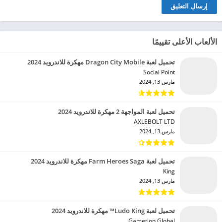
الألعاب الأعلى تقييمًا
تحميل لعبة Dragon City Mobile مهكرة للاندرويد 2024
Social Point‏
مارس 13, 2024
تحميل لعبة المواجهة 2 مهكرة للاندرويد 2024
AXLEBOLT LTD‏
مارس 13, 2024
تحميل لعبة Farm Heroes Saga مهكرة للاندرويد 2024
King‏
مارس 13, 2024
تحميل لعبة Ludo King™ مهكرة للاندرويد 2024
Gametion Global‏