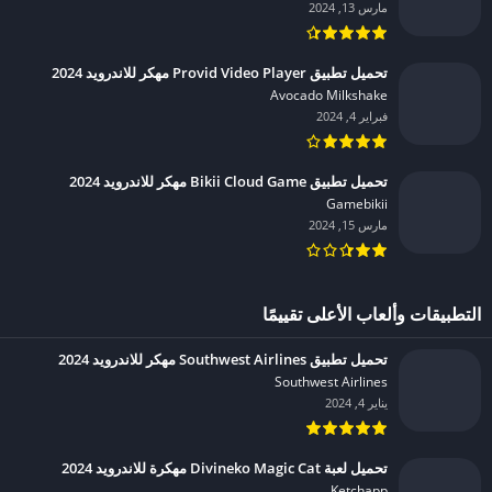
مارس 13, 2024
تحميل تطبيق Provid Video Player مهكر للاندرويد 2024
Avocado Milkshake‏
فبراير 4, 2024
تحميل تطبيق Bikii Cloud Game مهكر للاندرويد 2024
Gamebikii‏
مارس 15, 2024
التطبيقات وألعاب الأعلى تقييمًا
تحميل تطبيق Southwest Airlines مهكر للاندرويد 2024
Southwest Airlines‏
يناير 4, 2024
تحميل لعبة Divineko Magic Cat مهكرة للاندرويد 2024
Ketchapp‏