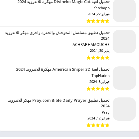
تحميل لعبة Divineko Magic Cat مهكرة للاندرويد 2024
Ketchapp‏
فبراير 22, 2024
تحميل تطبيق مسلسل المتوحش والحفرة واخرى مهكر للاندرويد
2024
ACHRAF HAMOUCHE‏
يناير 30, 2024
تحميل لعبة American Sniper 3D مهكرة للاندرويد 2024
TapNation‏
فبراير 8, 2024
تحميل تطبيق Pray.com Bible Daily Prayer مهكر للاندرويد
2024
Pray‏
فبراير 12, 2024