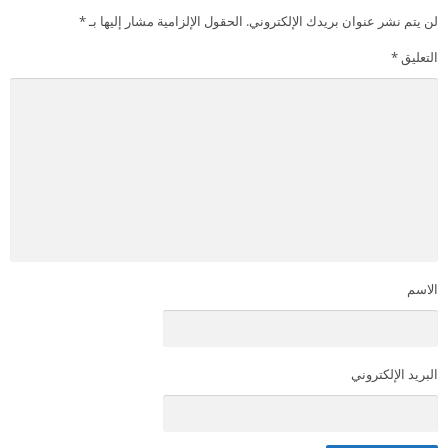
لن يتم نشر عنوان بريدك الإلكتروني.
الحقول الإلزامية مشار إليها بـ
*
التعليق
*
الاسم
البريد الإلكتروني