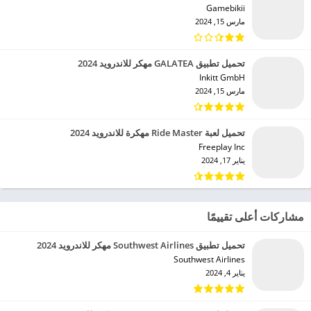
Gamebikii‏
مارس 15, 2024
تحميل تطبيق GALATEA مهكر للاندرويد 2024
Inkitt GmbH‏
مارس 15, 2024
تحميل لعبة Ride Master مهكرة للاندرويد 2024
Freeplay Inc‏
يناير 17, 2024
مشاركات أعلى تقييمًا
تحميل تطبيق Southwest Airlines مهكر للاندرويد 2024
Southwest Airlines‏
يناير 4, 2024