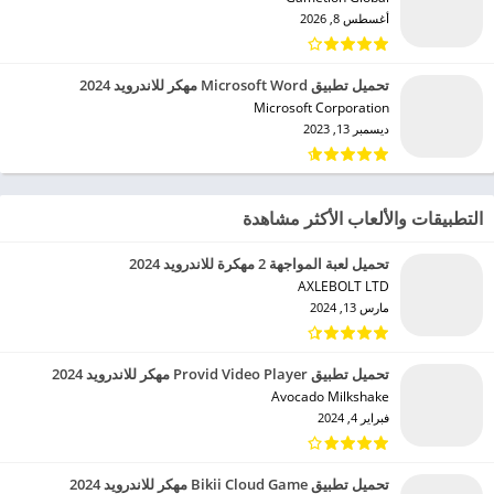
أغسطس 8, 2026
تحميل تطبيق Microsoft Word مهكر للاندرويد 2024
Microsoft Corporation‏
ديسمبر 13, 2023
التطبيقات والألعاب الأكثر مشاهدة
تحميل لعبة المواجهة 2 مهكرة للاندرويد 2024
AXLEBOLT LTD‏
مارس 13, 2024
تحميل تطبيق Provid Video Player مهكر للاندرويد 2024
Avocado Milkshake‏
فبراير 4, 2024
تحميل تطبيق Bikii Cloud Game مهكر للاندرويد 2024