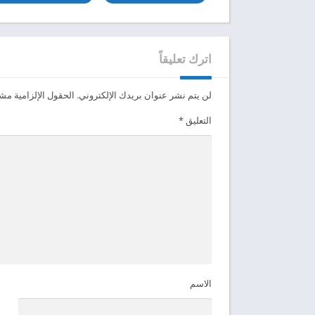
اترك تعليقاً
لن يتم نشر عنوان بريدك الإلكتروني.
الحقول الإلزامية مشار
التعليق
*
الاسم