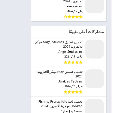
للاندرويد 2024
Freeplay Inc‏
يناير 17, 2024
مشاركات أعلى تقييمًا
تحميل تطبيق Angel Studios مهكر
للاندرويد 2024
Angel Studios Inc.‏
مارس 15, 2024
تحميل تطبيق POV مهكر للاندرويد
2024
Untitled Tech Inc.‏
فبراير 28, 2024
تحميل لعبة Fishing Frenzy Idle
Hooked مهكرة للاندرويد 2024
CyberJoy Game‏