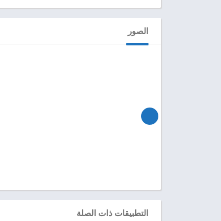
الصور
التطبيقات ذات الصلة