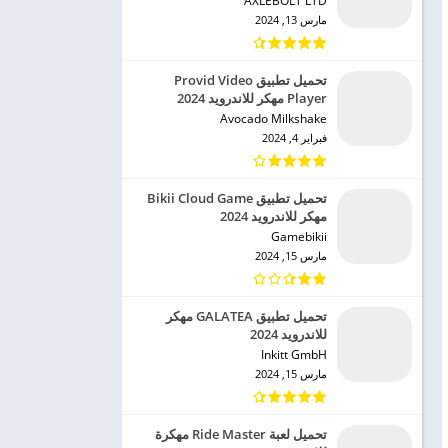
AXLEBOLT LTD‏
مارس 13, 2024
تحميل تطبيق Provid Video
Player مهكر للاندرويد 2024
Avocado Milkshake‏
فبراير 4, 2024
تحميل تطبيق Bikii Cloud Game
مهكر للاندرويد 2024
Gamebikii‏
مارس 15, 2024
تحميل تطبيق GALATEA مهكر
للاندرويد 2024
Inkitt GmbH‏
مارس 15, 2024
تحميل لعبة Ride Master مهكرة