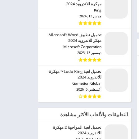
مهكرة للاندرويد 2024
King‏
مارس 13, 2024
تحميل تطبيق Microsoft Word
مهكر للاندرويد 2024
Microsoft Corporation‏
ديسمبر 13, 2023
تحميل لعبة Ludo King™ مهكرة
للاندرويد 2024
Gametion Global‏
أغسطس 6, 2026
التطبيقات والألعاب الأكثر مشاهدة
تحميل لعبة المواجهة 2 مهكرة
للاندرويد 2024