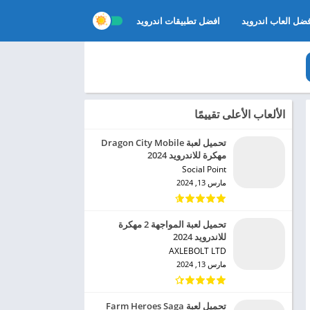
ضل العاب اندرويد
افضل تطبيقات اندرويد
الألعاب الأعلى تقييمًا
تحميل لعبة Dragon City Mobile
مهكرة للاندرويد 2024
Social Point‏
مارس 13, 2024
تحميل لعبة المواجهة 2 مهكرة
للاندرويد 2024
AXLEBOLT LTD‏
مارس 13, 2024
تحميل لعبة Farm Heroes Saga