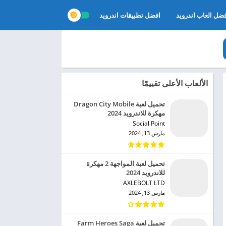
ضل العاب اندرويد
افضل تطبيقات اندرويد
الألعاب الأعلى تقييمًا
تحميل لعبة Dragon City Mobile
مهكرة للاندرويد 2024
Social Point‏
مارس 13, 2024
تحميل لعبة المواجهة 2 مهكرة
للاندرويد 2024
AXLEBOLT LTD‏
مارس 13, 2024
تحميل لعبة Farm Heroes Saga