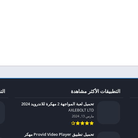
التطبيقات الأكثر مشاهدة
الت
تحميل لعبة المواجهة 2 مهكرة للاندرويد 2024
AXLEBOLT LTD‏
مارس 13, 2024
تحميل تطبيق Provid Video Player مهكر