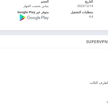
التاريخ
الحجم
2023/12/14
يتباين بحسب الجهاز
متطلبات التشغيل
متوفر عبر Google Play
4.4
لطرف الثالث