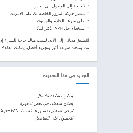
* لا حاجة إلى الوصول إلى الجذر
* تشفير حركة المرور الخاصة بك على الإنترنت
* أعلى سرعة الخادم والموثوقية
* استخدام حل VPN الأكثر أمانًا
مما يمنحك سرعة أكبر وتجربة أفضل. يمكنك إلغاء VIP في أي وقت واسترداد أموالك بالكامل.
الجديد في هذا التحديث
إصلاح مشكلة الاتصال
إصلاح التعطل في بعض الأجهزة
للحصول على التفاصيل