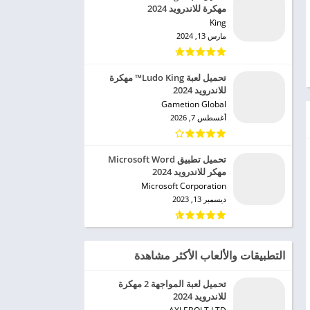
مهكرة للاندرويد 2024
King‏
مارس 13, 2024
تحميل لعبة Ludo King™ مهكرة
للاندرويد 2024
Gametion Global‏
أغسطس 7, 2026
تحميل تطبيق Microsoft Word
مهكر للاندرويد 2024
Microsoft Corporation‏
ديسمبر 13, 2023
التطبيقات والألعاب الأكثر مشاهدة
تحميل لعبة المواجهة 2 مهكرة
للاندرويد 2024