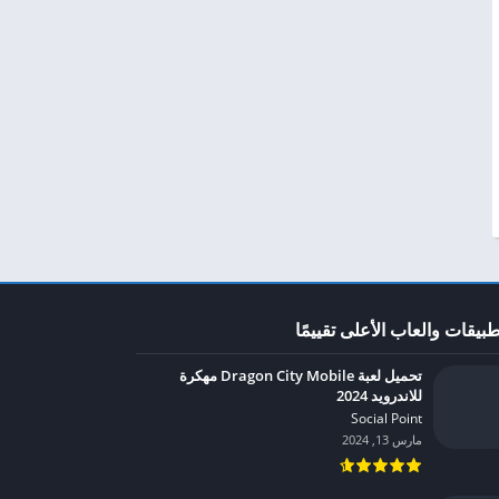
طبيقات والعاب الأعلى تقييمًا
تحميل لعبة Dragon City Mobile مهكرة
للاندرويد 2024
Social Point‏
مارس 13, 2024