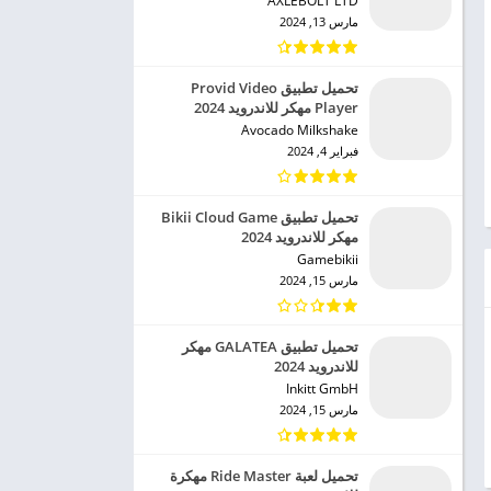
AXLEBOLT LTD‏
مارس 13, 2024
تحميل تطبيق Provid Video
Player مهكر للاندرويد 2024
Avocado Milkshake‏
فبراير 4, 2024
تحميل تطبيق Bikii Cloud Game
مهكر للاندرويد 2024
Gamebikii‏
مارس 15, 2024
تحميل تطبيق GALATEA مهكر
للاندرويد 2024
Inkitt GmbH‏
مارس 15, 2024
تحميل لعبة Ride Master مهكرة