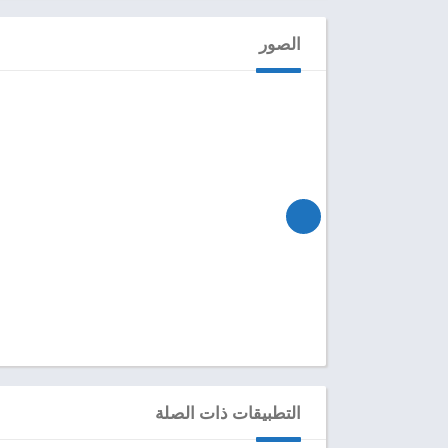
الصور
التطبيقات ذات الصلة