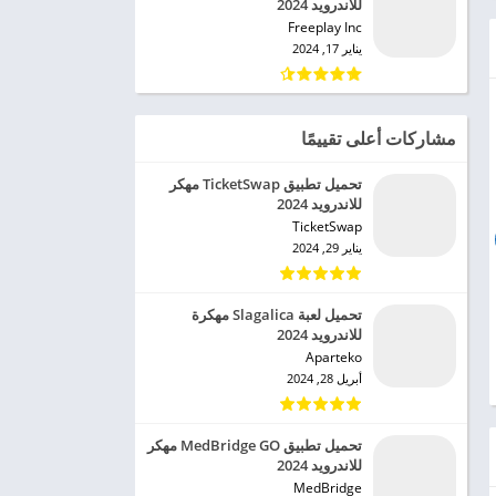
للاندرويد 2024
Freeplay Inc‏
يناير 17, 2024
مشاركات أعلى تقييمًا
تحميل تطبيق TicketSwap مهكر
للاندرويد 2024
TicketSwap‏
يناير 29, 2024
تحميل لعبة Slagalica مهكرة
للاندرويد 2024
Aparteko‏
أبريل 28, 2024
تحميل تطبيق MedBridge GO مهكر
للاندرويد 2024
MedBridge‏