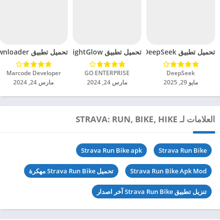
تحميل تطبيق DeepSeek مهكر للاندرويد 2025
تحميل تطبيق BrightGlow مهكر للاندرويد 2024
تحميل تطبيق mp4 video downloader مهكر للاندرويد 2024
DeepSeek‏
GO ENTERPRISE‏
Marcode Developer‏
مايو 29, 2025
مارس 24, 2024
مارس 24, 2024
العلامات لـ STRAVA: RUN, BIKE, HIKE
Strava Run Bike apk
Strava Run Bike
Strava Run Bike Apk Mod
تحميل Strava Run Bike مهكرة
تنزيل تطبيق Strava Run Bike آخر اصدار