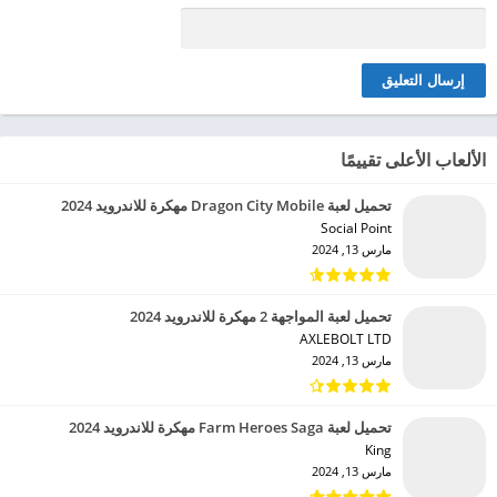
الألعاب الأعلى تقييمًا
تحميل لعبة Dragon City Mobile مهكرة للاندرويد 2024
Social Point‏
مارس 13, 2024
تحميل لعبة المواجهة 2 مهكرة للاندرويد 2024
AXLEBOLT LTD‏
مارس 13, 2024
تحميل لعبة Farm Heroes Saga مهكرة للاندرويد 2024
King‏
مارس 13, 2024