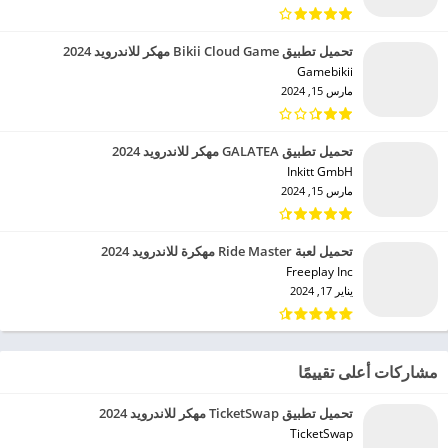
تحميل تطبيق Bikii Cloud Game مهكر للاندرويد 2024
Gamebikii‏
مارس 15, 2024
تحميل تطبيق GALATEA مهكر للاندرويد 2024
Inkitt GmbH‏
مارس 15, 2024
تحميل لعبة Ride Master مهكرة للاندرويد 2024
Freeplay Inc‏
يناير 17, 2024
مشاركات أعلى تقييمًا
تحميل تطبيق TicketSwap مهكر للاندرويد 2024
TicketSwap‏