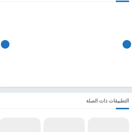
التطبيقات ذات الصلة