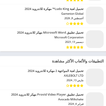
تحميل لعبة Ludo King™ مهكرة للاندرويد 2024
Gametion Global‏
أغسطس 8, 2026
تحميل تطبيق Microsoft Word مهكر للاندرويد 2024
Microsoft Corporation‏
ديسمبر 13, 2023
التطبيقات والألعاب الأكثر مشاهدة
تحميل لعبة المواجهة 2 مهكرة للاندرويد 2024
AXLEBOLT LTD‏
مارس 13, 2024
تحميل تطبيق Provid Video Player مهكر للاندرويد 2024
Avocado Milkshake‏
فبراير 4, 2024