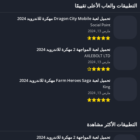
التطبيقات والعاب الأعلى تقييمًا
تحميل لعبة Dragon City Mobile مهكرة للاندرويد 2024
Social Point‏
مارس 13, 2024
تحميل لعبة المواجهة 2 مهكرة للاندرويد 2024
AXLEBOLT LTD‏
مارس 13, 2024
تحميل لعبة Farm Heroes Saga مهكرة للاندرويد 2024
King‏
مارس 13, 2024
التطبيقات الأكثر مشاهدة
تحميل لعبة المواجهة 2 مهكرة للاندرويد 2024