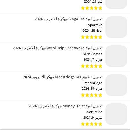
يناير 29, 2024
تحميل لعبة Slagalica مهكرة للاندرويد 2024
Aparteko‏
أبريل 28, 2024
تحميل لعبة Word Trip Crossword مهكرة للاندرويد 2024
Mint Games‏
فبراير 7, 2024
تحميل تطبيق MedBridge GO مهكر للاندرويد 2024
MedBridge‏
فبراير 19, 2024
تحميل لعبة Money Heist مهكرة للاندرويد 2024
Netflix Inc.‏
مارس 9, 2024