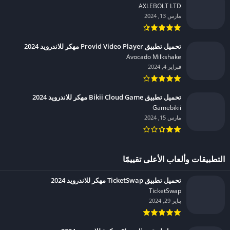
AXLEBOLT LTD‏
مارس 13, 2024
تحميل تطبيق Provid Video Player مهكر للاندرويد 2024
Avocado Milkshake‏
فبراير 4, 2024
تحميل تطبيق Bikii Cloud Game مهكر للاندرويد 2024
Gamebikii‏
مارس 15, 2024
التطبيقات وألعاب الأعلى تقييمًا
تحميل تطبيق TicketSwap مهكر للاندرويد 2024
TicketSwap‏
يناير 29, 2024