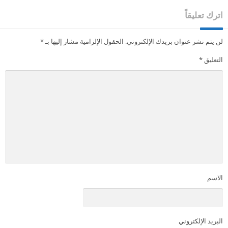
اترك تعليقاً
لن يتم نشر عنوان بريدك الإلكتروني.
الحقول الإلزامية مشار إليها بـ
*
التعليق
*
الاسم
البريد الإلكتروني