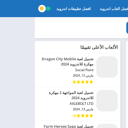
ضل العاب اندرويد
افضل تطبيقات اندرويد
الألعاب الأعلى تقييمًا
تحميل لعبة Dragon City Mobile
مهكرة للاندرويد 2024
Social Point‏
مارس 13, 2024
تحميل لعبة المواجهة 2 مهكرة
للاندرويد 2024
AXLEBOLT LTD‏
مارس 13, 2024
تحميل لعبة Farm Heroes Saga