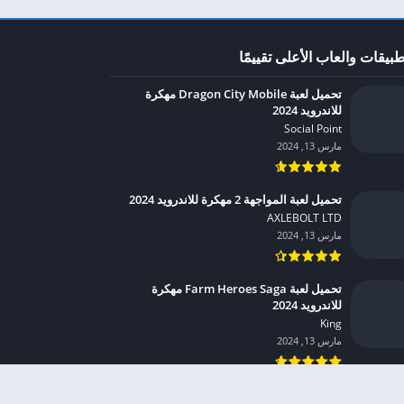
طبيقات والعاب الأعلى تقييمًا
تحميل لعبة Dragon City Mobile مهكرة
للاندرويد 2024
Social Point‏
مارس 13, 2024
تحميل لعبة المواجهة 2 مهكرة للاندرويد 2024
AXLEBOLT LTD‏
مارس 13, 2024
تحميل لعبة Farm Heroes Saga مهكرة
للاندرويد 2024
King‏
مارس 13, 2024