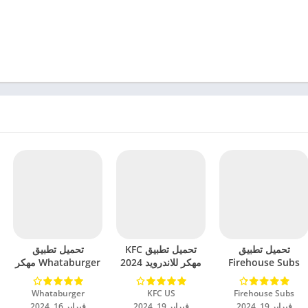
تحميل تطبيق
تحميل تطبيق KFC
تحميل تطبيق
Firehouse Subs
مهكر للاندرويد 2024
Whataburger مهكر
مهكر للاندرويد 2024
للاندرويد 2024
Firehouse Subs‏
KFC US‏
Whataburger‏
فبراير 19, 2024
فبراير 19, 2024
فبراير 16, 2024