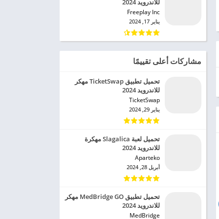
للاندرويد 2024
Freeplay Inc‏
يناير 17, 2024
مشاركات أعلى تقييمًا
تحميل تطبيق TicketSwap مهكر
للاندرويد 2024
TicketSwap‏
يناير 29, 2024
تحميل لعبة Slagalica مهكرة
للاندرويد 2024
Aparteko‏
أبريل 28, 2024
تحميل تطبيق MedBridge GO مهكر
للاندرويد 2024
MedBridge‏