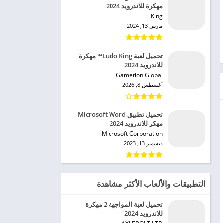
مهكرة للاندرويد 2024
King‏
مارس 13, 2024
تحميل لعبة Ludo King™ مهكرة
للاندرويد 2024
Gametion Global‏
أغسطس 8, 2026
تحميل تطبيق Microsoft Word
مهكر للاندرويد 2024
Microsoft Corporation‏
ديسمبر 13, 2023
التطبيقات والألعاب الأكثر مشاهدة
تحميل لعبة المواجهة 2 مهكرة
للاندرويد 2024