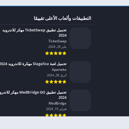
التطبيقات وألعاب الأعلى تقييمًا
تحميل تطبيق TicketSwap مهكر للاندرويد
2024
TicketSwap‏
يناير 29, 2024
تحميل لعبة Slagalica مهكرة للاندرويد 2024
Aparteko‏
أبريل 28, 2024
تحميل تطبيق MedBridge GO مهكر للان
2024
MedBridge‏
فبراير 19, 2024