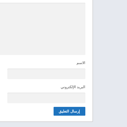
الاسم
البريد الإلكتروني