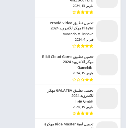
AXLEBOLT LTD‏
مارس 13, 2024
تحميل تطبيق Provid Video
Player مهكر للاندرويد 2024
Avocado Milkshake‏
فبراير 4, 2024
تحميل تطبيق Bikii Cloud Game
مهكر للاندرويد 2024
Gamebikii‏
مارس 15, 2024
تحميل تطبيق GALATEA مهكر
للاندرويد 2024
Inkitt GmbH‏
مارس 15, 2024
تحميل لعبة Ride Master مهكرة