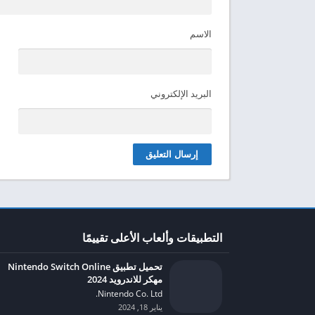
الاسم
البريد الإلكتروني
التطبيقات وألعاب الأعلى تقييمًا
تحميل تطبيق Nintendo Switch Online
مهكر للاندرويد 2024
Nintendo Co. Ltd.‏
يناير 18, 2024