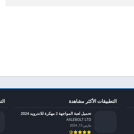
التطبيقات الأكثر مشاهدة
الت
تحميل لعبة المواجهة 2 مهكرة للاندرويد 2024
AXLEBOLT LTD‏
مارس 13, 2024