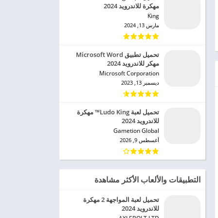
مهكرة للاندرويد 2024
King‏
مارس 13, 2024
تحميل تطبيق Microsoft Word
مهكر للاندرويد 2024
Microsoft Corporation‏
ديسمبر 13, 2023
تحميل لعبة Ludo King™ مهكرة
للاندرويد 2024
Gametion Global‏
أغسطس 9, 2026
التطبيقات والألعاب الأكثر مشاهدة
تحميل لعبة المواجهة 2 مهكرة
للاندرويد 2024