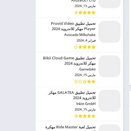
AXLEBOLT LTD‏
مارس 13, 2024
تحميل تطبيق Provid Video
Player مهكر للاندرويد 2024
Avocado Milkshake‏
فبراير 4, 2024
تحميل تطبيق Bikii Cloud Game
مهكر للاندرويد 2024
Gamebikii‏
مارس 15, 2024
تحميل تطبيق GALATEA مهكر
للاندرويد 2024
Inkitt GmbH‏
مارس 15, 2024
تحميل لعبة Ride Master مهكرة