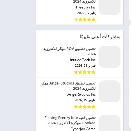
للاندرويد 2024
Freeplay Inc‏
يناير 17, 2024
مشاركات أعلى تقييمًا
تحميل تطبيق POV مهكر للاندرويد
2024
Untitled Tech Inc.‏
فبراير 28, 2024
تحميل تطبيق Angel Studios مهكر
للاندرويد 2024
Angel Studios Inc.‏
مارس 15, 2024
تحميل لعبة Fishing Frenzy Idle
Hooked مهكرة للاندرويد 2024
CyberJoy Game‏