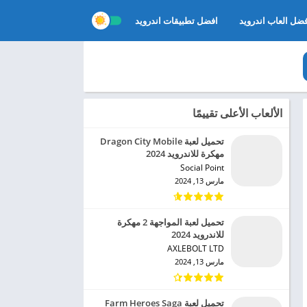
ضل العاب اندرويد
افضل تطبيقات اندرويد
الألعاب الأعلى تقييمًا
تحميل لعبة Dragon City Mobile
مهكرة للاندرويد 2024
Social Point‏
مارس 13, 2024
تحميل لعبة المواجهة 2 مهكرة
للاندرويد 2024
AXLEBOLT LTD‏
مارس 13, 2024
تحميل لعبة Farm Heroes Saga