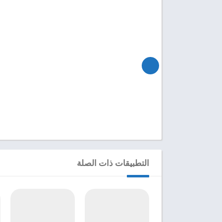
التطبيقات ذات الصلة