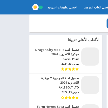
ضل العاب اندرويد
افضل تطبيقات اندرويد
الألعاب الأعلى تقييمًا
تحميل لعبة Dragon City Mobile
مهكرة للاندرويد 2024
Social Point‏
مارس 13, 2024
تحميل لعبة المواجهة 2 مهكرة
للاندرويد 2024
AXLEBOLT LTD‏
مارس 13, 2024
تحميل لعبة Farm Heroes Saga