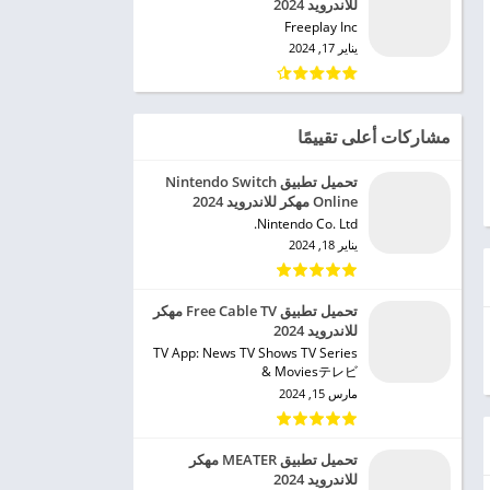
للاندرويد 2024
Freeplay Inc‏
يناير 17, 2024
مشاركات أعلى تقييمًا
تحميل تطبيق Nintendo Switch
Online مهكر للاندرويد 2024
Nintendo Co. Ltd.‏
يناير 18, 2024
تحميل تطبيق Free Cable TV مهكر
للاندرويد 2024
TV App: News TV Shows TV Series
& Moviesテレビ‏
مارس 15, 2024
تحميل تطبيق MEATER مهكر
للاندرويد 2024