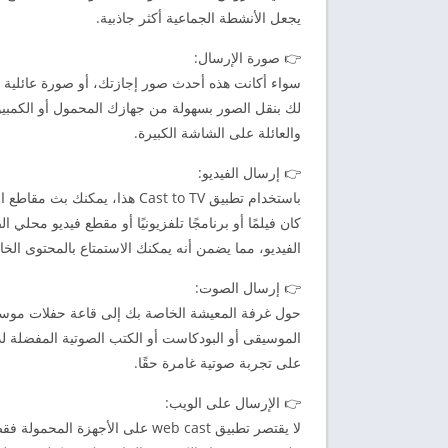
يجعل الأنشطة الجماعية أكثر جاذبية.
👉 صورة الإرسال:
لك بنقل الصور بسهولة من جهازك المحمول أو الكمبيو
والعائلة على الشاشة الكبيرة.
👉 إرسال الفيديو:
باستخدام تطبيق Cast to TV هذا
كان فيلمًا أو برنامجًا تلفزيونيًا أو مقطع فيديو محل
الفيديو، مما يضمن أنه يمكنك الاستمتاع بالمحتوى ال
👉 إرسال الصوت:
حول غرفة المعيشة الخاصة بك إلى قاعة حفلات موسيق
الموسيقى أو البودكاست أو الكتب الصوتية المفضلة 
على تجربة صوتية غامرة حقًا.
👉 الإرسال على الويب:
لا يقتصر تطبيق web cast على الأ