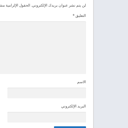
لن يتم نشر عنوان بريدك الإلكتروني.
الحقول الإلزامية مشار
التعليق
*
الاسم
البريد الإلكتروني