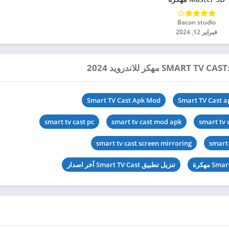
للاندرويد 2024
Bacon studio‏
فبراير 12, 2024
Smart TV Cast Apk Mod
Smart TV Cast a
smart tv cast pc
smart tv cast mod apk
smart tv 
smart tv cast screen mirroring
smart 
تنزيل تطبيق Smart TV Cast آخر اصدار