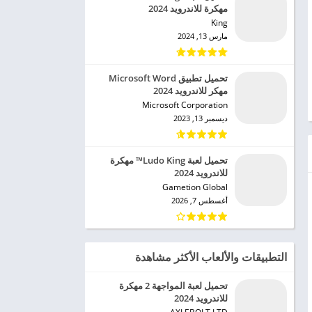
مهكرة للاندرويد 2024
King‏
مارس 13, 2024
تحميل تطبيق Microsoft Word
مهكر للاندرويد 2024
Microsoft Corporation‏
ديسمبر 13, 2023
تحميل لعبة Ludo King™ مهكرة
للاندرويد 2024
Gametion Global‏
أغسطس 7, 2026
التطبيقات والألعاب الأكثر مشاهدة
تحميل لعبة المواجهة 2 مهكرة
للاندرويد 2024