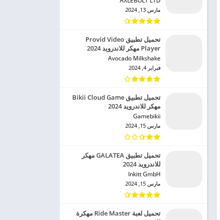
AXLEBOLT LTD‏
مارس 13, 2024
تحميل تطبيق Provid Video
Player مهكر للاندرويد 2024
Avocado Milkshake‏
فبراير 4, 2024
تحميل تطبيق Bikii Cloud Game
مهكر للاندرويد 2024
Gamebikii‏
مارس 15, 2024
تحميل تطبيق GALATEA مهكر
للاندرويد 2024
Inkitt GmbH‏
مارس 15, 2024
تحميل لعبة Ride Master مهكرة