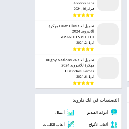
Apption Labs‏
فبراير 16, 2024
تحميل لعبة Duet Tiles مهكرة
للاندرويد 2024
AMANOTES PTE LTD‏
أبريل 2, 2024
تحميل لعبة Rugby Nations 24
مهكرة للاندرويد 2024
Distinctive Games‏
أبريل 6, 2024
التصنيفات في ابك دارويد
أدوات الفيديو
أعمال
ألعاب الألواح
ألعاب الكلمات