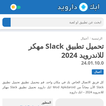
الرئيسية
/
أعمال
تحميل تطبيق Slack مهكر
للاندرويد 2024
24.01.10.0
أعمال
كل فريق الاتصال الخاص بك في مكان واحد. قم بتحميل تطبيق تحميل تطبيق
Slack الآن مجاناً من Mod Apkdaroid ابك دارويد تحميل تطبيق Slack مهكر
للاندرويد 2024 – ابك دارويد
المطور