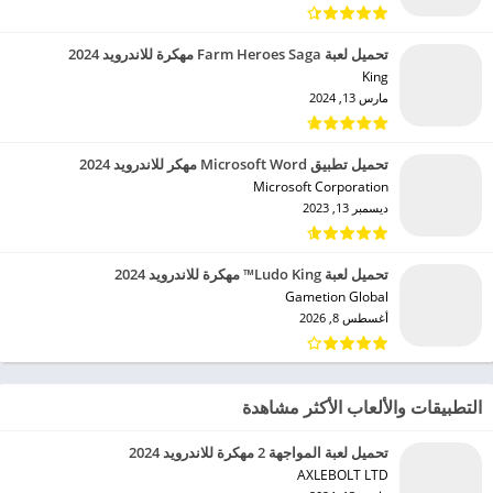
تحميل لعبة Farm Heroes Saga مهكرة للاندرويد 2024
King‏
مارس 13, 2024
تحميل تطبيق Microsoft Word مهكر للاندرويد 2024
Microsoft Corporation‏
ديسمبر 13, 2023
تحميل لعبة Ludo King™ مهكرة للاندرويد 2024
Gametion Global‏
أغسطس 8, 2026
التطبيقات والألعاب الأكثر مشاهدة
تحميل لعبة المواجهة 2 مهكرة للاندرويد 2024
AXLEBOLT LTD‏