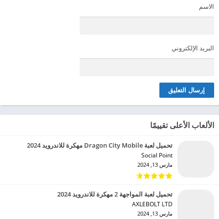
الاسم
البريد الإلكتروني
الألعاب الأعلى تقييمًا
تحميل لعبة Dragon City Mobile مهكرة للاندرويد 2024
Social Point‏
مارس 13, 2024
تحميل لعبة المواجهة 2 مهكرة للاندرويد 2024
AXLEBOLT LTD‏
مارس 13, 2024