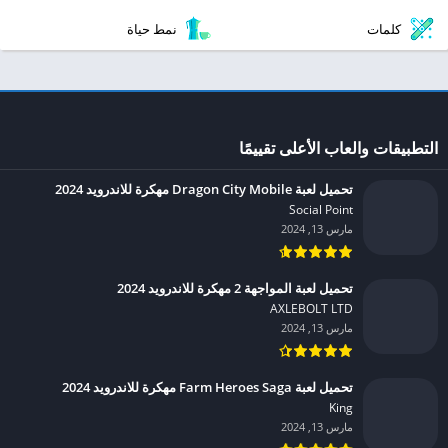
كلمات
نمط حياة
التطبيقات والعاب الأعلى تقييمًا
تحميل لعبة Dragon City Mobile مهكرة للاندرويد 2024
Social Point‏
مارس 13, 2024
تحميل لعبة المواجهة 2 مهكرة للاندرويد 2024
AXLEBOLT LTD‏
مارس 13, 2024
تحميل لعبة Farm Heroes Saga مهكرة للاندرويد 2024
King‏
مارس 13, 2024