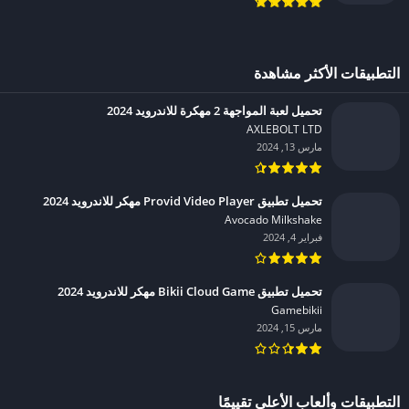
التطبيقات الأكثر مشاهدة
تحميل لعبة المواجهة 2 مهكرة للاندرويد 2024
AXLEBOLT LTD‏
مارس 13, 2024
تحميل تطبيق Provid Video Player مهكر للاندرويد 2024
Avocado Milkshake‏
فبراير 4, 2024
تحميل تطبيق Bikii Cloud Game مهكر للاندرويد 2024
Gamebikii‏
مارس 15, 2024
التطبيقات وألعاب الأعلى تقييمًا