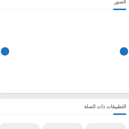
الصور
التطبيقات ذات الصلة