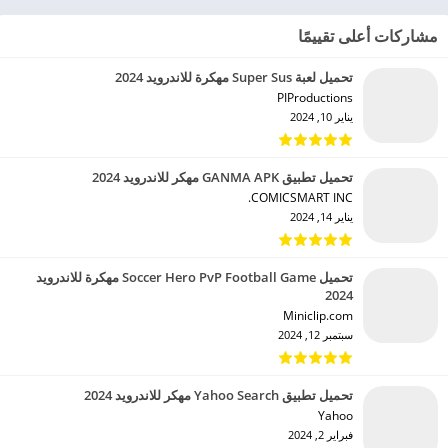
مشاركات أعلى تقييمًا
تحميل لعبة Super Sus مهكرة للاندرويد 2024
PIProductions‏
يناير 10, 2024
تحميل تطبيق GANMA APK مهكر للاندرويد 2024
COMICSMART INC.‏
يناير 14, 2024
تحميل Soccer Hero PvP Football Game مهكرة للاندرويد
2024
Miniclip.com‏
سبتمبر 12, 2024
تحميل تطبيق Yahoo Search مهكر للاندرويد 2024
Yahoo‏
فبراير 2, 2024