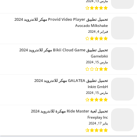
مارس 13, 2024
تحميل تطبيق Provid Video Player مهكر للاندرويد 2024
Avocado Milkshake‏
فبراير 4, 2024
تحميل تطبيق Bikii Cloud Game مهكر للاندرويد 2024
Gamebikii‏
مارس 15, 2024
تحميل تطبيق GALATEA مهكر للاندرويد 2024
Inkitt GmbH‏
مارس 15, 2024
تحميل لعبة Ride Master مهكرة للاندرويد 2024
Freeplay Inc‏
يناير 17, 2024