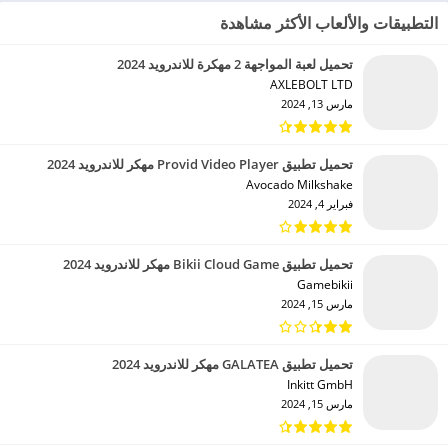
التطبيقات والألعاب الأكثر مشاهدة
تحميل لعبة المواجهة 2 مهكرة للاندرويد 2024
AXLEBOLT LTD‏
مارس 13, 2024
تحميل تطبيق Provid Video Player مهكر للاندرويد 2024
Avocado Milkshake‏
فبراير 4, 2024
تحميل تطبيق Bikii Cloud Game مهكر للاندرويد 2024
Gamebikii‏
مارس 15, 2024
تحميل تطبيق GALATEA مهكر للاندرويد 2024
Inkitt GmbH‏
مارس 15, 2024