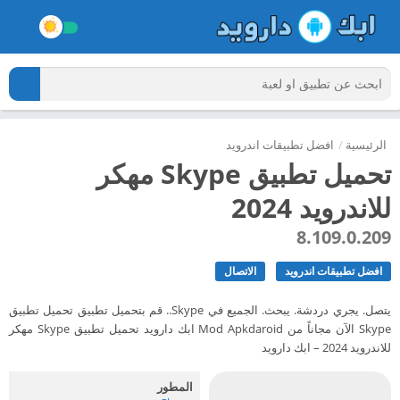
الرئيسية
/
افضل تطبيقات اندرويد
تحميل تطبيق Skype مهكر
للاندرويد 2024
8.109.0.209
افضل تطبيقات اندرويد
الاتصال
يتصل. يجري دردشة. يبحث. الجميع في Skype.. قم بتحميل تطبيق تحميل تطبيق
Skype الآن مجاناً من Mod Apkdaroid ابك دارويد تحميل تطبيق Skype مهكر
للاندرويد 2024 – ابك دارويد
المطور