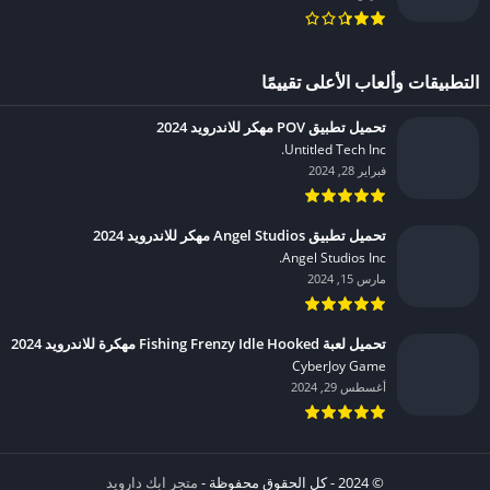
التطبيقات وألعاب الأعلى تقييمًا
تحميل تطبيق POV مهكر للاندرويد 2024
Untitled Tech Inc.‏
فبراير 28, 2024
تحميل تطبيق Angel Studios مهكر للاندرويد 2024
Angel Studios Inc.‏
مارس 15, 2024
تحميل لعبة Fishing Frenzy Idle Hooked مهكرة للاندرويد 2024
CyberJoy Game‏
أغسطس 29, 2024
© 2024 - كل الحقوق محفوظة -
متجر ابك دارويد