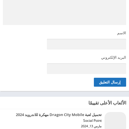
الاسم
البريد الإلكتروني
الألعاب الأعلى تقييمًا
تحميل لعبة Dragon City Mobile مهكرة للاندرويد 2024
Social Point‏
مارس 13, 2024