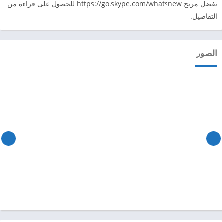
تفضل مريح https://go.skype.com/whatsnew للحصول على قراءة من
التفاصيل.
الصور