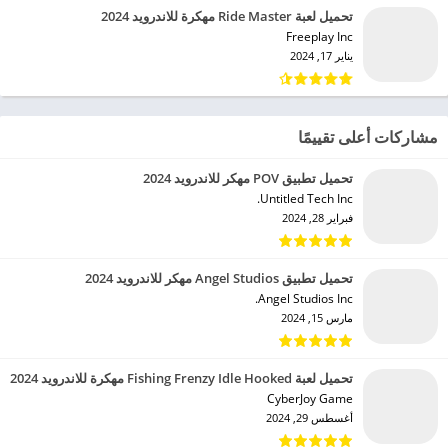
تحميل لعبة Ride Master مهكرة للاندرويد 2024
Freeplay Inc‏
يناير 17, 2024
مشاركات أعلى تقييمًا
تحميل تطبيق POV مهكر للاندرويد 2024
Untitled Tech Inc.‏
فبراير 28, 2024
تحميل تطبيق Angel Studios مهكر للاندرويد 2024
Angel Studios Inc.‏
مارس 15, 2024
تحميل لعبة Fishing Frenzy Idle Hooked مهكرة للاندرويد 2024
CyberJoy Game‏
أغسطس 29, 2024