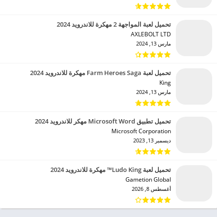
تحميل لعبة المواجهة 2 مهكرة للاندرويد 2024
AXLEBOLT LTD‏
مارس 13, 2024
تحميل لعبة Farm Heroes Saga مهكرة للاندرويد 2024
King‏
مارس 13, 2024
تحميل تطبيق Microsoft Word مهكر للاندرويد 2024
Microsoft Corporation‏
ديسمبر 13, 2023
تحميل لعبة Ludo King™ مهكرة للاندرويد 2024
Gametion Global‏
أغسطس 8, 2026