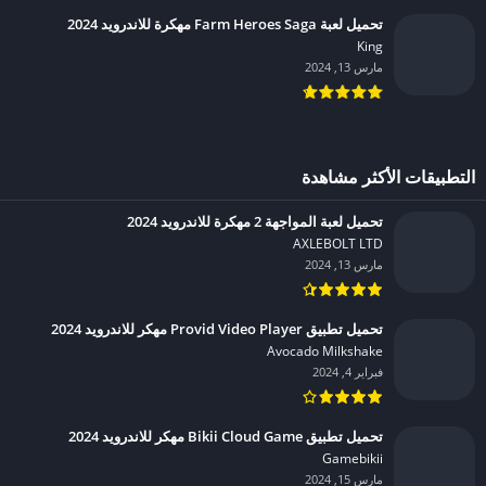
تحميل لعبة Farm Heroes Saga مهكرة للاندرويد 2024
King‏
مارس 13, 2024
التطبيقات الأكثر مشاهدة
تحميل لعبة المواجهة 2 مهكرة للاندرويد 2024
AXLEBOLT LTD‏
مارس 13, 2024
تحميل تطبيق Provid Video Player مهكر للاندرويد 2024
Avocado Milkshake‏
فبراير 4, 2024
تحميل تطبيق Bikii Cloud Game مهكر للاندرويد 2024
Gamebikii‏
مارس 15, 2024