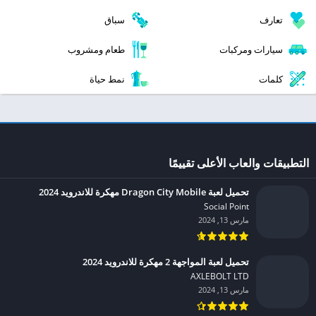
تعارف
سباق
سيارات ومركبات
طعام ومشروب
كلمات
نمط حياة
التطبيقات والعاب الأعلى تقييمًا
تحميل لعبة Dragon City Mobile مهكرة للاندرويد 2024
Social Point‏
مارس 13, 2024
تحميل لعبة المواجهة 2 مهكرة للاندرويد 2024
AXLEBOLT LTD‏
مارس 13, 2024