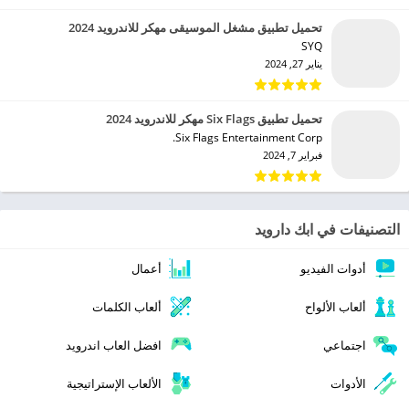
تحميل تطبيق مشغل الموسيقى مهكر للاندرويد 2024
SYQ‏
يناير 27, 2024
تحميل تطبيق Six Flags مهكر للاندرويد 2024
Six Flags Entertainment Corp.‏
فبراير 7, 2024
التصنيفات في ابك دارويد
أدوات الفيديو
أعمال
ألعاب الألواح
ألعاب الكلمات
اجتماعي
افضل العاب اندرويد
الأدوات
الألعاب الإستراتيجية