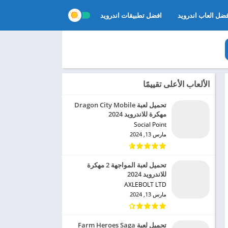
ضل العاب اندرويد
افضل تطبيقات اندرويد
الألعاب الأعلى تقييمًا
تحميل لعبة Dragon City Mobile
مهكرة للاندرويد 2024
Social Point‏
مارس 13, 2024
تحميل لعبة المواجهة 2 مهكرة
للاندرويد 2024
AXLEBOLT LTD‏
مارس 13, 2024
تحميل لعبة Farm Heroes Saga