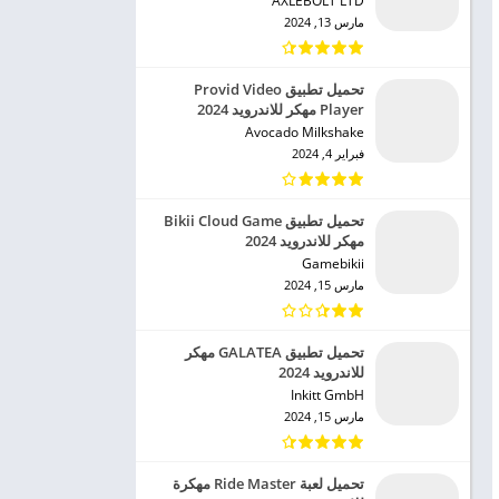
AXLEBOLT LTD‏
مارس 13, 2024
تحميل تطبيق Provid Video
Player مهكر للاندرويد 2024
Avocado Milkshake‏
فبراير 4, 2024
تحميل تطبيق Bikii Cloud Game
مهكر للاندرويد 2024
Gamebikii‏
مارس 15, 2024
تحميل تطبيق GALATEA مهكر
للاندرويد 2024
Inkitt GmbH‏
مارس 15, 2024
تحميل لعبة Ride Master مهكرة