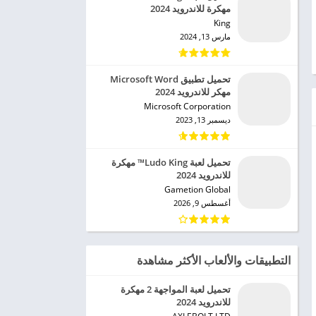
مهكرة للاندرويد 2024
King‏
مارس 13, 2024
تحميل تطبيق Microsoft Word
مهكر للاندرويد 2024
Microsoft Corporation‏
ديسمبر 13, 2023
تحميل لعبة Ludo King™ مهكرة
للاندرويد 2024
Gametion Global‏
أغسطس 9, 2026
التطبيقات والألعاب الأكثر مشاهدة
تحميل لعبة المواجهة 2 مهكرة
للاندرويد 2024