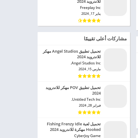
للاندرويد 2024
Freeplay Inc‏
يناير 17, 2024
مشاركات أعلى تقييمًا
تحميل تطبيق Angel Studios مهكر
للاندرويد 2024
Angel Studios Inc.‏
مارس 15, 2024
تحميل تطبيق POV مهكر للاندرويد
2024
Untitled Tech Inc.‏
فبراير 28, 2024
تحميل لعبة Fishing Frenzy Idle
Hooked مهكرة للاندرويد 2024
CyberJoy Game‏