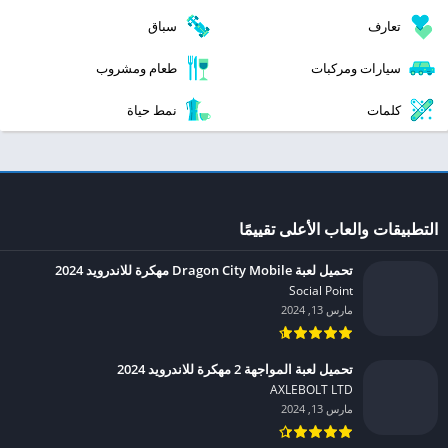
تعارف
سباق
سيارات ومركبات
طعام ومشروب
كلمات
نمط حياة
التطبيقات والعاب الأعلى تقييمًا
تحميل لعبة Dragon City Mobile مهكرة للاندرويد 2024
Social Point‏
مارس 13, 2024
تحميل لعبة المواجهة 2 مهكرة للاندرويد 2024
AXLEBOLT LTD‏
مارس 13, 2024