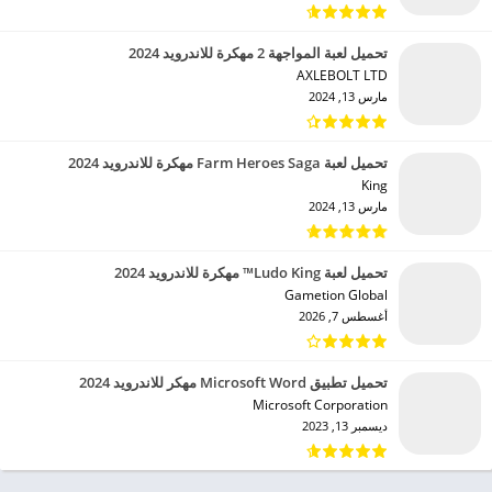
تحميل لعبة المواجهة 2 مهكرة للاندرويد 2024
AXLEBOLT LTD‏
مارس 13, 2024
تحميل لعبة Farm Heroes Saga مهكرة للاندرويد 2024
King‏
مارس 13, 2024
تحميل لعبة Ludo King™ مهكرة للاندرويد 2024
Gametion Global‏
أغسطس 7, 2026
تحميل تطبيق Microsoft Word مهكر للاندرويد 2024
Microsoft Corporation‏
ديسمبر 13, 2023