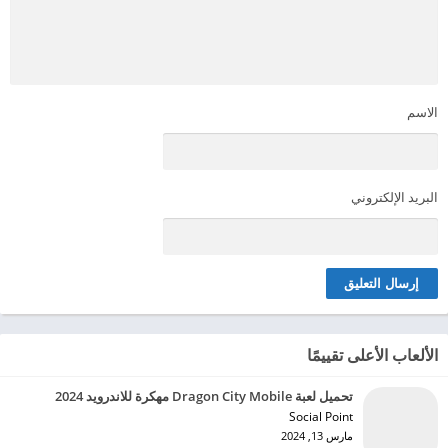
الاسم
البريد الإلكتروني
الألعاب الأعلى تقييمًا
تحميل لعبة Dragon City Mobile مهكرة للاندرويد 2024
Social Point‏
مارس 13, 2024