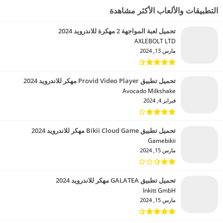
التطبيقات والألعاب الأكثر مشاهدة
تحميل لعبة المواجهة 2 مهكرة للاندرويد 2024
AXLEBOLT LTD‏
مارس 13, 2024
تحميل تطبيق Provid Video Player مهكر للاندرويد 2024
Avocado Milkshake‏
فبراير 4, 2024
تحميل تطبيق Bikii Cloud Game مهكر للاندرويد 2024
Gamebikii‏
مارس 15, 2024
تحميل تطبيق GALATEA مهكر للاندرويد 2024
Inkitt GmbH‏
مارس 15, 2024