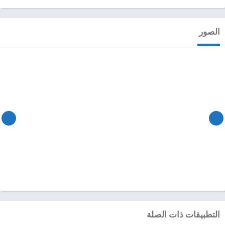
الصور
التطبيقات ذات الصلة