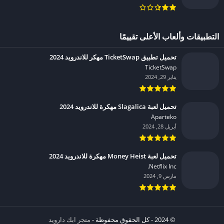
التطبيقات وألعاب الأعلى تقييمًا
تحميل تطبيق TicketSwap مهكر للاندرويد 2024
TicketSwap‏
يناير 29, 2024
تحميل لعبة Slagalica مهكرة للاندرويد 2024
Aparteko‏
أبريل 28, 2024
تحميل لعبة Money Heist مهكرة للاندرويد 2024
Netflix Inc.‏
مارس 9, 2024
© 2024 - كل الحقوق محفوظة -
متجر ابك دارويد