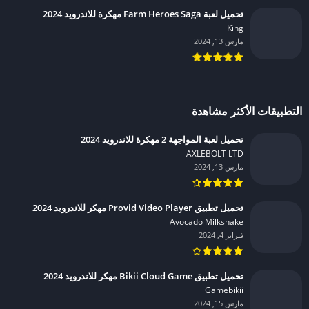
تحميل لعبة Farm Heroes Saga مهكرة للاندرويد 2024
King‏
مارس 13, 2024
التطبيقات الأكثر مشاهدة
تحميل لعبة المواجهة 2 مهكرة للاندرويد 2024
AXLEBOLT LTD‏
مارس 13, 2024
تحميل تطبيق Provid Video Player مهكر للاندرويد 2024
Avocado Milkshake‏
فبراير 4, 2024
تحميل تطبيق Bikii Cloud Game مهكر للاندرويد 2024
Gamebikii‏
مارس 15, 2024