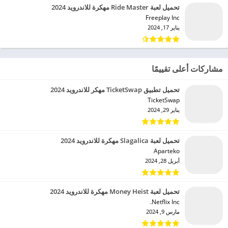
تحميل لعبة Ride Master مهكرة للاندرويد 2024
Freeplay Inc‏
يناير 17, 2024
مشاركات أعلى تقييمًا
تحميل تطبيق TicketSwap مهكر للاندرويد 2024
TicketSwap‏
يناير 29, 2024
تحميل لعبة Slagalica مهكرة للاندرويد 2024
Aparteko‏
أبريل 28, 2024
تحميل لعبة Money Heist مهكرة للاندرويد 2024
Netflix Inc.‏
مارس 9, 2024