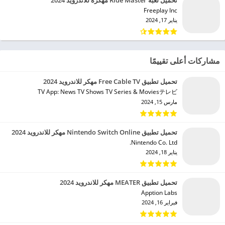
Freeplay Inc‏
يناير 17, 2024
مشاركات أعلى تقييمًا
تحميل تطبيق Free Cable TV مهكر للاندرويد 2024
TV App: News TV Shows TV Series & Moviesテレビ‏
مارس 15, 2024
تحميل تطبيق Nintendo Switch Online مهكر للاندرويد 2024
Nintendo Co. Ltd.‏
يناير 18, 2024
تحميل تطبيق MEATER مهكر للاندرويد 2024
Apption Labs‏
فبراير 16, 2024