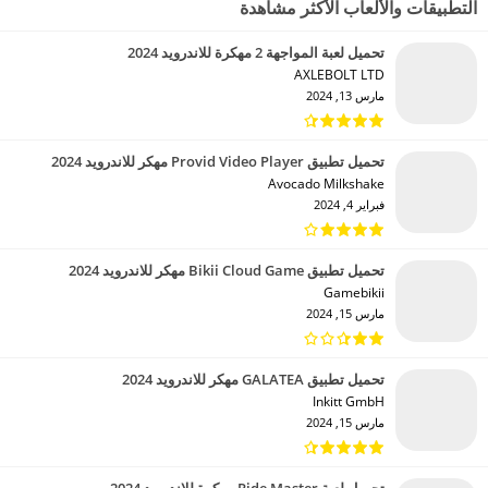
التطبيقات والألعاب الأكثر مشاهدة
تحميل لعبة المواجهة 2 مهكرة للاندرويد 2024
AXLEBOLT LTD‏
مارس 13, 2024
تحميل تطبيق Provid Video Player مهكر للاندرويد 2024
Avocado Milkshake‏
فبراير 4, 2024
تحميل تطبيق Bikii Cloud Game مهكر للاندرويد 2024
Gamebikii‏
مارس 15, 2024
تحميل تطبيق GALATEA مهكر للاندرويد 2024
Inkitt GmbH‏
مارس 15, 2024
تحميل لعبة Ride Master مهكرة للاندرويد 2024