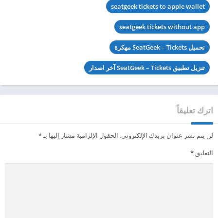
seatgeek tickets to apple wallet
seatgeek tickets without app
تحميل SeatGeek – Tickets مهكرة
تنزيل تطبيق SeatGeek – Tickets آخر اصدار
اترك تعليقاً
لن يتم نشر عنوان بريدك الإلكتروني.
الحقول الإلزامية مشار إليها بـ
*
التعليق
*