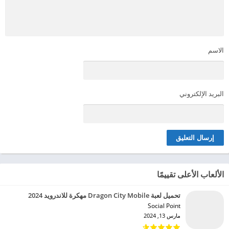
الاسم
البريد الإلكتروني
الألعاب الأعلى تقييمًا
تحميل لعبة Dragon City Mobile مهكرة للاندرويد 2024
Social Point‏
مارس 13, 2024