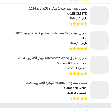
تحميل لعبة المواجهة 2 مهكرة للاندرويد 2024
AXLEBOLT LTD‏
مارس 13, 2024
تحميل لعبة Farm Heroes Saga مهكرة للاندرويد 2024
King‏
مارس 13, 2024
تحميل تطبيق Microsoft Word مهكر للاندرويد 2024
Microsoft Corporation‏
ديسمبر 13, 2023
تحميل لعبة Ludo King™ مهكرة للاندرويد 2024
Gametion Global‏
أغسطس 8, 2026