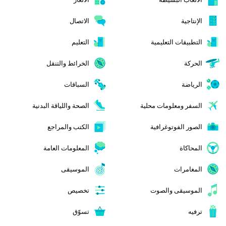
الإنتاجية
الاتصال
التطبيقات التعليمية
التعليم
الحركة
الخرائط والتنقل
الرياضة
السباقات
السفر ومعلومات محلية
الصحة واللياقة البدنية
الصور الفوتوغرافية
الكتب والمراجع
المحاكاة
المعلومات العامة
المغامرات
الموسيقى
الموسيقى والصوت
تخصيص
ترفيه
تسوّق