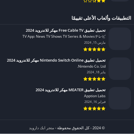
التطبيقات وألعاب الأعلى تقييمًا
تحميل تطبيق Free Cable TV مهكر للاندرويد 2024
TV App: News TV Shows TV Series & Moviesテレビ‏
مارس 15, 2024
تحميل تطبيق Nintendo Switch Online مهكر للاندرويد 2024
Nintendo Co. Ltd.‏
يناير 18, 2024
تحميل تطبيق MEATER مهكر للاندرويد 2024
Apption Labs‏
فبراير 16, 2024
© 2024 - كل الحقوق محفوظة -
متجر ابك دارويد