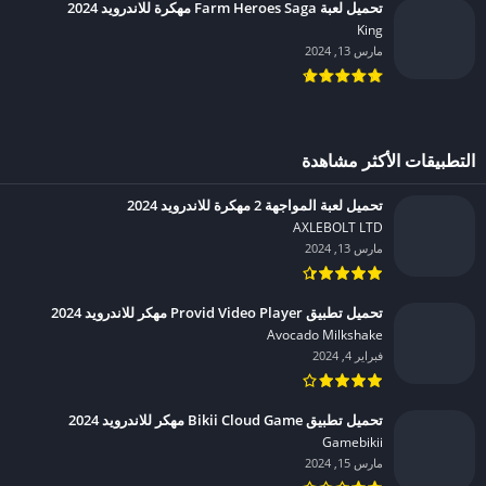
تحميل لعبة Farm Heroes Saga مهكرة للاندرويد 2024
King‏
مارس 13, 2024
التطبيقات الأكثر مشاهدة
تحميل لعبة المواجهة 2 مهكرة للاندرويد 2024
AXLEBOLT LTD‏
مارس 13, 2024
تحميل تطبيق Provid Video Player مهكر للاندرويد 2024
Avocado Milkshake‏
فبراير 4, 2024
تحميل تطبيق Bikii Cloud Game مهكر للاندرويد 2024
Gamebikii‏
مارس 15, 2024