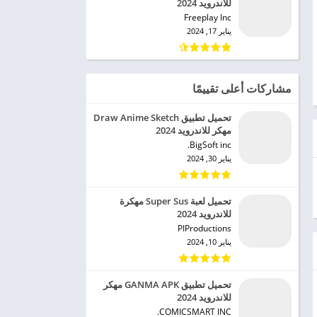
للاندرويد 2024
Freeplay Inc‏
يناير 17, 2024
مشاركات أعلى تقييمًا
تحميل تطبيق Draw Anime Sketch
مهكر للاندرويد 2024
BigSoft inc.‏
يناير 30, 2024
تحميل لعبة Super Sus مهكرة
للاندرويد 2024
PIProductions‏
يناير 10, 2024
تحميل تطبيق GANMA APK مهكر
للاندرويد 2024
COMICSMART INC.‏