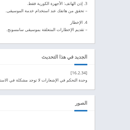
3. إذن الهاتف: الأجهزة الكورية فقط.
– تحقق من هاتفك عند استخدام خدمة الموسيقى.
4. الإخطار
– تقديم الإخطارات المتعلقة بموسيقى سامسونج.
الجديد في هذا التحديث
[16.2.34]
وحدة التحكم في الإشعارات لا توجد مشكلة في الاستج
الصور