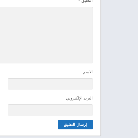
التعليق
*
الاسم
البريد الإلكتروني