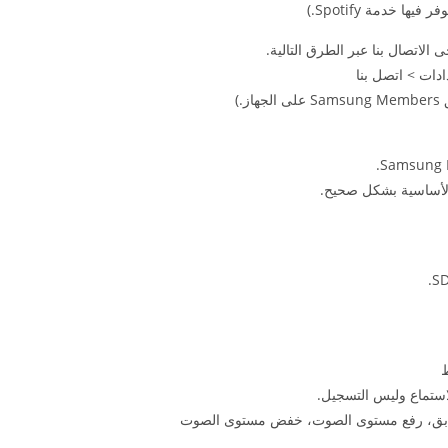
)
الأساسية بشكل صحيح.
استماع وليس التسجيل.
لسابق، رفع مستوى الصوت، خفض مستوى الصوت