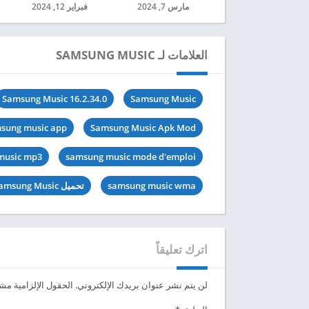
مارس 7, 2024
فبراير 12, 2024
العلامات لـ SAMSUNG MUSIC
Samsung Music 16.2.34.0
Samsung Music
sung music app
Samsung Music Apk Mod
music mp3
samsung music mode d'emploi
samsung music wma
تحميل Samsung Music مهكرة
اترك تعليقاً
لن يتم نشر عنوان بريدك الإلكتروني.
الحقول الإلزامية مشار