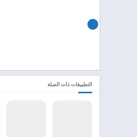
التطبيقات ذات الصلة