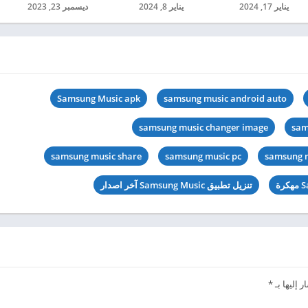
يناير 17, 2024
يناير 8, 2024
ديسمبر 23, 2023
Samsung Music apk
samsung music android auto
samsung music changer image
sam
samsung music share
samsung music pc
samsung 
تنزيل تطبيق Samsung Music آخر اصدار
 إليها بـ
*