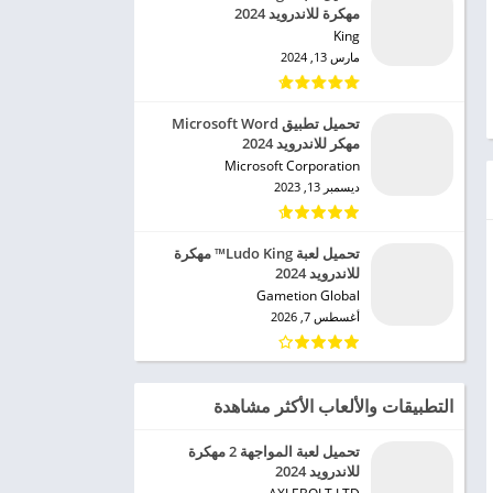
مهكرة للاندرويد 2024
King‏
مارس 13, 2024
تحميل تطبيق Microsoft Word
مهكر للاندرويد 2024
Microsoft Corporation‏
ديسمبر 13, 2023
تحميل لعبة Ludo King™ مهكرة
للاندرويد 2024
Gametion Global‏
أغسطس 7, 2026
التطبيقات والألعاب الأكثر مشاهدة
تحميل لعبة المواجهة 2 مهكرة
للاندرويد 2024