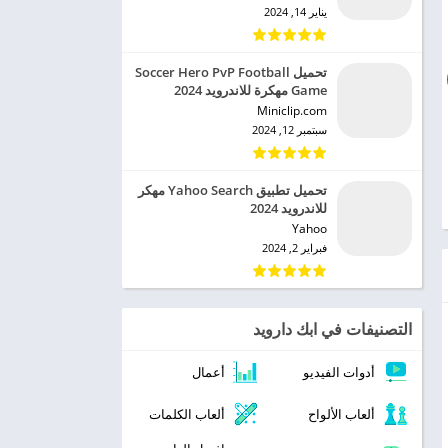
يناير 14, 2024
تحميل Soccer Hero PvP Football
Game مهكرة للاندرويد 2024
Miniclip.com‏
سبتمبر 12, 2024
تحميل تطبيق Yahoo Search مهكر
للاندرويد 2024
Yahoo‏
فبراير 2, 2024
التصنيفات في ابك دارويد
أدوات الفيديو
أعمال
ألعاب الألواح
ألعاب الكلمات