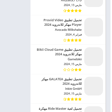
AXLEBOLT LTD‏
مارس 13, 2024
تحميل تطبيق Provid Video
Player مهكر للاندرويد 2024
Avocado Milkshake‏
فبراير 4, 2024
تحميل تطبيق Bikii Cloud Game
مهكر للاندرويد 2024
Gamebikii‏
مارس 15, 2024
تحميل تطبيق GALATEA مهكر
للاندرويد 2024
Inkitt GmbH‏
مارس 15, 2024
تحميل لعبة Ride Master مهكرة