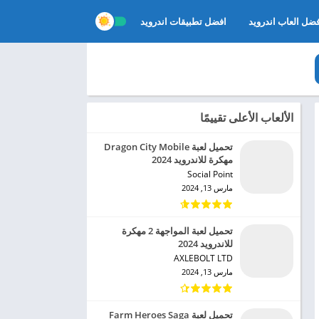
ضل العاب اندرويد
افضل تطبيقات اندرويد
الألعاب الأعلى تقييمًا
تحميل لعبة Dragon City Mobile
مهكرة للاندرويد 2024
Social Point‏
مارس 13, 2024
تحميل لعبة المواجهة 2 مهكرة
للاندرويد 2024
AXLEBOLT LTD‏
مارس 13, 2024
تحميل لعبة Farm Heroes Saga