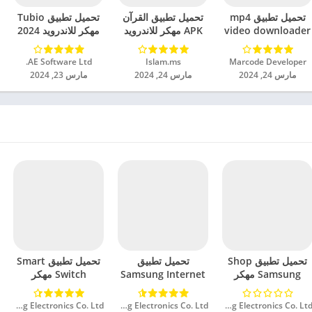
تحميل تطبيق mp4
تحميل تطبيق القرآن
تحميل تطبيق Tubio
video downloader
APK مهكر للاندرويد
مهكر للاندرويد 2024
مهكر للاندرويد 2024
2024
Marcode Developer‏
Islam.ms‏
AE Software Ltd.‏
مارس 24, 2024
مارس 24, 2024
مارس 23, 2024
تحميل تطبيق Shop
تحميل تطبيق
تحميل تطبيق Smart
Samsung مهكر
Samsung Internet
Switch مهكر
للاندرويد 2024
Browser مهكر
للاندرويد 2024
للاندرويد 2024
Samsung Electronics Co. Ltd.‏
Samsung Electronics Co. Ltd.‏
Samsung Electronics Co. Ltd.‏