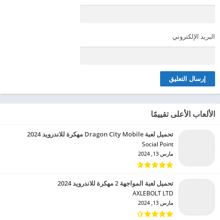
البريد الإلكتروني
الألعاب الأعلى تقييمًا
تحميل لعبة Dragon City Mobile مهكرة للاندرويد 2024
Social Point‏
مارس 13, 2024
تحميل لعبة المواجهة 2 مهكرة للاندرويد 2024
AXLEBOLT LTD‏
مارس 13, 2024