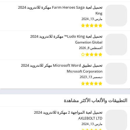
تحميل لعبة Farm Heroes Saga مهكرة للاندرويد 2024
King‏
مارس 13, 2024
تحميل لعبة Ludo King™ مهكرة للاندرويد 2024
Gametion Global‏
أغسطس 8, 2026
تحميل تطبيق Microsoft Word مهكر للاندرويد 2024
Microsoft Corporation‏
ديسمبر 13, 2023
التطبيقات والألعاب الأكثر مشاهدة
تحميل لعبة المواجهة 2 مهكرة للاندرويد 2024
AXLEBOLT LTD‏
مارس 13, 2024