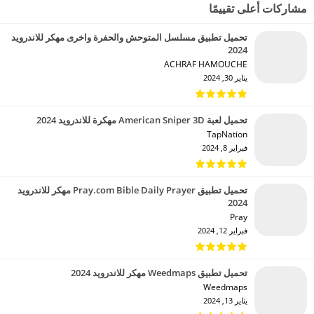
مشاركات أعلى تقييمًا
تحميل تطبيق مسلسل المتوحش والحفرة واخرى مهكر للاندرويد
2024
ACHRAF HAMOUCHE‏
يناير 30, 2024
تحميل لعبة American Sniper 3D مهكرة للاندرويد 2024
TapNation‏
فبراير 8, 2024
تحميل تطبيق Pray.com Bible Daily Prayer مهكر للاندرويد
2024
Pray‏
فبراير 12, 2024
تحميل تطبيق Weedmaps مهكر للاندرويد 2024
Weedmaps‏
يناير 13, 2024