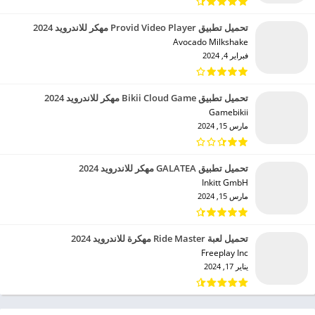
تحميل تطبيق Provid Video Player مهكر للاندرويد 2024
Avocado Milkshake‏
فبراير 4, 2024
تحميل تطبيق Bikii Cloud Game مهكر للاندرويد 2024
Gamebikii‏
مارس 15, 2024
تحميل تطبيق GALATEA مهكر للاندرويد 2024
Inkitt GmbH‏
مارس 15, 2024
تحميل لعبة Ride Master مهكرة للاندرويد 2024
Freeplay Inc‏
يناير 17, 2024