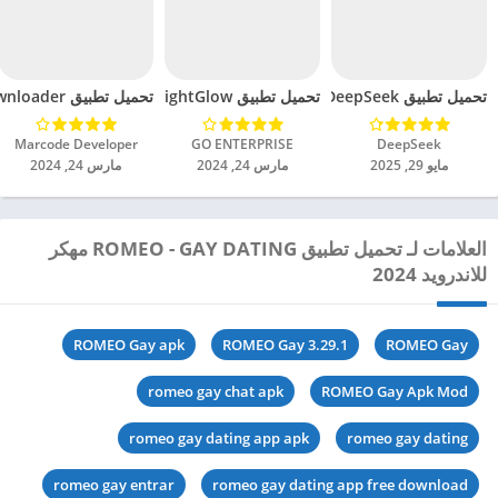
تحميل تطبيق DeepSeek مهكر للاندرويد 2025
تحميل تطبيق BrightGlow مهكر للاندرويد 2024
تحميل تطبيق mp4 video downloader مهكر للاندرويد 2024
DeepSeek‏
GO ENTERPRISE‏
Marcode Developer‏
مايو 29, 2025
مارس 24, 2024
مارس 24, 2024
العلامات لـ تحميل تطبيق ROMEO - GAY DATING مهكر
للاندرويد 2024
ROMEO Gay apk
ROMEO Gay 3.29.1
ROMEO Gay
romeo gay chat apk
ROMEO Gay Apk Mod
romeo gay dating app apk
romeo gay dating
romeo gay entrar
romeo gay dating app free download