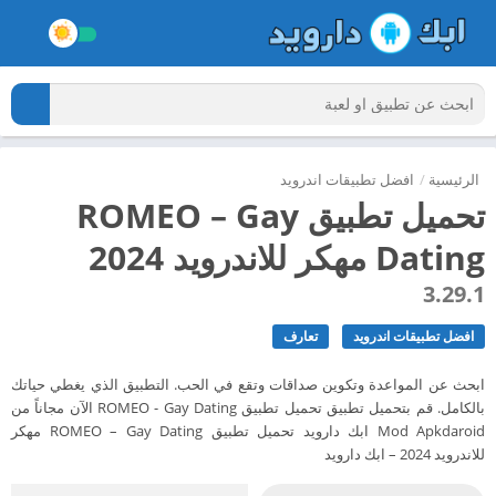
الرئيسية
/
افضل تطبيقات اندرويد
تحميل تطبيق ROMEO – Gay
Dating مهكر للاندرويد 2024
3.29.1
افضل تطبيقات اندرويد
تعارف
ابحث عن المواعدة وتكوين صداقات وتقع في الحب. التطبيق الذي يغطي حياتك
بالكامل. قم بتحميل تطبيق تحميل تطبيق ROMEO - Gay Dating الآن مجاناً من
Mod Apkdaroid ابك دارويد تحميل تطبيق ROMEO – Gay Dating مهكر
للاندرويد 2024 – ابك دارويد