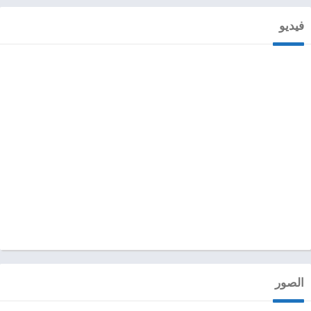
فيديو
الصور