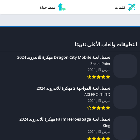
كلمات
نمط حياة
التطبيقات والعاب الأعلى تقييمًا
تحميل لعبة Dragon City Mobile مهكرة للاندرويد 2024
Social Point‏
مارس 13, 2024
تحميل لعبة المواجهة 2 مهكرة للاندرويد 2024
AXLEBOLT LTD‏
مارس 13, 2024
تحميل لعبة Farm Heroes Saga مهكرة للاندرويد 2024
King‏
مارس 13, 2024