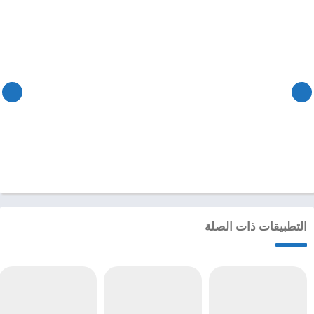
التطبيقات ذات الصلة