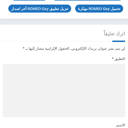
تحميل ROMEO Gay مهكرة
تنزيل تطبيق ROMEO Gay آخر اصدار
اترك تعليقاً
لن يتم نشر عنوان بريدك الإلكتروني.
الحقول الإلزامية مشار إليها بـ
*
التعليق
*
الاسم