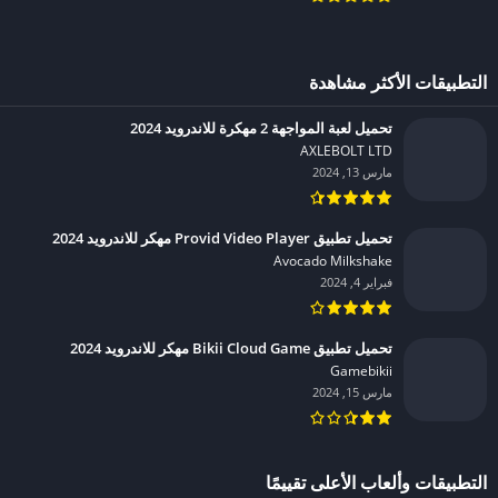
التطبيقات الأكثر مشاهدة
تحميل لعبة المواجهة 2 مهكرة للاندرويد 2024
AXLEBOLT LTD‏
مارس 13, 2024
تحميل تطبيق Provid Video Player مهكر للاندرويد 2024
Avocado Milkshake‏
فبراير 4, 2024
تحميل تطبيق Bikii Cloud Game مهكر للاندرويد 2024
Gamebikii‏
مارس 15, 2024
التطبيقات وألعاب الأعلى تقييمًا