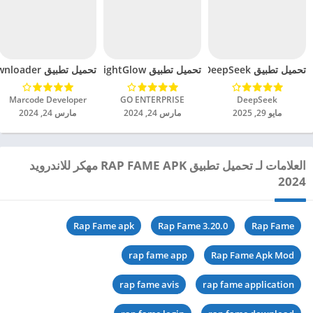
تحميل تطبيق DeepSeek مهكر للاندرويد 2025
تحميل تطبيق BrightGlow مهكر للاندرويد 2024
تحميل تطبيق mp4 video downloader مهكر للاندرويد 2024
DeepSeek‏
GO ENTERPRISE‏
Marcode Developer‏
مايو 29, 2025
مارس 24, 2024
مارس 24, 2024
العلامات لـ تحميل تطبيق RAP FAME APK مهكر للاندرويد
2024
Rap Fame apk
Rap Fame 3.20.0
Rap Fame
rap fame app
Rap Fame Apk Mod
rap fame avis
rap fame application