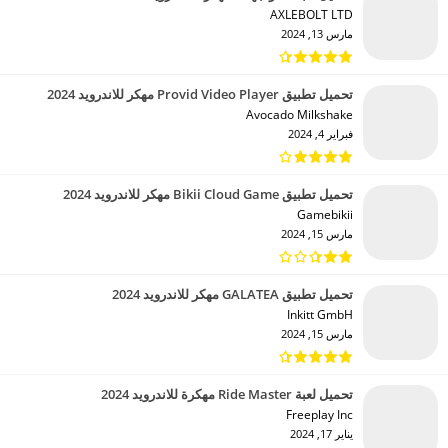
AXLEBOLT LTD‏
مارس 13, 2024
تحميل تطبيق Provid Video Player مهكر للاندرويد 2024
Avocado Milkshake‏
فبراير 4, 2024
تحميل تطبيق Bikii Cloud Game مهكر للاندرويد 2024
Gamebikii‏
مارس 15, 2024
تحميل تطبيق GALATEA مهكر للاندرويد 2024
Inkitt GmbH‏
مارس 15, 2024
تحميل لعبة Ride Master مهكرة للاندرويد 2024
Freeplay Inc‏
يناير 17, 2024