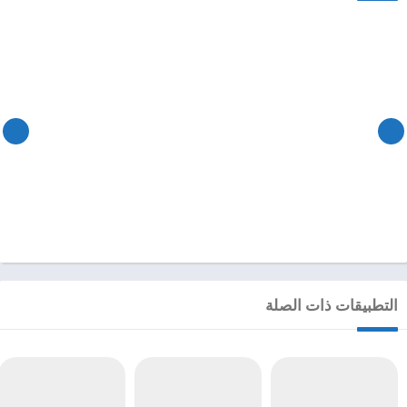
التطبيقات ذات الصلة