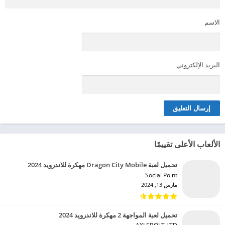
الاسم
البريد الإلكتروني
الألعاب الأعلى تقييمًا
تحميل لعبة Dragon City Mobile مهكرة للاندرويد 2024
Social Point‏
مارس 13, 2024
تحميل لعبة المواجهة 2 مهكرة للاندرويد 2024