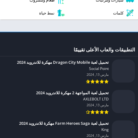
سيارات ومركبات
طعام ومشروب
كلمات
نمط حياة
التطبيقات والعاب الأعلى تقييمًا
تحميل لعبة Dragon City Mobile مهكرة للاندرويد 2024
Social Point‏
مارس 13, 2024
تحميل لعبة المواجهة 2 مهكرة للاندرويد 2024
AXLEBOLT LTD‏
مارس 13, 2024
تحميل لعبة Farm Heroes Saga مهكرة للاندرويد 2024
King‏
مارس 13, 2024