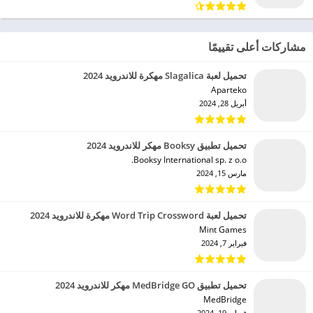
مشاركات أعلى تقييمًا
تحميل لعبة Slagalica مهكرة للاندرويد 2024
Aparteko‏
أبريل 28, 2024
تحميل تطبيق Booksy مهكر للاندرويد 2024
Booksy International sp. z o.o.‏
مارس 15, 2024
تحميل لعبة Word Trip Crossword مهكرة للاندرويد 2024
Mint Games‏
فبراير 7, 2024
تحميل تطبيق MedBridge GO مهكر للاندرويد 2024
MedBridge‏
فبراير 19, 2024