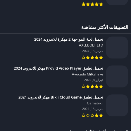
التطبيقات الأكثر مشاهدة
تحميل لعبة المواجهة 2 مهكرة للاندرويد 2024
AXLEBOLT LTD‏
مارس 13, 2024
تحميل تطبيق Provid Video Player مهكر للاندرويد 2024
Avocado Milkshake‏
فبراير 4, 2024
تحميل تطبيق Bikii Cloud Game مهكر للاندرويد 2024
Gamebikii‏
مارس 15, 2024