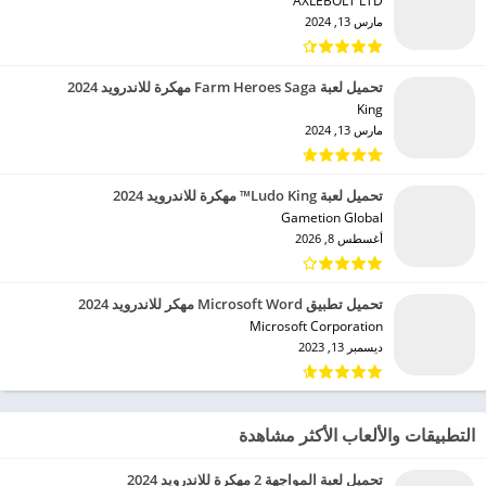
AXLEBOLT LTD‏
مارس 13, 2024
تحميل لعبة Farm Heroes Saga مهكرة للاندرويد 2024
King‏
مارس 13, 2024
تحميل لعبة Ludo King™ مهكرة للاندرويد 2024
Gametion Global‏
أغسطس 8, 2026
تحميل تطبيق Microsoft Word مهكر للاندرويد 2024
Microsoft Corporation‏
ديسمبر 13, 2023
التطبيقات والألعاب الأكثر مشاهدة
تحميل لعبة المواجهة 2 مهكرة للاندرويد 2024