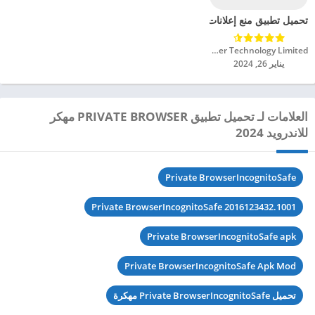
تحميل تطبيق منع إعلانات Adblock Browser APK مهكر للاندرويد 2024
Adblock – Rocketshield Browser Technology Limited‏
يناير 26, 2024
العلامات لـ تحميل تطبيق PRIVATE BROWSER مهكر
للاندرويد 2024
Private BrowserIncognitoSafe
Private BrowserIncognitoSafe 2016123432.1001
Private BrowserIncognitoSafe apk
Private BrowserIncognitoSafe Apk Mod
تحميل Private BrowserIncognitoSafe مهكرة