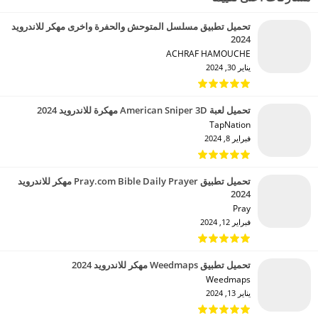
تحميل تطبيق مسلسل المتوحش والحفرة واخرى مهكر للاندرويد
2024
ACHRAF HAMOUCHE‏
يناير 30, 2024
تحميل لعبة American Sniper 3D مهكرة للاندرويد 2024
TapNation‏
فبراير 8, 2024
تحميل تطبيق Pray.com Bible Daily Prayer مهكر للاندرويد
2024
Pray‏
فبراير 12, 2024
تحميل تطبيق Weedmaps مهكر للاندرويد 2024
Weedmaps‏
يناير 13, 2024