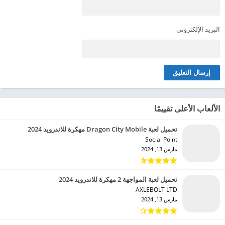
البريد الإلكتروني
الألعاب الأعلى تقييمًا
تحميل لعبة Dragon City Mobile مهكرة للاندرويد 2024
Social Point‏
مارس 13, 2024
تحميل لعبة المواجهة 2 مهكرة للاندرويد 2024
AXLEBOLT LTD‏
مارس 13, 2024