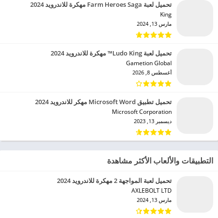
تحميل لعبة Farm Heroes Saga مهكرة للاندرويد 2024
King‏
مارس 13, 2024
تحميل لعبة Ludo King™ مهكرة للاندرويد 2024
Gametion Global‏
أغسطس 8, 2026
تحميل تطبيق Microsoft Word مهكر للاندرويد 2024
Microsoft Corporation‏
ديسمبر 13, 2023
التطبيقات والألعاب الأكثر مشاهدة
تحميل لعبة المواجهة 2 مهكرة للاندرويد 2024
AXLEBOLT LTD‏
مارس 13, 2024