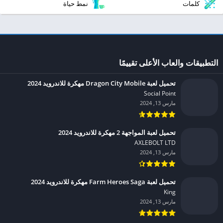
كلمات
نمط حياة
التطبيقات والعاب الأعلى تقييمًا
تحميل لعبة Dragon City Mobile مهكرة للاندرويد 2024
Social Point‏
مارس 13, 2024
تحميل لعبة المواجهة 2 مهكرة للاندرويد 2024
AXLEBOLT LTD‏
مارس 13, 2024
تحميل لعبة Farm Heroes Saga مهكرة للاندرويد 2024
King‏
مارس 13, 2024