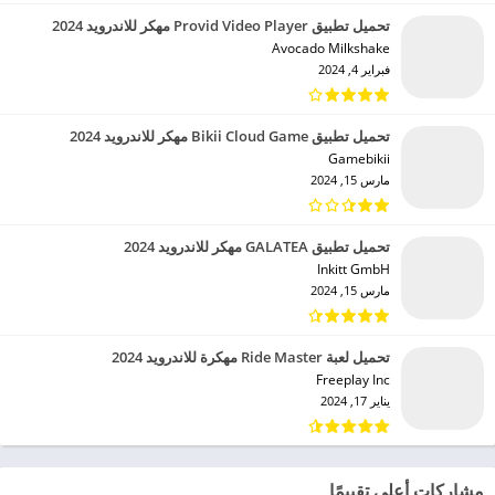
تحميل تطبيق Provid Video Player مهكر للاندرويد 2024
Avocado Milkshake‏
فبراير 4, 2024
تحميل تطبيق Bikii Cloud Game مهكر للاندرويد 2024
Gamebikii‏
مارس 15, 2024
تحميل تطبيق GALATEA مهكر للاندرويد 2024
Inkitt GmbH‏
مارس 15, 2024
تحميل لعبة Ride Master مهكرة للاندرويد 2024
Freeplay Inc‏
يناير 17, 2024
مشاركات أعلى تقييمًا