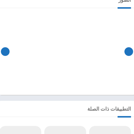
التطبيقات ذات الصلة