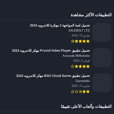
التطبيقات الأكثر مشاهدة
تحميل لعبة المواجهة 2 مهكرة للاندرويد 2024
AXLEBOLT LTD‏
مارس 13, 2024
تحميل تطبيق Provid Video Player مهكر للاندرويد 2024
Avocado Milkshake‏
فبراير 4, 2024
تحميل تطبيق Bikii Cloud Game مهكر للاندرويد 2024
Gamebikii‏
مارس 15, 2024
التطبيقات وألعاب الأعلى تقييمًا