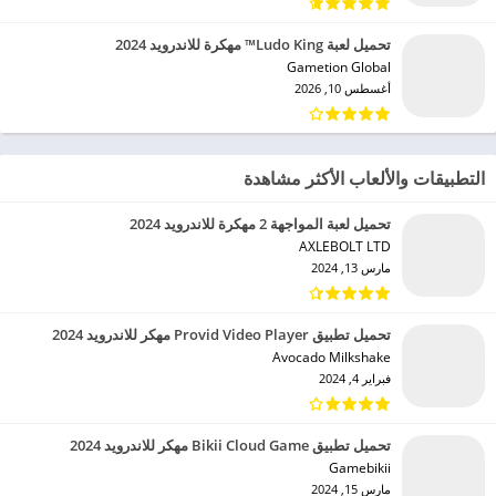
تحميل لعبة Ludo King™ مهكرة للاندرويد 2024
Gametion Global‏
أغسطس 10, 2026
التطبيقات والألعاب الأكثر مشاهدة
تحميل لعبة المواجهة 2 مهكرة للاندرويد 2024
AXLEBOLT LTD‏
مارس 13, 2024
تحميل تطبيق Provid Video Player مهكر للاندرويد 2024
Avocado Milkshake‏
فبراير 4, 2024
تحميل تطبيق Bikii Cloud Game مهكر للاندرويد 2024
Gamebikii‏
مارس 15, 2024