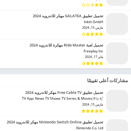
تحميل تطبيق GALATEA مهكر للاندرويد 2024
Inkitt GmbH‏
مارس 15, 2024
تحميل لعبة Ride Master مهكرة للاندرويد 2024
Freeplay Inc‏
يناير 17, 2024
مشاركات أعلى تقييمًا
تحميل تطبيق Free Cable TV مهكر للاندرويد 2024
TV App: News TV Shows TV Series & Moviesテレビ‏
مارس 15, 2024
تحميل تطبيق Nintendo Switch Online مهكر للاندرويد 2024
Nintendo Co. Ltd.‏