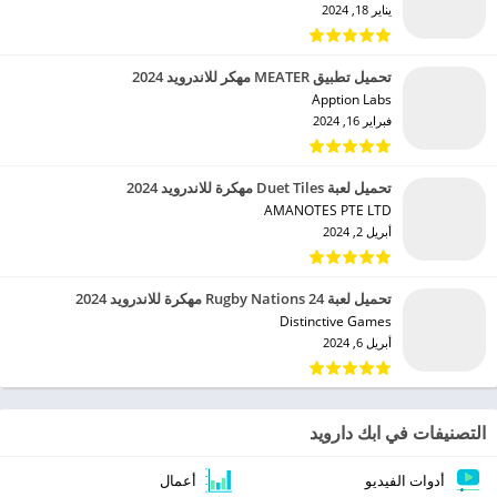
يناير 18, 2024
تحميل تطبيق MEATER مهكر للاندرويد 2024
Apption Labs‏
فبراير 16, 2024
تحميل لعبة Duet Tiles مهكرة للاندرويد 2024
AMANOTES PTE LTD‏
أبريل 2, 2024
تحميل لعبة Rugby Nations 24 مهكرة للاندرويد 2024
Distinctive Games‏
أبريل 6, 2024
التصنيفات في ابك دارويد
أدوات الفيديو
أعمال