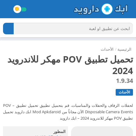
الرئيسية
/
الأحداث
تحميل تطبيق POV مهكر للاندرويد
2024
1.9.34
الأحداث
لحفلات الزفاف والحفلات والمناسبات. قم بتحميل تطبيق تحميل تطبيق POV –
Disposable Camera Events الآن مجاناً من Mod Apkdaroid ابك دارويد تحميل
تطبيق POV مهكر للاندرويد 2024 – ابك دارويد
المطور