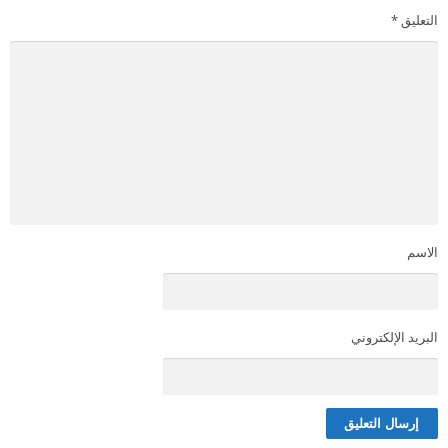
التعليق
*
الاسم
البريد الإلكتروني