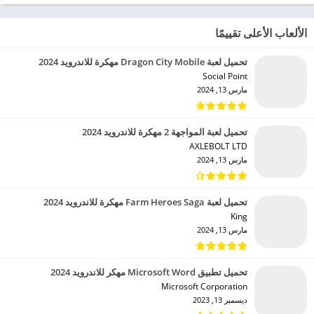
الألعاب الأعلى تقييمًا
تحميل لعبة Dragon City Mobile مهكرة للاندرويد 2024
Social Point‏
مارس 13, 2024
تحميل لعبة المواجهة 2 مهكرة للاندرويد 2024
AXLEBOLT LTD‏
مارس 13, 2024
تحميل لعبة Farm Heroes Saga مهكرة للاندرويد 2024
King‏
مارس 13, 2024
تحميل تطبيق Microsoft Word مهكر للاندرويد 2024
Microsoft Corporation‏
ديسمبر 13, 2023