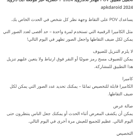
2024 apkdaroid
يساعدك POV على التقاط وجهة نظر كل شخص في الحدث الخاص بك.
مثل الكاميرا الرقمية التي تستخدم لمرة واحدة – حد أقصى لعدد الصور التي
يمكن لكل ضيف التقاطها واجعل الصور تظهر في اليوم التالي!
لا يلزم التنزيل للضيوف
يمكن للضيوف مسح رمز ضوئيًا أو النقر فوق ارتباط ولا يتعين عليهم تنزيل
هذا التطبيق للمشاركة.
كاميرا
الكاميرا قابلة للتخصيص تمامًا – يمكنك تحديد عدد الصور التي يمكن لكل
ضيف التقاطها.
صالة عرض
يمكن أن يكشف المعرض أثناء الحدث أو يمكنك جعل الناس ينتظرون حتى
اليوم التالي. عظيم للجميع للعيش مرة أخرى في اليوم التالي.
التخصيص