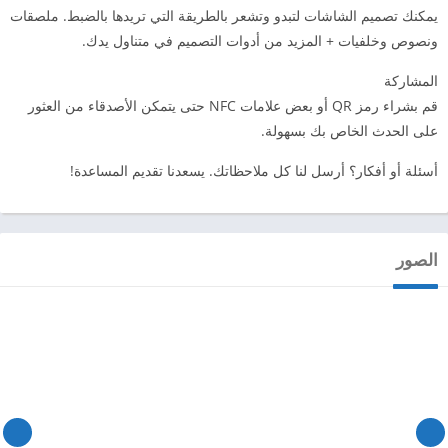
يمكنك تصميم الشاشات لتبدو وتشعر بالطريقة التي تريدها بالضبط. ملصقات
ونصوص وخلفيات + المزيد من أدوات التصميم في متناول يدك.
المشاركة
قم بشراء رمز QR أو بعض علامات NFC حتى يتمكن الأصدقاء من العثور
على الحدث الخاص بك بسهولة.
أسئلة أو أفكار؟ أرسل لنا كل ملاحظاتك. يسعدنا تقديم المساعدة!
الصور