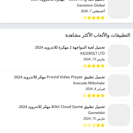
Gametion Global‏
أغسطس 7, 2026
التطبيقات والألعاب الأكثر مشاهدة
تحميل لعبة المواجهة 2 مهكرة للاندرويد 2024
AXLEBOLT LTD‏
مارس 13, 2024
تحميل تطبيق Provid Video Player مهكر للاندرويد 2024
Avocado Milkshake‏
فبراير 4, 2024
تحميل تطبيق Bikii Cloud Game مهكر للاندرويد 2024
Gamebikii‏
مارس 15, 2024