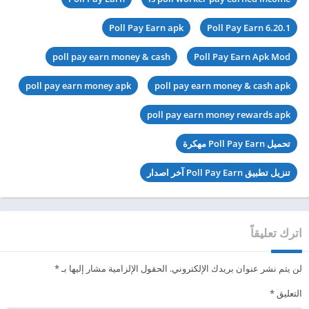
Poll Pay Earn apk
Poll Pay Earn 6.20.1
poll pay earn money & cash
Poll Pay Earn Apk Mod
poll pay earn money apk
poll pay earn money & cash apk
poll pay earn money rewards apk
تحميل Poll Pay Earn مهكرة
تنزيل تطبيق Poll Pay Earn آخر اصدار
اترك تعليقاً
لن يتم نشر عنوان بريدك الإلكتروني.
الحقول الإلزامية مشار إليها بـ
*
التعليق
*