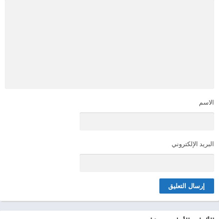
الاسم
البريد الإلكتروني