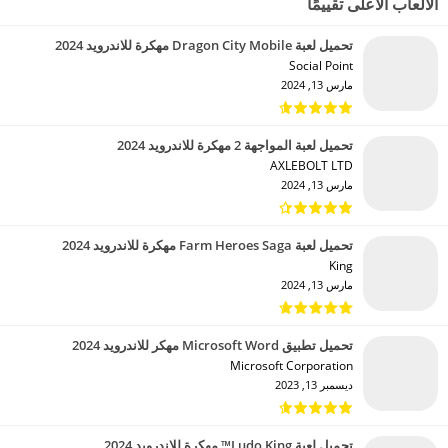
الألعاب الأعلى تقييمًا
تحميل لعبة Dragon City Mobile مهكرة للاندرويد 2024
Social Point‏
مارس 13, 2024
تحميل لعبة المواجهة 2 مهكرة للاندرويد 2024
AXLEBOLT LTD‏
مارس 13, 2024
تحميل لعبة Farm Heroes Saga مهكرة للاندرويد 2024
King‏
مارس 13, 2024
تحميل تطبيق Microsoft Word مهكر للاندرويد 2024
Microsoft Corporation‏
ديسمبر 13, 2023
تحميل لعبة Ludo King™ مهكرة للاندرويد 2024