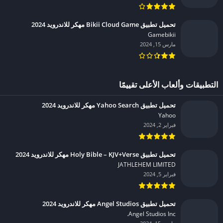
تحميل تطبيق Bikii Cloud Game مهكر للاندرويد 2024
Gamebikii‏
مارس 15, 2024
التطبيقات وألعاب الأعلى تقييمًا
تحميل تطبيق Yahoo Search مهكر للاندرويد 2024
Yahoo‏
فبراير 2, 2024
تحميل تطبيق Holy Bible – KJV+Verse مهكر للاندرويد 2024
JATHLEHEM LIMITED‏
فبراير 5, 2024
تحميل تطبيق Angel Studios مهكر للاندرويد 2024
Angel Studios Inc.‏