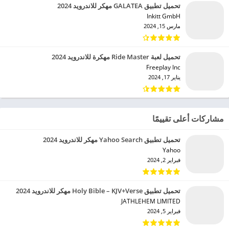
تحميل تطبيق GALATEA مهكر للاندرويد 2024
Inkitt GmbH‏
مارس 15, 2024
تحميل لعبة Ride Master مهكرة للاندرويد 2024
Freeplay Inc‏
يناير 17, 2024
مشاركات أعلى تقييمًا
تحميل تطبيق Yahoo Search مهكر للاندرويد 2024
Yahoo‏
فبراير 2, 2024
تحميل تطبيق Holy Bible – KJV+Verse مهكر للاندرويد 2024
JATHLEHEM LIMITED‏
فبراير 5, 2024