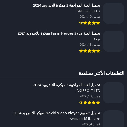
تحميل لعبة المواجهة 2 مهكرة للاندرويد 2024
AXLEBOLT LTD‏
مارس 13, 2024
تحميل لعبة Farm Heroes Saga مهكرة للاندرويد 2024
King‏
مارس 13, 2024
التطبيقات الأكثر مشاهدة
تحميل لعبة المواجهة 2 مهكرة للاندرويد 2024
AXLEBOLT LTD‏
مارس 13, 2024
تحميل تطبيق Provid Video Player مهكر للاندرويد 2024
Avocado Milkshake‏
فبراير 4, 2024