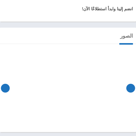
انضم إلينا وابدأ استطلاعًا الآن!
الصور