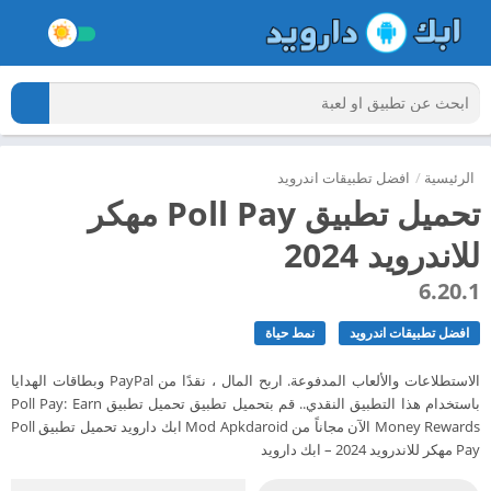
الرئيسية
/
افضل تطبيقات اندرويد
تحميل تطبيق Poll Pay مهكر
للاندرويد 2024
6.20.1
افضل تطبيقات اندرويد
نمط حياة
الاستطلاعات والألعاب المدفوعة. اربح المال ، نقدًا من PayPal وبطاقات الهدايا
باستخدام هذا التطبيق النقدي.. قم بتحميل تطبيق تحميل تطبيق Poll Pay: Earn
Money Rewards الآن مجاناً من Mod Apkdaroid ابك دارويد تحميل تطبيق Poll
Pay مهكر للاندرويد 2024 – ابك دارويد