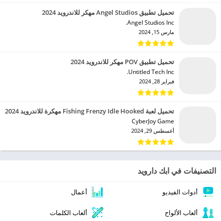
تحميل تطبيق Angel Studios مهكر للاندرويد 2024
Angel Studios Inc.‏
مارس 15, 2024
تحميل تطبيق POV مهكر للاندرويد 2024
Untitled Tech Inc.‏
فبراير 28, 2024
تحميل لعبة Fishing Frenzy Idle Hooked مهكرة للاندرويد 2024
CyberJoy Game‏
أغسطس 29, 2024
التصنيفات في ابك دارويد
أدوات الفيديو
أعمال
ألعاب الألواح
ألعاب الكلمات