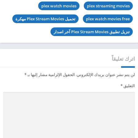
plex watch movies
plex streaming movies
plex watch movies free
تحميل Plex Stream Movies مهكرة
تنزيل تطبيق Plex Stream Movies آخر اصدار
اترك تعليقاً
لن يتم نشر عنوان بريدك الإلكتروني.
الحقول الإلزامية مشار إليها بـ
*
التعليق
*