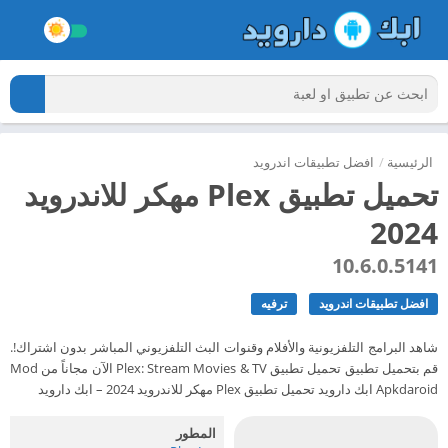
الرئيسية
/
افضل تطبيقات اندرويد
تحميل تطبيق Plex مهكر للاندرويد
2024
10.6.0.5141
افضل تطبيقات اندرويد
ترفيه
شاهد البرامج التلفزيونية والأفلام وقنوات البث التلفزيوني المباشر بدون اشتراك!.
قم بتحميل تطبيق تحميل تطبيق Plex: Stream Movies & TV الآن مجاناً من Mod
Apkdaroid ابك دارويد تحميل تطبيق Plex مهكر للاندرويد 2024 – ابك دارويد
المطور