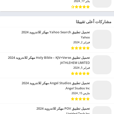
يناير 17, 2024
مشاركات أعلى تقييمًا
تحميل تطبيق Yahoo Search مهكر للاندرويد 2024
Yahoo‏
فبراير 2, 2024
تحميل تطبيق Holy Bible – KJV+Verse مهكر للاندرويد 2024
JATHLEHEM LIMITED‏
فبراير 5, 2024
تحميل تطبيق Angel Studios مهكر للاندرويد 2024
Angel Studios Inc.‏
مارس 15, 2024
تحميل تطبيق POV مهكر للاندرويد 2024
Untitled Tech Inc.‏