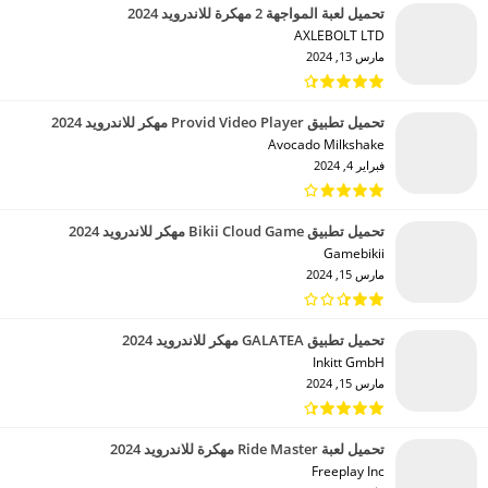
تحميل لعبة المواجهة 2 مهكرة للاندرويد 2024
AXLEBOLT LTD‏
مارس 13, 2024
تحميل تطبيق Provid Video Player مهكر للاندرويد 2024
Avocado Milkshake‏
فبراير 4, 2024
تحميل تطبيق Bikii Cloud Game مهكر للاندرويد 2024
Gamebikii‏
مارس 15, 2024
تحميل تطبيق GALATEA مهكر للاندرويد 2024
Inkitt GmbH‏
مارس 15, 2024
تحميل لعبة Ride Master مهكرة للاندرويد 2024
Freeplay Inc‏