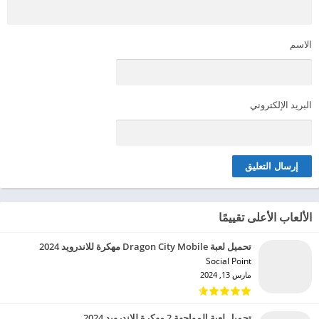
الاسم
البريد الإلكتروني
الألعاب الأعلى تقييمًا
تحميل لعبة Dragon City Mobile مهكرة للاندرويد 2024
Social Point‏
مارس 13, 2024
تحميل لعبة المواجهة 2 مهكرة للاندرويد 2024