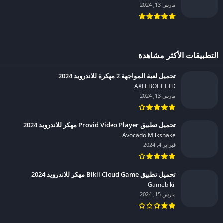
مارس 13, 2024
التطبيقات الأكثر مشاهدة
تحميل لعبة المواجهة 2 مهكرة للاندرويد 2024
AXLEBOLT LTD‏
مارس 13, 2024
تحميل تطبيق Provid Video Player مهكر للاندرويد 2024
Avocado Milkshake‏
فبراير 4, 2024
تحميل تطبيق Bikii Cloud Game مهكر للاندرويد 2024
Gamebikii‏
مارس 15, 2024