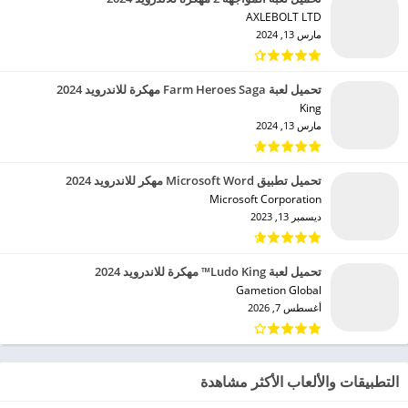
AXLEBOLT LTD‏
مارس 13, 2024
تحميل لعبة Farm Heroes Saga مهكرة للاندرويد 2024
King‏
مارس 13, 2024
تحميل تطبيق Microsoft Word مهكر للاندرويد 2024
Microsoft Corporation‏
ديسمبر 13, 2023
تحميل لعبة Ludo King™ مهكرة للاندرويد 2024
Gametion Global‏
أغسطس 7, 2026
التطبيقات والألعاب الأكثر مشاهدة