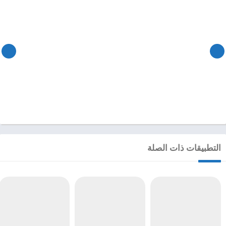
التطبيقات ذات الصلة