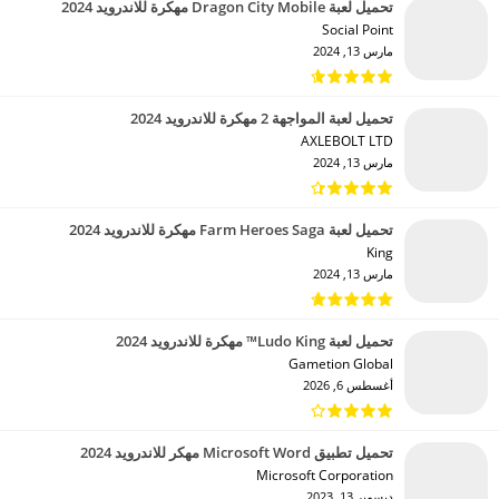
تحميل لعبة Dragon City Mobile مهكرة للاندرويد 2024
Social Point‏
مارس 13, 2024
تحميل لعبة المواجهة 2 مهكرة للاندرويد 2024
AXLEBOLT LTD‏
مارس 13, 2024
تحميل لعبة Farm Heroes Saga مهكرة للاندرويد 2024
King‏
مارس 13, 2024
تحميل لعبة Ludo King™ مهكرة للاندرويد 2024
Gametion Global‏
أغسطس 6, 2026
تحميل تطبيق Microsoft Word مهكر للاندرويد 2024
Microsoft Corporation‏
ديسمبر 13, 2023