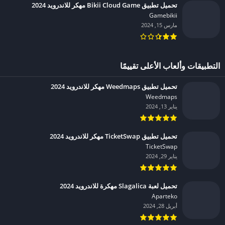
تحميل تطبيق Bikii Cloud Game مهكر للاندرويد 2024
Gamebikii‏
مارس 15, 2024
التطبيقات وألعاب الأعلى تقييمًا
تحميل تطبيق Weedmaps مهكر للاندرويد 2024
Weedmaps‏
يناير 13, 2024
تحميل تطبيق TicketSwap مهكر للاندرويد 2024
TicketSwap‏
يناير 29, 2024
تحميل لعبة Slagalica مهكرة للاندرويد 2024
Aparteko‏
أبريل 28, 2024