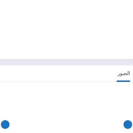
الصور