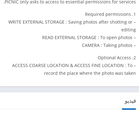
PICNIC only asks to access to essential permissions for services.
1. Required permissions
– WRITE EXTERNAL STORAGE : Saving photos after shotting or
editing
– READ EXTERNAL STORAGE : To open photos
– CAMERA : Taking photos
2. Optional Access
– ACCESS COARSE LOCATION & ACCESS FINE LOCATION : To
record the place where the photo was taken
فيديو