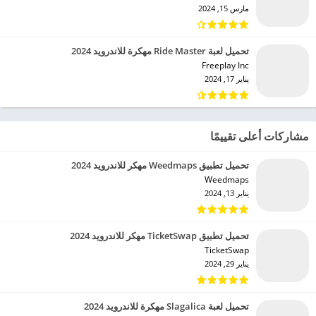
مارس 15, 2024
تحميل لعبة Ride Master مهكرة للاندرويد 2024
Freeplay Inc‏
يناير 17, 2024
مشاركات أعلى تقييمًا
تحميل تطبيق Weedmaps مهكر للاندرويد 2024
Weedmaps‏
يناير 13, 2024
تحميل تطبيق TicketSwap مهكر للاندرويد 2024
TicketSwap‏
يناير 29, 2024
تحميل لعبة Slagalica مهكرة للاندرويد 2024