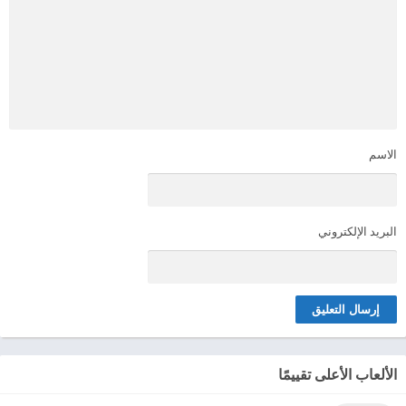
الاسم
البريد الإلكتروني
الألعاب الأعلى تقييمًا