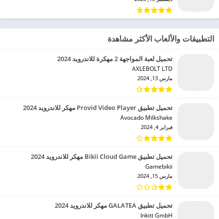
التطبيقات والألعاب الأكثر مشاهدة
تحميل لعبة المواجهة 2 مهكرة للاندرويد 2024
AXLEBOLT LTD‏
مارس 13, 2024
تحميل تطبيق Provid Video Player مهكر للاندرويد 2024
Avocado Milkshake‏
فبراير 4, 2024
تحميل تطبيق Bikii Cloud Game مهكر للاندرويد 2024
Gamebikii‏
مارس 15, 2024
تحميل تطبيق GALATEA مهكر للاندرويد 2024
Inkitt GmbH‏