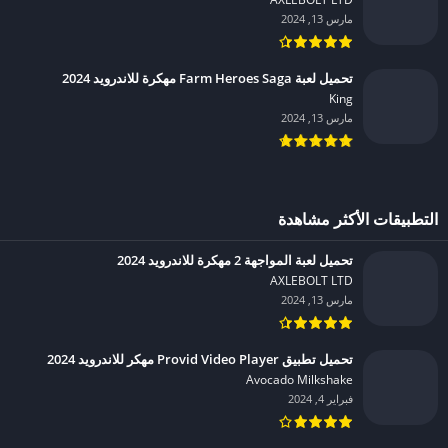
مارس 13, 2024
تحميل لعبة Farm Heroes Saga مهكرة للاندرويد 2024
King‏
مارس 13, 2024
التطبيقات الأكثر مشاهدة
تحميل لعبة المواجهة 2 مهكرة للاندرويد 2024
AXLEBOLT LTD‏
مارس 13, 2024
تحميل تطبيق Provid Video Player مهكر للاندرويد 2024
Avocado Milkshake‏
فبراير 4, 2024