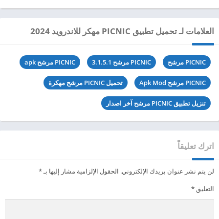
العلامات لـ تحميل تطبيق PICNIC مهكر للاندرويد 2024
PICNIC مرشح
PICNIC مرشح 3.1.5.1
PICNIC مرشح apk
PICNIC مرشح Apk Mod
تحميل PICNIC مرشح مهكرة
تنزيل تطبيق PICNIC مرشح آخر اصدار
اترك تعليقاً
لن يتم نشر عنوان بريدك الإلكتروني.
الحقول الإلزامية مشار إليها بـ
*
التعليق
*