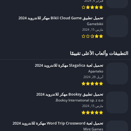
فبراير 4, 2024
تحميل تطبيق Bikii Cloud Game مهكر للاندرويد 2024
Gamebikii‏
مارس 15, 2024
التطبيقات وألعاب الأعلى تقييمًا
تحميل لعبة Slagalica مهكرة للاندرويد 2024
Aparteko‏
أبريل 28, 2024
تحميل تطبيق Booksy مهكر للاندرويد 2024
Booksy International sp. z o.o.‏
مارس 15, 2024
تحميل لعبة Word Trip Crossword مهكرة للاندرويد 2024
Mint Games‏