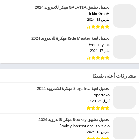
تحميل تطبيق GALATEA مهكر للاندرويد 2024
Inkitt GmbH‏
مارس 15, 2024
تحميل لعبة Ride Master مهكرة للاندرويد 2024
Freeplay Inc‏
يناير 17, 2024
مشاركات أعلى تقييمًا
تحميل لعبة Slagalica مهكرة للاندرويد 2024
Aparteko‏
أبريل 28, 2024
تحميل تطبيق Booksy مهكر للاندرويد 2024
Booksy International sp. z o.o.‏
مارس 15, 2024