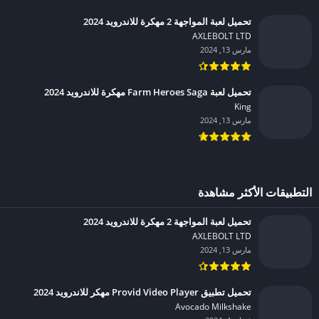
تحميل لعبة المواجهة 2 مهكرة للاندرويد 2024
AXLEBOLT LTD‏
مارس 13, 2024
تحميل لعبة Farm Heroes Saga مهكرة للاندرويد 2024
King‏
مارس 13, 2024
التطبيقات الأكثر مشاهدة
تحميل لعبة المواجهة 2 مهكرة للاندرويد 2024
AXLEBOLT LTD‏
مارس 13, 2024
تحميل تطبيق Provid Video Player مهكر للاندرويد 2024
Avocado Milkshake‏