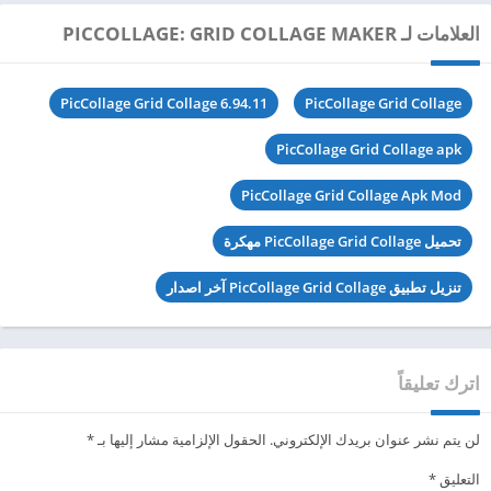
العلامات لـ PICCOLLAGE: GRID COLLAGE MAKER
PicCollage Grid Collage 6.94.11
PicCollage Grid Collage
PicCollage Grid Collage apk
PicCollage Grid Collage Apk Mod
تحميل PicCollage Grid Collage مهكرة
تنزيل تطبيق PicCollage Grid Collage آخر اصدار
اترك تعليقاً
لن يتم نشر عنوان بريدك الإلكتروني.
الحقول الإلزامية مشار إليها بـ
*
التعليق
*