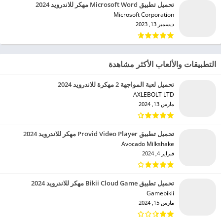
تحميل تطبيق Microsoft Word مهكر للاندرويد 2024
Microsoft Corporation‏
ديسمبر 13, 2023
التطبيقات والألعاب الأكثر مشاهدة
تحميل لعبة المواجهة 2 مهكرة للاندرويد 2024
AXLEBOLT LTD‏
مارس 13, 2024
تحميل تطبيق Provid Video Player مهكر للاندرويد 2024
Avocado Milkshake‏
فبراير 4, 2024
تحميل تطبيق Bikii Cloud Game مهكر للاندرويد 2024
Gamebikii‏
مارس 15, 2024