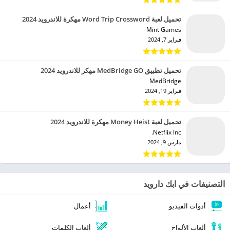
تحميل لعبة Word Trip Crossword مهكرة للاندرويد 2024
Mint Games‏
فبراير 7, 2024
تحميل تطبيق MedBridge GO مهكر للاندرويد 2024
MedBridge‏
فبراير 19, 2024
تحميل لعبة Money Heist مهكرة للاندرويد 2024
Netflix Inc.‏
مارس 9, 2024
التصنيفات في ابك دارويد
أدوات الفيديو
أعمال
ألعاب الألواح
ألعاب الكلمات