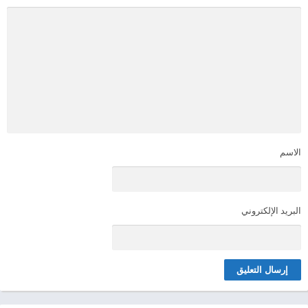
الاسم
البريد الإلكتروني