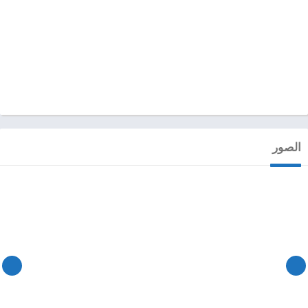
الصور