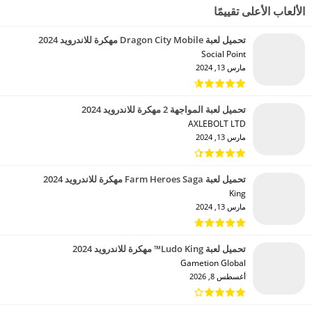
الألعاب الأعلى تقييمًا
تحميل لعبة Dragon City Mobile مهكرة للاندرويد 2024
Social Point‏
مارس 13, 2024
تحميل لعبة المواجهة 2 مهكرة للاندرويد 2024
AXLEBOLT LTD‏
مارس 13, 2024
تحميل لعبة Farm Heroes Saga مهكرة للاندرويد 2024
King‏
مارس 13, 2024
تحميل لعبة Ludo King™ مهكرة للاندرويد 2024
Gametion Global‏
أغسطس 8, 2026