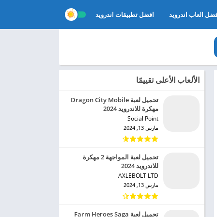
ضل العاب اندرويد
افضل تطبيقات اندرويد
الألعاب الأعلى تقييمًا
تحميل لعبة Dragon City Mobile
مهكرة للاندرويد 2024
Social Point‏
مارس 13, 2024
تحميل لعبة المواجهة 2 مهكرة
للاندرويد 2024
AXLEBOLT LTD‏
مارس 13, 2024
تحميل لعبة Farm Heroes Saga