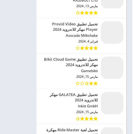
AXLEBOLT LTD‏
مارس 13, 2024
تحميل تطبيق Provid Video
Player مهكر للاندرويد 2024
Avocado Milkshake‏
فبراير 4, 2024
تحميل تطبيق Bikii Cloud Game
مهكر للاندرويد 2024
Gamebikii‏
مارس 15, 2024
تحميل تطبيق GALATEA مهكر
للاندرويد 2024
Inkitt GmbH‏
مارس 15, 2024
تحميل لعبة Ride Master مهكرة