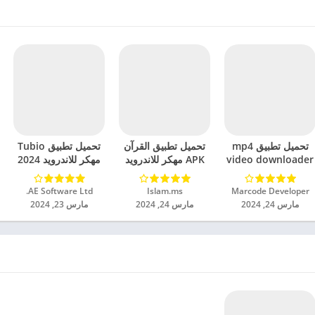
تحميل تطبيق mp4
تحميل تطبيق القرآن
تحميل تطبيق Tubio
video downloader
APK مهكر للاندرويد
مهكر للاندرويد 2024
مهكر للاندرويد 2024
2024
Marcode Developer‏
Islam.ms‏
AE Software Ltd.‏
مارس 24, 2024
مارس 24, 2024
مارس 23, 2024