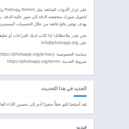
بهدف توفير نتائج فائقة من خلال التحسينات المستمر
على
info@photoapp.org
سياسة الخصوصية: https://photoapp.org/privacy
شروط الخدمة: https://photoapp.org/terms
الجديد في هذا التحديث
لقد أصلحنا للتو خطأً صغيرًا أدى إلى تحسين الأداء العا
فيديو