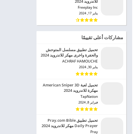
للاندرويد 2024
Freeplay Inc‏
يناير 17, 2024
مشاركات أعلى تقييمًا
تحميل تطبيق مسلسل المتوحش
والحفرة واخرى مهكر للاندرويد 2024
ACHRAF HAMOUCHE‏
يناير 30, 2024
تحميل لعبة American Sniper 3D
مهكرة للاندرويد 2024
TapNation‏
فبراير 8, 2024
تحميل تطبيق Pray.com Bible
Daily Prayer مهكر للاندرويد 2024
Pray‏