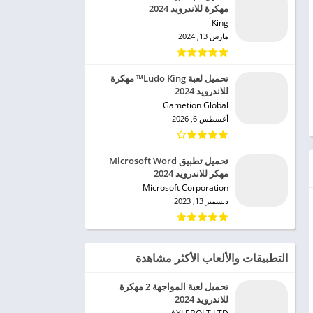
مهكرة للاندرويد 2024
King‏
مارس 13, 2024
تحميل لعبة Ludo King™ مهكرة
للاندرويد 2024
Gametion Global‏
أغسطس 6, 2026
تحميل تطبيق Microsoft Word
مهكر للاندرويد 2024
Microsoft Corporation‏
ديسمبر 13, 2023
التطبيقات والألعاب الأكثر مشاهدة
تحميل لعبة المواجهة 2 مهكرة
للاندرويد 2024