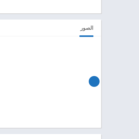
الصور