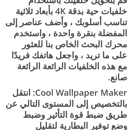
خلفيات حية بدقة 4K بأبعاد ثلاثية
تناسب أسلوبك ، وأضف عناصر إلى
المفضلة بنقرة واحدة ، واستخدم
محرك البحث الخاص بنا للعثور
على ما تريد ، واجعل هاتفك فريدًا
مع هذه الخلفيات الرائعة الرائعة
صانع.
Cool Wallpaper Maker: انتقل
بالتخصيص إلى المستوى التالي عن
طريق ضبط قوة التأثير وضبط
وضع توفير البطارية لتقليل