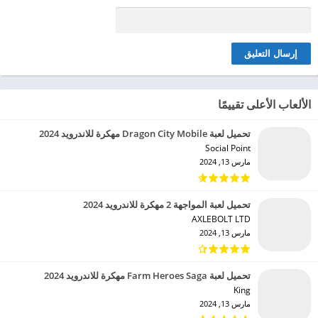
الألعاب الأعلى تقييمًا
تحميل لعبة Dragon City Mobile مهكرة للاندرويد 2024
Social Point‏
مارس 13, 2024
تحميل لعبة المواجهة 2 مهكرة للاندرويد 2024
AXLEBOLT LTD‏
مارس 13, 2024
تحميل لعبة Farm Heroes Saga مهكرة للاندرويد 2024
King‏
مارس 13, 2024