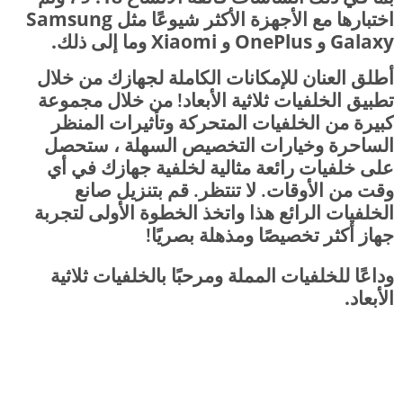
اختبارها مع الأجهزة الأكثر شيوعًا مثل Samsung
Galaxy و OnePlus و Xiaomi وما إلى ذلك.
أطلق العنان للإمكانات الكاملة لجهازك من خلال
تطبيق الخلفيات ثلاثية الأبعاد! من خلال مجموعة
كبيرة من الخلفيات المتحركة وتأثيرات المنظر
الساحرة وخيارات التخصيص السهلة ، ستحصل
على خلفيات رائعة مثالية لخلفية جهازك في أي
وقت من الأوقات. لا تنتظر. قم بتنزيل صانع
الخلفيات الرائع هذا واتخذ الخطوة الأولى لتجربة
جهاز أكثر تخصيصًا ومذهلة بصريًا!
وداعًا للخلفيات المملة ومرحبًا بالخلفيات ثلاثية
الأبعاد.