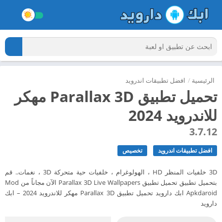
الرئيسية
/
افضل تطبيقات اندرويد
تحميل تطبيق Parallax 3D مهكر
للاندرويد 2024
3.7.12
افضل تطبيقات اندرويد
تخصيص
3D خلفيات المنظر HD ، الهولوغرام ، خلفيات حية متحركة 3D ، نغمات.. قم
بتحميل تطبيق تحميل تطبيق Parallax 3D Live Wallpapers الآن مجاناً من Mod
Apkdaroid ابك دارويد تحميل تطبيق Parallax 3D مهكر للاندرويد 2024 – ابك
دارويد