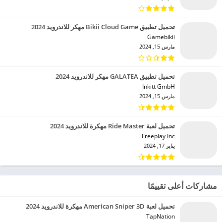
تحميل تطبيق Bikii Cloud Game مهكر للاندرويد 2024
Gamebikii‏
مارس 15, 2024
تحميل تطبيق GALATEA مهكر للاندرويد 2024
Inkitt GmbH‏
مارس 15, 2024
تحميل لعبة Ride Master مهكرة للاندرويد 2024
Freeplay Inc‏
يناير 17, 2024
مشاركات أعلى تقييمًا
تحميل لعبة American Sniper 3D مهكرة للاندرويد 2024
TapNation‏