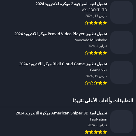
تحميل لعبة المواجهة 2 مهكرة للاندرويد 2024
AXLEBOLT LTD‏
مارس 13, 2024
تحميل تطبيق Provid Video Player مهكر للاندرويد 2024
Avocado Milkshake‏
فبراير 4, 2024
تحميل تطبيق Bikii Cloud Game مهكر للاندرويد 2024
Gamebikii‏
مارس 15, 2024
التطبيقات وألعاب الأعلى تقييمًا
تحميل لعبة American Sniper 3D مهكرة للاندرويد 2024
TapNation‏
فبراير 8, 2024