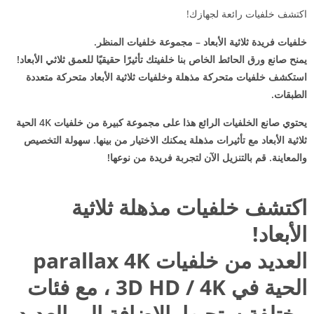
اكتشف خلفيات رائعة لجهازك!
خلفيات فريدة ثلاثية الأبعاد – مجموعة خلفيات المنظر.
يمنح صانع ورق الحائط الخاص بنا خلفيتك تأثيرًا حقيقيًا للعمق ثلاثي الأبعاد!
استكشف خلفيات متحركة مذهلة وخلفيات ثلاثية الأبعاد متحركة متعددة
الطبقات.
يحتوي صانع الخلفيات الرائع هذا على مجموعة كبيرة من خلفيات 4K الحية
ثلاثية الأبعاد مع تأثيرات مذهلة يمكنك الاختيار من بينها. سهولة التخصيص
والمعاينة. قم بالتنزيل الآن لتجربة فريدة من نوعها!
اكتشف خلفيات مذهلة ثلاثية
الأبعاد!
العديد من خلفيات parallax 4K
الحية في 3D HD / 4K ، مع فئات
مختلفة ستحبها بالإضافة إلى العديد