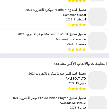
تحميل لعبة Ludo King™ مهكرة للاندرويد 2024
Gametion Global‏
أغسطس 8, 2026
تحميل تطبيق Microsoft Word مهكر للاندرويد 2024
Microsoft Corporation‏
ديسمبر 13, 2023
التطبيقات والألعاب الأكثر مشاهدة
تحميل لعبة المواجهة 2 مهكرة للاندرويد 2024
AXLEBOLT LTD‏
مارس 13, 2024
تحميل تطبيق Provid Video Player مهكر للاندرويد 2024
Avocado Milkshake‏
فبراير 4, 2024