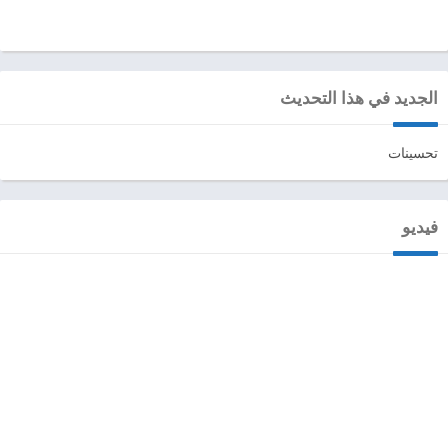
الجديد في هذا التحديث
تحسينات
فيديو