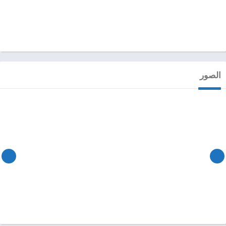
الصور