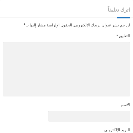
اترك تعليقاً
لن يتم نشر عنوان بريدك الإلكتروني.
الحقول الإلزامية مشار إليها بـ
*
التعليق
*
الاسم
البريد الإلكتروني