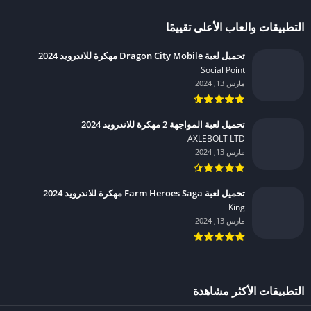
التطبيقات والعاب الأعلى تقييمًا
تحميل لعبة Dragon City Mobile مهكرة للاندرويد 2024
Social Point‏
مارس 13, 2024
تحميل لعبة المواجهة 2 مهكرة للاندرويد 2024
AXLEBOLT LTD‏
مارس 13, 2024
تحميل لعبة Farm Heroes Saga مهكرة للاندرويد 2024
King‏
مارس 13, 2024
التطبيقات الأكثر مشاهدة