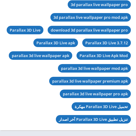
3d parallax live wallpaper pro
3d parallax live wallpaper pro mod apk
Parallax 3D Live
download 3d parallax live wallpaper pro
Parallax 3D Live apk
Parallax 3D Live 3.7.12
parallax 3d live wallpaper apk
Parallax 3D Live Apk Mod
parallax 3d live wallpaper mod apk
parallax 3d live wallpaper premium apk
parallax 3d live wallpaper pro apk
تحميل Parallax 3D Live مهكرة
تنزيل تطبيق Parallax 3D Live آخر اصدار