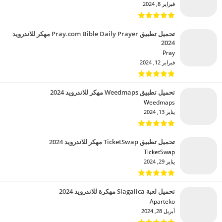
فبراير 8, 2024
تحميل تطبيق Pray.com Bible Daily Prayer مهكر للاندرويد
2024
Pray‏
فبراير 12, 2024
تحميل تطبيق Weedmaps مهكر للاندرويد 2024
Weedmaps‏
يناير 13, 2024
تحميل تطبيق TicketSwap مهكر للاندرويد 2024
TicketSwap‏
يناير 29, 2024
تحميل لعبة Slagalica مهكرة للاندرويد 2024
Aparteko‏
أبريل 28, 2024