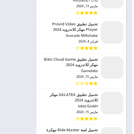
AXLEBOLT LTD‏
مارس 13, 2024
تحميل تطبيق Provid Video
Player مهكر للاندرويد 2024
Avocado Milkshake‏
فبراير 4, 2024
تحميل تطبيق Bikii Cloud Game
مهكر للاندرويد 2024
Gamebikii‏
مارس 15, 2024
تحميل تطبيق GALATEA مهكر
للاندرويد 2024
Inkitt GmbH‏
مارس 15, 2024
تحميل لعبة Ride Master مهكرة