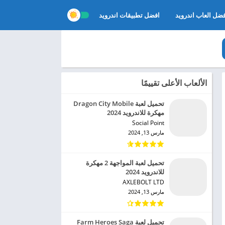
ضل العاب اندرويد
افضل تطبيقات اندرويد
الألعاب الأعلى تقييمًا
تحميل لعبة Dragon City Mobile
مهكرة للاندرويد 2024
Social Point‏
مارس 13, 2024
تحميل لعبة المواجهة 2 مهكرة
للاندرويد 2024
AXLEBOLT LTD‏
مارس 13, 2024
تحميل لعبة Farm Heroes Saga