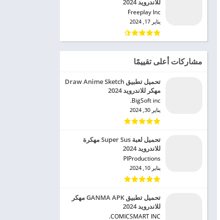
للاندرويد 2024
Freeplay Inc‏
يناير 17, 2024
مشاركات أعلى تقييمًا
تحميل تطبيق Draw Anime Sketch
مهكر للاندرويد 2024
BigSoft inc.‏
يناير 30, 2024
تحميل لعبة Super Sus مهكرة
للاندرويد 2024
PIProductions‏
يناير 10, 2024
تحميل تطبيق GANMA APK مهكر
للاندرويد 2024
COMICSMART INC.‏