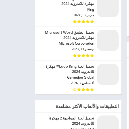
مهكرة للاندرويد 2024
King‏
مارس 13, 2024
تحميل تطبيق Microsoft Word
مهكر للاندرويد 2024
Microsoft Corporation‏
ديسمبر 13, 2023
تحميل لعبة Ludo King™ مهكرة
للاندرويد 2024
Gametion Global‏
أغسطس 7, 2026
التطبيقات والألعاب الأكثر مشاهدة
تحميل لعبة المواجهة 2 مهكرة
للاندرويد 2024