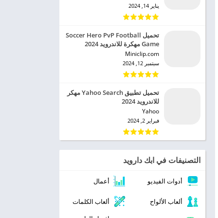
يناير 14, 2024
تحميل Soccer Hero PvP Football
Game مهكرة للاندرويد 2024
Miniclip.com‏
سبتمبر 12, 2024
تحميل تطبيق Yahoo Search مهكر
للاندرويد 2024
Yahoo‏
فبراير 2, 2024
التصنيفات في ابك دارويد
أدوات الفيديو
أعمال
ألعاب الألواح
ألعاب الكلمات