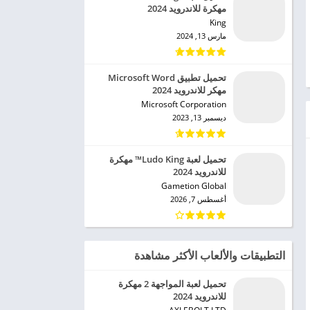
مهكرة للاندرويد 2024
King‏
مارس 13, 2024
تحميل تطبيق Microsoft Word
مهكر للاندرويد 2024
Microsoft Corporation‏
ديسمبر 13, 2023
تحميل لعبة Ludo King™ مهكرة
للاندرويد 2024
Gametion Global‏
أغسطس 7, 2026
التطبيقات والألعاب الأكثر مشاهدة
تحميل لعبة المواجهة 2 مهكرة
للاندرويد 2024