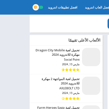
ضل العاب اندرويد
افضل تطبيقات اندرويد
الألعاب الأعلى تقييمًا
تحميل لعبة Dragon City Mobile
مهكرة للاندرويد 2024
Social Point‏
مارس 13, 2024
تحميل لعبة المواجهة 2 مهكرة
للاندرويد 2024
AXLEBOLT LTD‏
مارس 13, 2024
تحميل لعبة Farm Heroes Saga