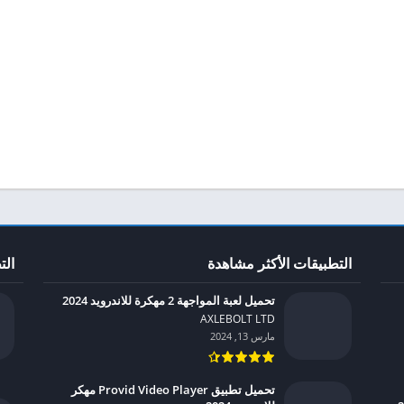
التطبيقات الأكثر مشاهدة
الت
تحميل لعبة المواجهة 2 مهكرة للاندرويد 2024
AXLEBOLT LTD‏
مارس 13, 2024
تحميل تطبيق Provid Video Player مهكر