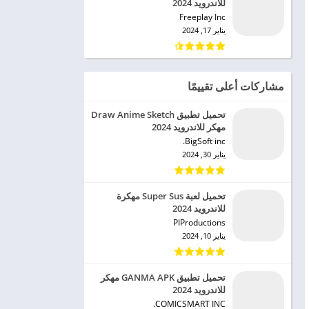
للاندرويد 2024
Freeplay Inc‏
يناير 17, 2024
مشاركات أعلى تقييمًا
تحميل تطبيق Draw Anime Sketch
مهكر للاندرويد 2024
BigSoft inc.‏
يناير 30, 2024
تحميل لعبة Super Sus مهكرة
للاندرويد 2024
PIProductions‏
يناير 10, 2024
تحميل تطبيق GANMA APK مهكر
للاندرويد 2024
COMICSMART INC.‏