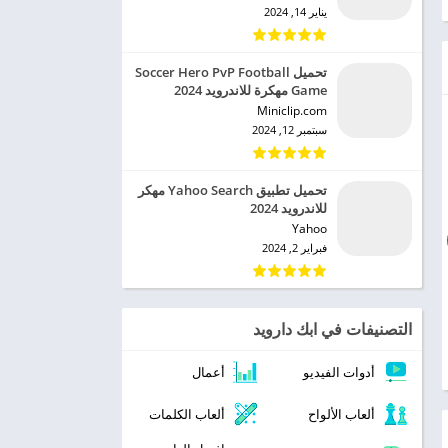
يناير 14, 2024
تحميل Soccer Hero PvP Football
Game مهكرة للاندرويد 2024
Miniclip.com‏
سبتمبر 12, 2024
تحميل تطبيق Yahoo Search مهكر
للاندرويد 2024
Yahoo‏
فبراير 2, 2024
التصنيفات في ابك دارويد
أدوات الفيديو
أعمال
ألعاب الألواح
ألعاب الكلمات