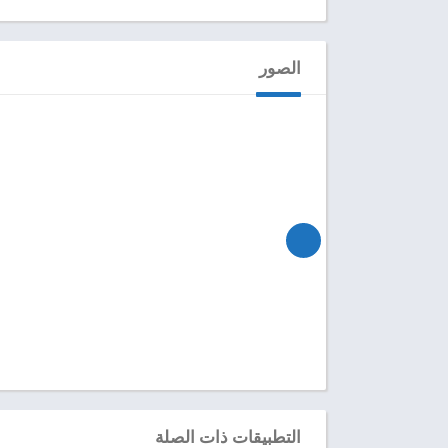
الصور
التطبيقات ذات الصلة