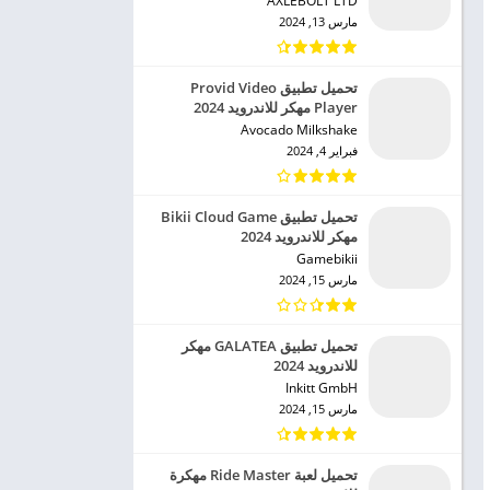
AXLEBOLT LTD‏
مارس 13, 2024
تحميل تطبيق Provid Video
Player مهكر للاندرويد 2024
Avocado Milkshake‏
فبراير 4, 2024
تحميل تطبيق Bikii Cloud Game
مهكر للاندرويد 2024
Gamebikii‏
مارس 15, 2024
تحميل تطبيق GALATEA مهكر
للاندرويد 2024
Inkitt GmbH‏
مارس 15, 2024
تحميل لعبة Ride Master مهكرة