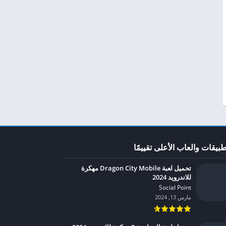
طبيقات والعاب الأعلى تقييمًا
تحميل لعبة Dragon City Mobile مهكرة
للاندرويد 2024
Social Point‏
مارس 13, 2024