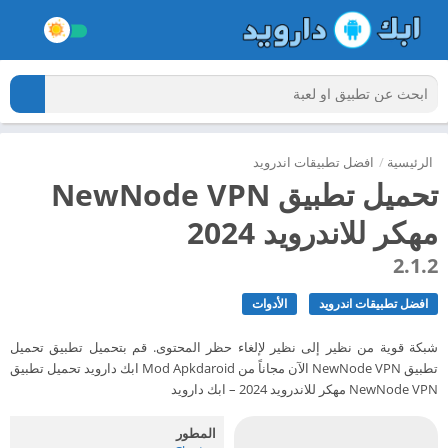
الرئيسية
/
افضل تطبيقات اندرويد
تحميل تطبيق NewNode VPN
مهكر للاندرويد 2024
2.1.2
افضل تطبيقات اندرويد
الأدوات
شبكة قوية من نظير إلى نظير لإلغاء حظر المحتوى. قم بتحميل تطبيق تحميل
تطبيق NewNode VPN الآن مجاناً من Mod Apkdaroid ابك دارويد تحميل تطبيق
NewNode VPN مهكر للاندرويد 2024 – ابك دارويد
المطور