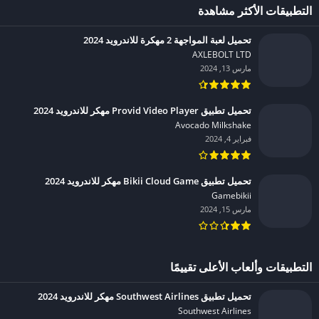
التطبيقات الأكثر مشاهدة
تحميل لعبة المواجهة 2 مهكرة للاندرويد 2024
AXLEBOLT LTD‏
مارس 13, 2024
تحميل تطبيق Provid Video Player مهكر للاندرويد 2024
Avocado Milkshake‏
فبراير 4, 2024
تحميل تطبيق Bikii Cloud Game مهكر للاندرويد 2024
Gamebikii‏
مارس 15, 2024
التطبيقات وألعاب الأعلى تقييمًا
تحميل تطبيق Southwest Airlines مهكر للاندرويد 2024
Southwest Airlines‏