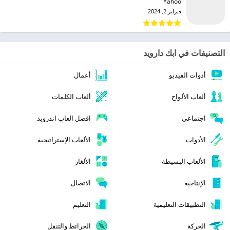
Yahoo‏
فبراير 2, 2024
التصنيفات في ابك دارويد
أدوات الفيديو
أعمال
ألعاب الألواح
ألعاب الكلمات
اجتماعي
افضل العاب اندرويد
الأدوات
الألعاب الإستراتيجية
الألعاب البسيطة
الألغاز
الإنتاجية
الاتصال
التطبيقات التعليمية
التعليم
الحركة
الخرائط والتنقل