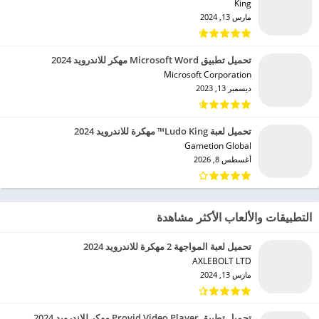
King‏
مارس 13, 2024
تحميل تطبيق Microsoft Word مهكر للاندرويد 2024
Microsoft Corporation‏
ديسمبر 13, 2023
تحميل لعبة Ludo King™ مهكرة للاندرويد 2024
Gametion Global‏
أغسطس 8, 2026
التطبيقات والألعاب الأكثر مشاهدة
تحميل لعبة المواجهة 2 مهكرة للاندرويد 2024
AXLEBOLT LTD‏
مارس 13, 2024
تحميل تطبيق Provid Video Player مهكر للاندرويد 2024