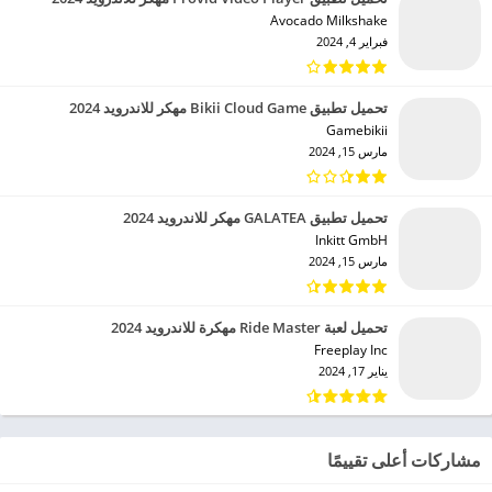
Avocado Milkshake‏
فبراير 4, 2024
تحميل تطبيق Bikii Cloud Game مهكر للاندرويد 2024
Gamebikii‏
مارس 15, 2024
تحميل تطبيق GALATEA مهكر للاندرويد 2024
Inkitt GmbH‏
مارس 15, 2024
تحميل لعبة Ride Master مهكرة للاندرويد 2024
Freeplay Inc‏
يناير 17, 2024
مشاركات أعلى تقييمًا