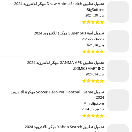
تحميل تطبيق Draw Anime Sketch مهكر للاندرويد 2024
BigSoft inc.‏
يناير 30, 2024
تحميل لعبة Super Sus مهكرة للاندرويد 2024
PIProductions‏
يناير 10, 2024
تحميل تطبيق GANMA APK مهكر للاندرويد 2024
COMICSMART INC.‏
يناير 14, 2024
تحميل Soccer Hero PvP Football Game مهكرة للاندرويد
2024
Miniclip.com‏
سبتمبر 12, 2024
تحميل تطبيق Yahoo Search مهكر للاندرويد 2024