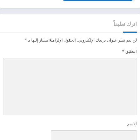
اترك تعليقاً
لن يتم نشر عنوان بريدك الإلكتروني.
الحقول الإلزامية مشار إليها بـ
*
التعليق
*
الاسم