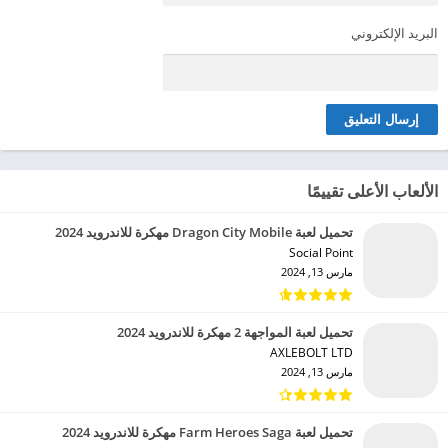
البريد الإلكتروني
الألعاب الأعلى تقييمًا
تحميل لعبة Dragon City Mobile مهكرة للاندرويد 2024
Social Point‏
مارس 13, 2024
تحميل لعبة المواجهة 2 مهكرة للاندرويد 2024
AXLEBOLT LTD‏
مارس 13, 2024
تحميل لعبة Farm Heroes Saga مهكرة للاندرويد 2024