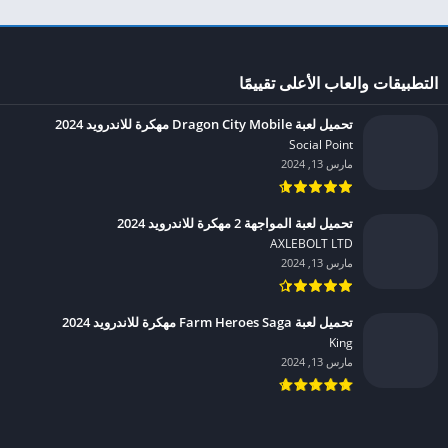
التطبيقات والعاب الأعلى تقييمًا
تحميل لعبة Dragon City Mobile مهكرة للاندرويد 2024
Social Point‏
مارس 13, 2024
تحميل لعبة المواجهة 2 مهكرة للاندرويد 2024
AXLEBOLT LTD‏
مارس 13, 2024
تحميل لعبة Farm Heroes Saga مهكرة للاندرويد 2024
King‏
مارس 13, 2024