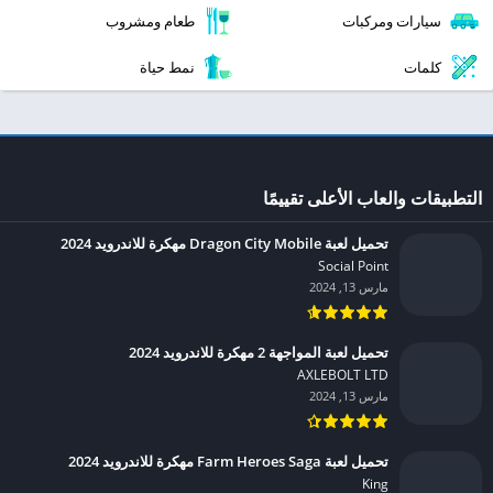
سيارات ومركبات
طعام ومشروب
كلمات
نمط حياة
التطبيقات والعاب الأعلى تقييمًا
تحميل لعبة Dragon City Mobile مهكرة للاندرويد 2024
Social Point‏
مارس 13, 2024
تحميل لعبة المواجهة 2 مهكرة للاندرويد 2024
AXLEBOLT LTD‏
مارس 13, 2024
تحميل لعبة Farm Heroes Saga مهكرة للاندرويد 2024
King‏