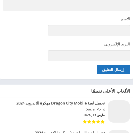
الاسم
البريد الإلكتروني
الألعاب الأعلى تقييمًا
تحميل لعبة Dragon City Mobile مهكرة للاندرويد 2024
Social Point‏
مارس 13, 2024
تحميل لعبة المواجهة 2 مهكرة للاندرويد 2024