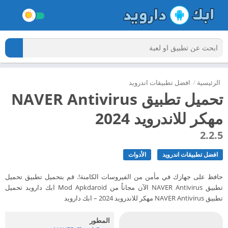
الرئيسية
/
افضل تطبيقات اندرويد
تحميل تطبيق NAVER Antivirus
مهكر للاندرويد 2024
2.2.5
افضل تطبيقات اندرويد
الأدوات
حافظ على جهازك في مأمن من الفيروسات الكامنة!. قم بتحميل تطبيق تحميل
تطبيق NAVER Antivirus الآن مجاناً من Mod Apkdaroid ابك دارويد تحميل
تطبيق NAVER Antivirus مهكر للاندرويد 2024 – ابك دارويد
المطور