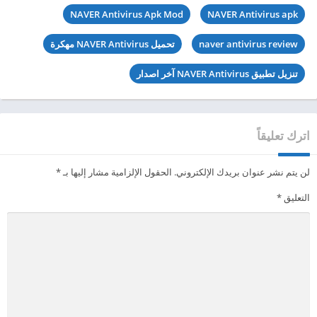
NAVER Antivirus Apk Mod
NAVER Antivirus apk
naver antivirus review
تحميل NAVER Antivirus مهكرة
تنزيل تطبيق NAVER Antivirus آخر اصدار
اترك تعليقاً
لن يتم نشر عنوان بريدك الإلكتروني.
الحقول الإلزامية مشار إليها بـ
*
التعليق
*