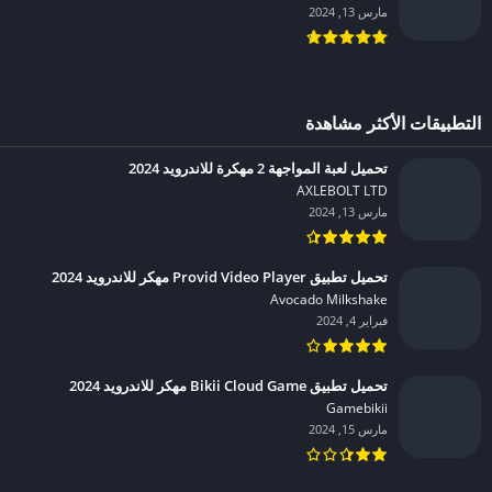
مارس 13, 2024
التطبيقات الأكثر مشاهدة
تحميل لعبة المواجهة 2 مهكرة للاندرويد 2024
AXLEBOLT LTD‏
مارس 13, 2024
تحميل تطبيق Provid Video Player مهكر للاندرويد 2024
Avocado Milkshake‏
فبراير 4, 2024
تحميل تطبيق Bikii Cloud Game مهكر للاندرويد 2024
Gamebikii‏
مارس 15, 2024