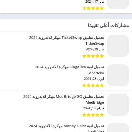
يناير 17, 2024
مشاركات أعلى تقييمًا
تحميل تطبيق TicketSwap مهكر للاندرويد 2024
TicketSwap‏
يناير 29, 2024
تحميل لعبة Slagalica مهكرة للاندرويد 2024
Aparteko‏
أبريل 28, 2024
تحميل تطبيق MedBridge GO مهكر للاندرويد 2024
MedBridge‏
فبراير 19, 2024
تحميل لعبة Money Heist مهكرة للاندرويد 2024
Netflix Inc.‏