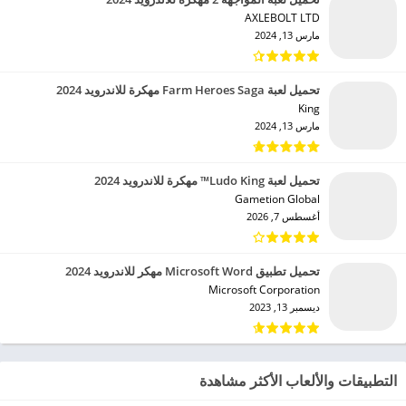
AXLEBOLT LTD‏
مارس 13, 2024
تحميل لعبة Farm Heroes Saga مهكرة للاندرويد 2024
King‏
مارس 13, 2024
تحميل لعبة Ludo King™ مهكرة للاندرويد 2024
Gametion Global‏
أغسطس 7, 2026
تحميل تطبيق Microsoft Word مهكر للاندرويد 2024
Microsoft Corporation‏
ديسمبر 13, 2023
التطبيقات والألعاب الأكثر مشاهدة