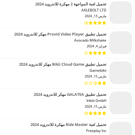
تحميل لعبة المواجهة 2 مهكرة للاندرويد 2024
AXLEBOLT LTD‏
مارس 13, 2024
تحميل تطبيق Provid Video Player مهكر للاندرويد 2024
Avocado Milkshake‏
فبراير 4, 2024
تحميل تطبيق Bikii Cloud Game مهكر للاندرويد 2024
Gamebikii‏
مارس 15, 2024
تحميل تطبيق GALATEA مهكر للاندرويد 2024
Inkitt GmbH‏
مارس 15, 2024
تحميل لعبة Ride Master مهكرة للاندرويد 2024
Freeplay Inc‏