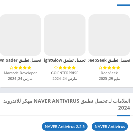
تحميل تطبيق DeepSeek مهكر للاندرويد 2025
تحميل تطبيق BrightGlow مهكر للاندرويد 2024
تحميل تطبيق mp4 video downloader مهكر للاندرويد 2024
DeepSeek‏
GO ENTERPRISE‏
Marcode Developer‏
مايو 29, 2025
مارس 24, 2024
مارس 24, 2024
العلامات لـ تحميل تطبيق NAVER ANTIVIRUS مهكر للاندرويد
2024
NAVER Antivirus 2.2.5
NAVER Antivirus