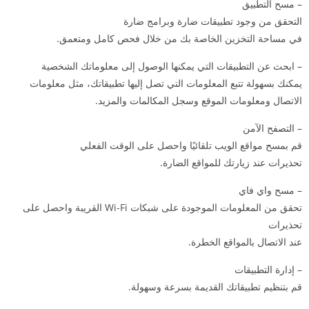
– مسح التطبيق
التحقق من وجود تطبيقات ضارة وبرامج ضارة
في مساحة التخزين الخاصة بك من خلال فحص كامل ومتعمق.
– ابحث عن التطبيقات التي يمكنها الوصول إلى معلوماتك الشخصية
يمكنك بسهولة تتبع المعلومات التي تصل إليها تطبيقاتك، مثل معلومات
الاتصال ومعلومات الموقع وسجل المكالمات والمزيد.
– التصفح الآمن
قم بمسح مواقع الويب تلقائيًا واحصل على الوقت الفعلي
تحذيرات عند زيارتك للمواقع الضارة.
– مسح واي فاي
تحقق من المعلومات الموجودة على شبكات Wi-Fi القريبة واحصل على
تحذيرات
عند الاتصال بالمواقع الخطرة.
– إدارة التطبيقات
قم بتنظيم تطبيقاتك القديمة بسرعة وسهولة.