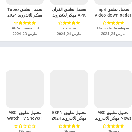
تحميل تطبيق mp4
تحميل تطبيق القرآن
تحميل تطبيق Tubio
video downloader
APK مهكر للاندرويد
مهكر للاندرويد 2024
مهكر للاندرويد 2024
2024
Marcode Developer‏
Islam.ms‏
AE Software Ltd.‏
مارس 24, 2024
مارس 24, 2024
مارس 23, 2024
تحميل تطبيق ABC
تحميل تطبيق ESPN
تحميل تطبيق ABC:
News مهكر للاندرويد
مهكر للاندرويد 2024
Watch TV Shows ;
2024
News مهكر للاندرويد
2024
Disney‏
Disney‏
Disney‏