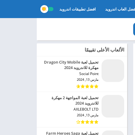
ضل العاب اندرويد
افضل تطبيقات اندرويد
الألعاب الأعلى تقييمًا
تحميل لعبة Dragon City Mobile
مهكرة للاندرويد 2024
Social Point‏
مارس 13, 2024
تحميل لعبة المواجهة 2 مهكرة
للاندرويد 2024
AXLEBOLT LTD‏
مارس 13, 2024
تحميل لعبة Farm Heroes Saga