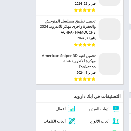
فبراير 22, 2024
تحميل تطبيق مسلسل المتوحش
والحفرة واخرى مهكر للاندرويد 2024
ACHRAF HAMOUCHE‏
يناير 30, 2024
تحميل لعبة American Sniper 3D
مهكرة للاندرويد 2024
TapNation‏
فبراير 8, 2024
التصنيفات في ابك دارويد
أدوات الفيديو
أعمال
ألعاب الألواح
ألعاب الكلمات