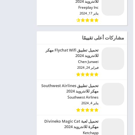
للاندرويد 2024
Freeplay Inc‏
يناير 17, 2024
مشاركات أعلى تقييمًا
تحميل تطبيق Flychat Wifi مهكر
للاندرويد 2024
Chen Junwei‏
فبراير 24, 2024
تحميل تطبيق Southwest Airlines
مهكر للاندرويد 2024
Southwest Airlines‏
يناير 4, 2024
تحميل لعبة Divineko Magic Cat
مهكرة للاندرويد 2024
Ketchapp‏