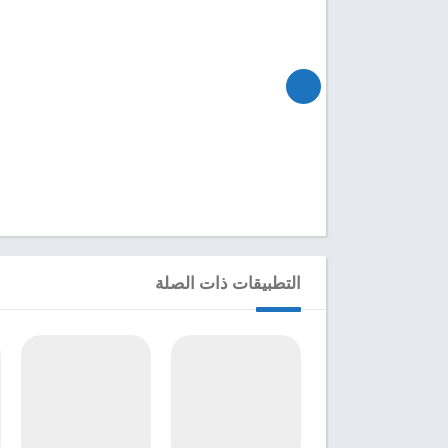
التطبيقات ذات الصلة