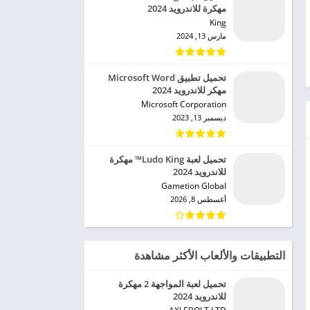
مهكرة للاندرويد 2024
King‏
مارس 13, 2024
تحميل تطبيق Microsoft Word
مهكر للاندرويد 2024
Microsoft Corporation‏
ديسمبر 13, 2023
تحميل لعبة Ludo King™ مهكرة
للاندرويد 2024
Gametion Global‏
أغسطس 8, 2026
التطبيقات والألعاب الأكثر مشاهدة
تحميل لعبة المواجهة 2 مهكرة
للاندرويد 2024