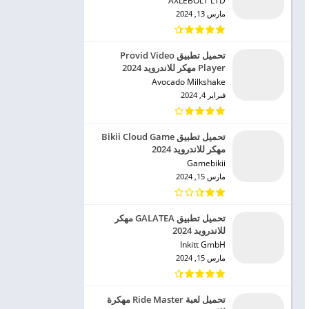
AXLEBOLT LTD‏
مارس 13, 2024
تحميل تطبيق Provid Video
Player مهكر للاندرويد 2024
Avocado Milkshake‏
فبراير 4, 2024
تحميل تطبيق Bikii Cloud Game
مهكر للاندرويد 2024
Gamebikii‏
مارس 15, 2024
تحميل تطبيق GALATEA مهكر
للاندرويد 2024
Inkitt GmbH‏
مارس 15, 2024
تحميل لعبة Ride Master مهكرة