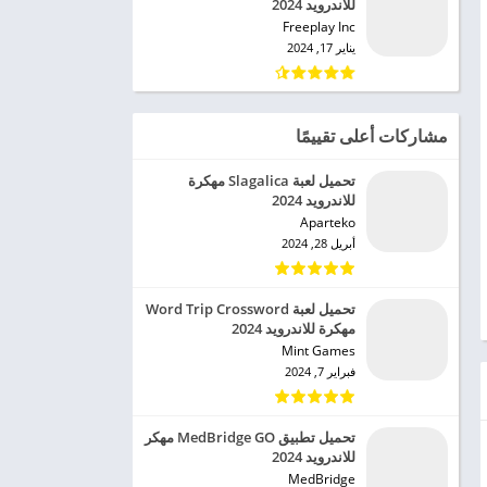
للاندرويد 2024
Freeplay Inc‏
يناير 17, 2024
مشاركات أعلى تقييمًا
تحميل لعبة Slagalica مهكرة
للاندرويد 2024
Aparteko‏
أبريل 28, 2024
تحميل لعبة Word Trip Crossword
مهكرة للاندرويد 2024
Mint Games‏
فبراير 7, 2024
تحميل تطبيق MedBridge GO مهكر
للاندرويد 2024
MedBridge‏