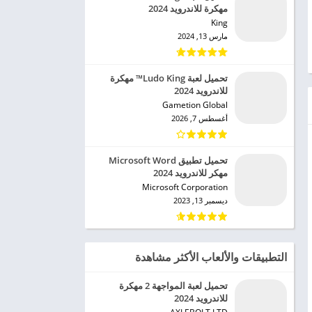
مهكرة للاندرويد 2024
King‏
مارس 13, 2024
تحميل لعبة Ludo King™ مهكرة
للاندرويد 2024
Gametion Global‏
أغسطس 7, 2026
تحميل تطبيق Microsoft Word
مهكر للاندرويد 2024
Microsoft Corporation‏
ديسمبر 13, 2023
التطبيقات والألعاب الأكثر مشاهدة
تحميل لعبة المواجهة 2 مهكرة
للاندرويد 2024