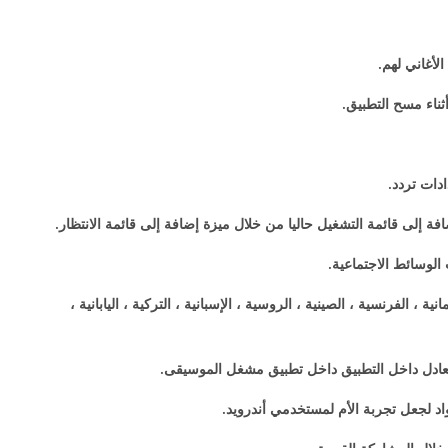
ية ، الألمانية ، الفرنسية ، الصينية ، الروسية ، الإسبانية ، التركية ، اليابانية ،