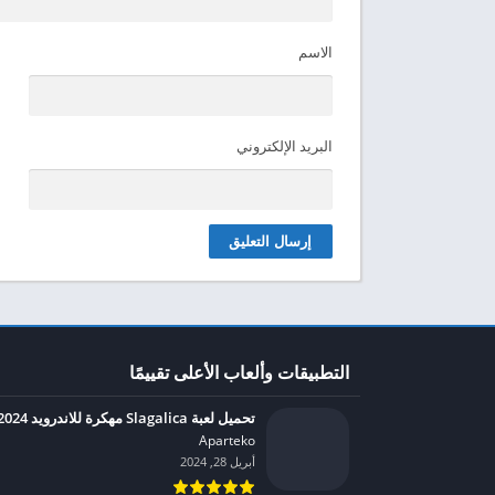
الاسم
البريد الإلكتروني
التطبيقات وألعاب الأعلى تقييمًا
تحميل لعبة Slagalica مهكرة للاندرويد 2024
Aparteko‏
أبريل 28, 2024