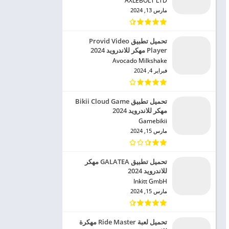
AXLEBOLT LTD‏
مارس 13, 2024
تحميل تطبيق Provid Video
Player مهكر للاندرويد 2024
Avocado Milkshake‏
فبراير 4, 2024
تحميل تطبيق Bikii Cloud Game
مهكر للاندرويد 2024
Gamebikii‏
مارس 15, 2024
تحميل تطبيق GALATEA مهكر
للاندرويد 2024
Inkitt GmbH‏
مارس 15, 2024
تحميل لعبة Ride Master مهكرة