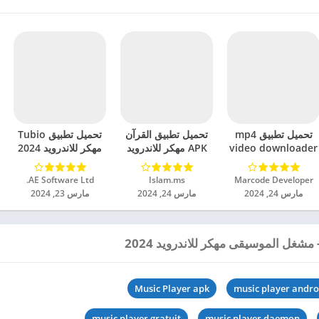
تحميل تطبيق mp4
تحميل تطبيق القرآن
تحميل تطبيق Tubio
video downloader
APK مهكر للاندرويد
مهكر للاندرويد 2024
مهكر للاندرويد 2024
2024
Marcode Developer‏
Islam.ms‏
AE Software Ltd.‏
مارس 24, 2024
مارس 24, 2024
مارس 23, 2024
Music Player apk
music player andro
music player gratuit
music player daemon