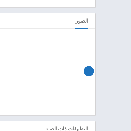
الصور
التطبيقات ذات الصلة