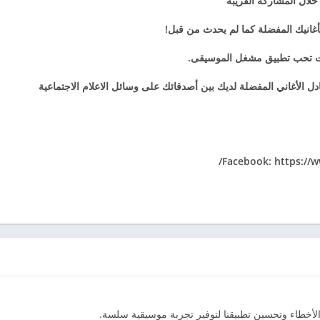
نت تحب تطبيق مشغل الموسيقى.
 الأغاني المفضلة لديك بين أصدقائك على وسائل الاعلام الاجتماعية