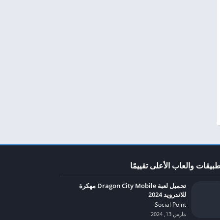
طبيقات والعاب الأعلى تقييمًا
تحميل لعبة Dragon City Mobile مهكرة
للاندرويد 2024
Social Point‏
مارس 13, 2024