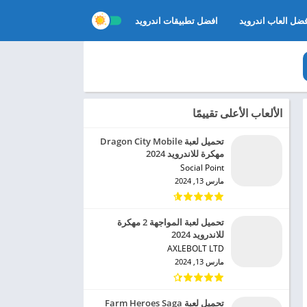
ضل العاب اندرويد
افضل تطبيقات اندرويد
الألعاب الأعلى تقييمًا
تحميل لعبة Dragon City Mobile
مهكرة للاندرويد 2024
Social Point‏
مارس 13, 2024
تحميل لعبة المواجهة 2 مهكرة
للاندرويد 2024
AXLEBOLT LTD‏
مارس 13, 2024
تحميل لعبة Farm Heroes Saga