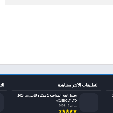
التطبيقات الأكثر مشاهدة
الت
تحميل لعبة المواجهة 2 مهكرة للاندرويد 2024
AXLEBOLT LTD‏
مارس 13, 2024