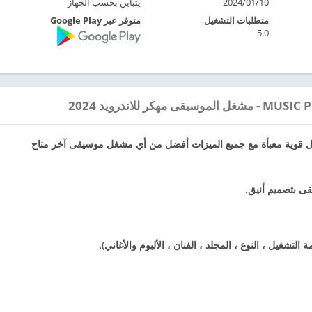
2024/01/10
يتباين بحسب الجهاز
متطلبات التشغيل
متوفر عبر Google Play
5.0
قوية معبأة مع جميع الميزات أفضل من أي مشغل موسيقى آخر متاح
ى بتصميم أنيق.