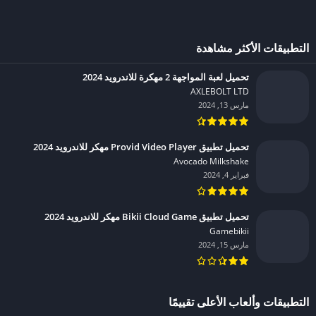
التطبيقات الأكثر مشاهدة
تحميل لعبة المواجهة 2 مهكرة للاندرويد 2024
AXLEBOLT LTD‏
مارس 13, 2024
تحميل تطبيق Provid Video Player مهكر للاندرويد 2024
Avocado Milkshake‏
فبراير 4, 2024
تحميل تطبيق Bikii Cloud Game مهكر للاندرويد 2024
Gamebikii‏
مارس 15, 2024
التطبيقات وألعاب الأعلى تقييمًا