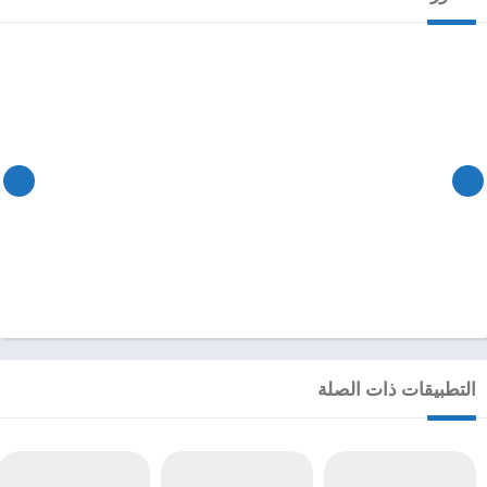
التطبيقات ذات الصلة