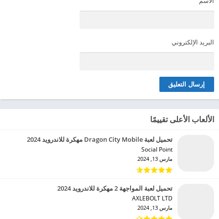
الاسم
البريد الإلكتروني
الألعاب الأعلى تقييمًا
تحميل لعبة Dragon City Mobile مهكرة للاندرويد 2024
Social Point‏
مارس 13, 2024
تحميل لعبة المواجهة 2 مهكرة للاندرويد 2024
AXLEBOLT LTD‏
مارس 13, 2024