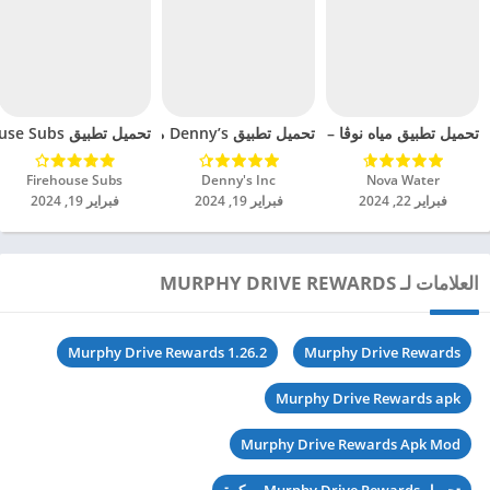
تحميل تطبيق مياه نوڤا – Nova Water مهكر للاندرويد 2024
تحميل تطبيق Denny’s مهكر للاندرويد 2024
تحميل تطبيق Firehouse Subs مهكر للاندرويد 2024
Nova Water‏
Denny's Inc‏
Firehouse Subs‏
فبراير 22, 2024
فبراير 19, 2024
فبراير 19, 2024
العلامات لـ MURPHY DRIVE REWARDS
Murphy Drive Rewards 1.26.2
Murphy Drive Rewards
Murphy Drive Rewards apk
Murphy Drive Rewards Apk Mod
تحميل Murphy Drive Rewards مهكرة