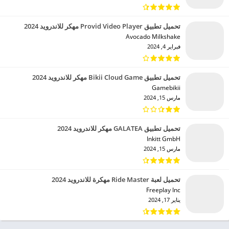
تحميل تطبيق Provid Video Player مهكر للاندرويد 2024
Avocado Milkshake‏
فبراير 4, 2024
تحميل تطبيق Bikii Cloud Game مهكر للاندرويد 2024
Gamebikii‏
مارس 15, 2024
تحميل تطبيق GALATEA مهكر للاندرويد 2024
Inkitt GmbH‏
مارس 15, 2024
تحميل لعبة Ride Master مهكرة للاندرويد 2024
Freeplay Inc‏
يناير 17, 2024