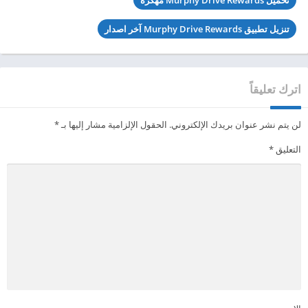
تنزيل تطبيق Murphy Drive Rewards آخر اصدار
اترك تعليقاً
لن يتم نشر عنوان بريدك الإلكتروني.
الحقول الإلزامية مشار إليها بـ
*
التعليق
*