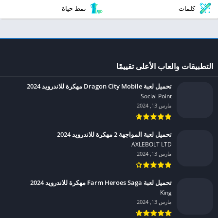
كلمات
نمط حياة
التطبيقات والعاب الأعلى تقييمًا
تحميل لعبة Dragon City Mobile مهكرة للاندرويد 2024
Social Point‏
مارس 13, 2024
تحميل لعبة المواجهة 2 مهكرة للاندرويد 2024
AXLEBOLT LTD‏
مارس 13, 2024
تحميل لعبة Farm Heroes Saga مهكرة للاندرويد 2024
King‏
مارس 13, 2024