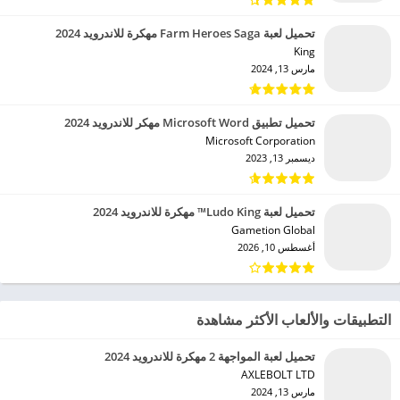
تحميل لعبة Farm Heroes Saga مهكرة للاندرويد 2024
King‏
مارس 13, 2024
تحميل تطبيق Microsoft Word مهكر للاندرويد 2024
Microsoft Corporation‏
ديسمبر 13, 2023
تحميل لعبة Ludo King™ مهكرة للاندرويد 2024
Gametion Global‏
أغسطس 10, 2026
التطبيقات والألعاب الأكثر مشاهدة
تحميل لعبة المواجهة 2 مهكرة للاندرويد 2024
AXLEBOLT LTD‏
مارس 13, 2024