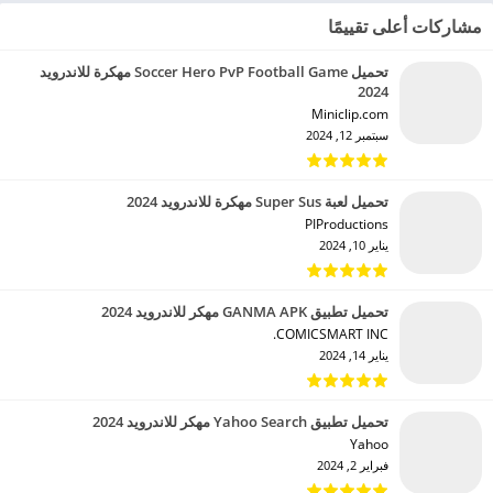
مشاركات أعلى تقييمًا
تحميل Soccer Hero PvP Football Game مهكرة للاندرويد
2024
Miniclip.com‏
سبتمبر 12, 2024
تحميل لعبة Super Sus مهكرة للاندرويد 2024
PIProductions‏
يناير 10, 2024
تحميل تطبيق GANMA APK مهكر للاندرويد 2024
COMICSMART INC.‏
يناير 14, 2024
تحميل تطبيق Yahoo Search مهكر للاندرويد 2024
Yahoo‏
فبراير 2, 2024