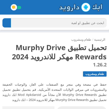
الرئيسية
/
طعام ومشروب
تحميل تطبيق Murphy Drive
Rewards مهكر للاندرويد 2024
1.26.2
طعام ومشروب
حفظ في مضخة وفي متجر مع الصفقات على الغاز، والوجبات الخفيفة
والمشروبات في ميرفي الولايات المتحدة الأمريكية.. قم بتحميل تطبيق تحميل
تطبيق Murphy Drive Rewards الآن مجاناً من Mod Apkdaroid ابك دارويد
تحميل تطبيق Murphy Drive Rewards مهكر للاندرويد 2024 – ابك دارويد