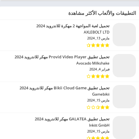
التطبيقات والألعاب الأكثر مشاهدة
تحميل لعبة المواجهة 2 مهكرة للاندرويد 2024
AXLEBOLT LTD‏
مارس 13, 2024
تحميل تطبيق Provid Video Player مهكر للاندرويد 2024
Avocado Milkshake‏
فبراير 4, 2024
تحميل تطبيق Bikii Cloud Game مهكر للاندرويد 2024
Gamebikii‏
مارس 15, 2024
تحميل تطبيق GALATEA مهكر للاندرويد 2024
Inkitt GmbH‏
مارس 15, 2024