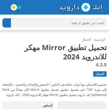
الرئيسية
/
الجمال
تحميل تطبيق Mirror مهكر
للاندرويد 2024
4.3.5
الجمال
تصميم كلاسيكي مع أدوات تحكم في التكبير / التصغير والإضاءة والتجميد ، بالإضافة
إلى ميزة "3D"!. قم بتحميل تطبيق تحميل تطبيق Mirror الآن مجاناً من Mod
Apkdaroid ابك دارويد تحميل تطبيق Mirror مهكر للاندرويد 2024 – ابك دارويد
المطور