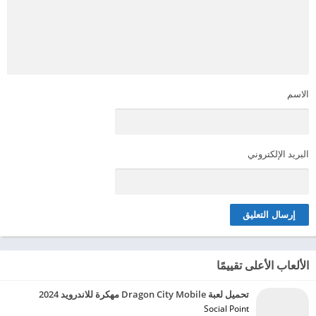
الاسم
البريد الإلكتروني
الألعاب الأعلى تقييمًا
تحميل لعبة Dragon City Mobile مهكرة للاندرويد 2024
Social Point‏