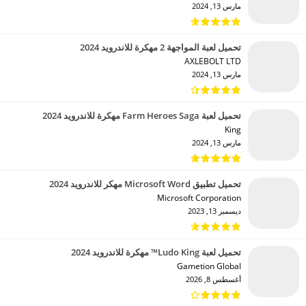
مارس 13, 2024
تحميل لعبة المواجهة 2 مهكرة للاندرويد 2024
AXLEBOLT LTD‏
مارس 13, 2024
تحميل لعبة Farm Heroes Saga مهكرة للاندرويد 2024
King‏
مارس 13, 2024
تحميل تطبيق Microsoft Word مهكر للاندرويد 2024
Microsoft Corporation‏
ديسمبر 13, 2023
تحميل لعبة Ludo King™ مهكرة للاندرويد 2024
Gametion Global‏
أغسطس 8, 2026