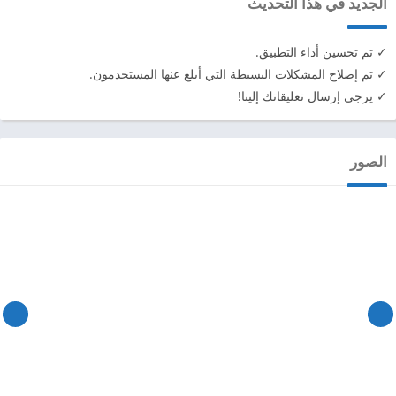
الجديد في هذا التحديث
✓ تم تحسين أداء التطبيق.
✓ تم إصلاح المشكلات البسيطة التي أبلغ عنها المستخدمون.
✓ يرجى إرسال تعليقاتك إلينا!
الصور