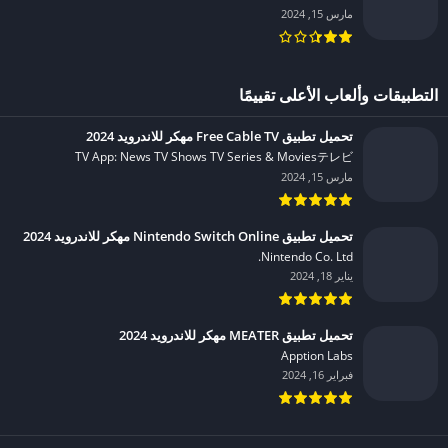
مارس 15, 2024
التطبيقات وألعاب الأعلى تقييمًا
تحميل تطبيق Free Cable TV مهكر للاندرويد 2024
TV App: News TV Shows TV Series & Moviesテレビ‏
مارس 15, 2024
تحميل تطبيق Nintendo Switch Online مهكر للاندرويد 2024
Nintendo Co. Ltd.‏
يناير 18, 2024
تحميل تطبيق MEATER مهكر للاندرويد 2024
Apption Labs‏
فبراير 16, 2024