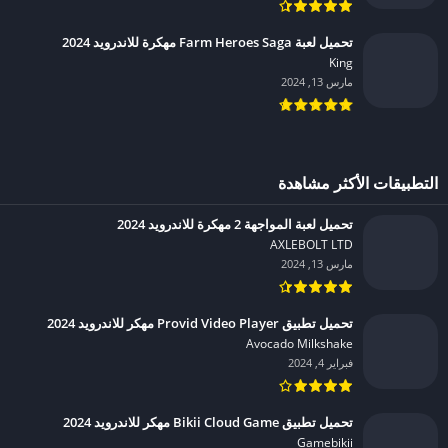
تحميل لعبة Farm Heroes Saga مهكرة للاندرويد 2024
King‏
مارس 13, 2024
التطبيقات الأكثر مشاهدة
تحميل لعبة المواجهة 2 مهكرة للاندرويد 2024
AXLEBOLT LTD‏
مارس 13, 2024
تحميل تطبيق Provid Video Player مهكر للاندرويد 2024
Avocado Milkshake‏
فبراير 4, 2024
تحميل تطبيق Bikii Cloud Game مهكر للاندرويد 2024
Gamebikii‏