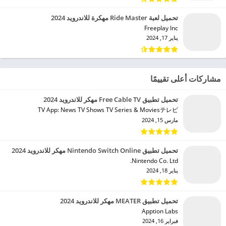
تحميل لعبة Ride Master مهكرة للاندرويد 2024
Freeplay Inc‏
يناير 17, 2024
مشاركات أعلى تقييمًا
تحميل تطبيق Free Cable TV مهكر للاندرويد 2024
TV App: News TV Shows TV Series & Moviesテレビ‏
مارس 15, 2024
تحميل تطبيق Nintendo Switch Online مهكر للاندرويد 2024
Nintendo Co. Ltd.‏
يناير 18, 2024
تحميل تطبيق MEATER مهكر للاندرويد 2024
Apption Labs‏
فبراير 16, 2024