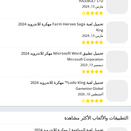
AXLEBOLT LTD‏
مارس 13, 2024
تحميل لعبة Farm Heroes Saga مهكرة للاندرويد 2024
King‏
مارس 13, 2024
تحميل تطبيق Microsoft Word مهكر للاندرويد 2024
Microsoft Corporation‏
ديسمبر 13, 2023
تحميل لعبة Ludo King™ مهكرة للاندرويد 2024
Gametion Global‏
أغسطس 10, 2026
التطبيقات والألعاب الأكثر مشاهدة
تحميل لعبة المواجهة 2 مهكرة للاندرويد 2024