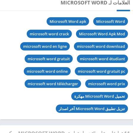
العلامات لـ MICROSOFT WORD
Microsoft Word apk
Microsoft Word
microsoft word crack
Microsoft Word Apk Mod
microsoft word en ligne
microsoft word download
microsoft word gratuit
microsoft word étudiant
microsoft word online
microsoft word gratuit pc
microsoft word télécharger
microsoft word prix
تحميل Microsoft Word مهكرة
تنزيل تطبيق Microsoft Word آخر اصدار