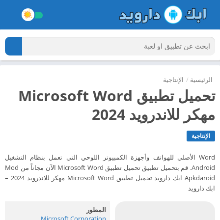
الرئيسية
/
الإنتاجية
تحميل تطبيق Microsoft Word
مهكر للاندرويد 2024
الإنتاجية
Word الأصلي للهواتف وأجهزة الكمبيوتر اللوحي التي تعمل بنظام التشغيل
Android. قم بتحميل تطبيق تحميل تطبيق Microsoft Word الآن مجاناً من Mod
Apkdaroid ابك دارويد تحميل تطبيق Microsoft Word مهكر للاندرويد 2024 –
ابك دارويد
المطور
Microsoft Corporation‏