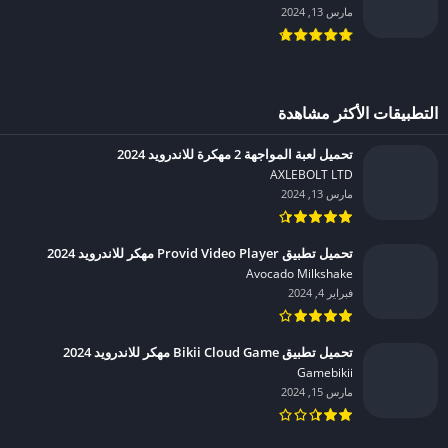
مارس 13, 2024
التطبيقات الأكثر مشاهدة
تحميل لعبة المواجهة 2 مهكرة للاندرويد 2024
AXLEBOLT LTD‏
مارس 13, 2024
تحميل تطبيق Provid Video Player مهكر للاندرويد 2024
Avocado Milkshake‏
فبراير 4, 2024
تحميل تطبيق Bikii Cloud Game مهكر للاندرويد 2024
Gamebikii‏
مارس 15, 2024