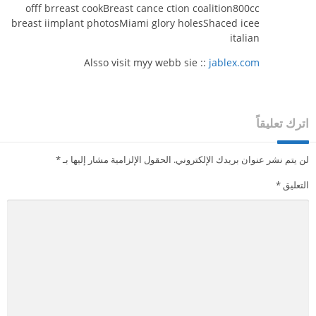
offf brreast cookBreast cance ction coalition800cc
breast iimplant photosMiami glory holesShaced icee
italian
Alsso visit myy webb sie ::
jablex.com
اترك تعليقاً
لن يتم نشر عنوان بريدك الإلكتروني.
الحقول الإلزامية مشار إليها بـ
*
التعليق
*