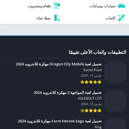
سيارات ومركبات
طعام ومشروب
كلمات
نمط حياة
التطبيقات والعاب الأعلى تقييمًا
تحميل لعبة Dragon City Mobile مهكرة للاندرويد 2024
Social Point‏
مارس 13, 2024
تحميل لعبة المواجهة 2 مهكرة للاندرويد 2024
AXLEBOLT LTD‏
مارس 13, 2024
تحميل لعبة Farm Heroes Saga مهكرة للاندرويد 2024
King‏