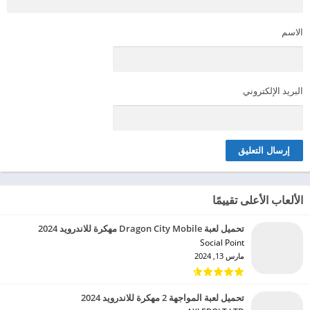
الاسم
البريد الإلكتروني
الألعاب الأعلى تقييمًا
تحميل لعبة Dragon City Mobile مهكرة للاندرويد 2024
Social Point‏
مارس 13, 2024
تحميل لعبة المواجهة 2 مهكرة للاندرويد 2024