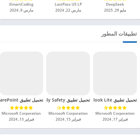
DeepSeek‏
LastPass US LP‏
iSmartCoding‏
مايو 29, 2025
مارس 22, 2024
مارس 9, 2024
تطبيقات المطور
تحميل تطبيق Microsoft Outlook Lite مهكر للاندرويد 2024
تحميل تطبيق Microsoft Family Safety مهكر للاندرويد 2024
تحميل تطبيق Microsoft SharePoint مهكر للاندرويد 2024
Microsoft Corporation‏
Microsoft Corporation‏
Microsoft Corporation‏
فبراير 17, 2024
فبراير 15, 2024
فبراير 13, 2024