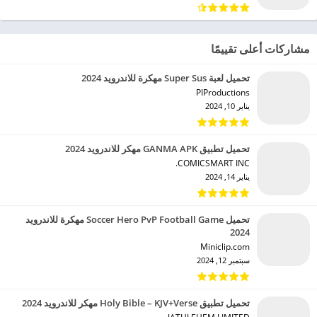
مشاركات أعلى تقييمًا
تحميل لعبة Super Sus مهكرة للاندرويد 2024
PIProductions‏
يناير 10, 2024
تحميل تطبيق GANMA APK مهكر للاندرويد 2024
COMICSMART INC.‏
يناير 14, 2024
تحميل Soccer Hero PvP Football Game مهكرة للاندرويد
2024
Miniclip.com‏
سبتمبر 12, 2024
تحميل تطبيق Holy Bible – KJV+Verse مهكر للاندرويد 2024