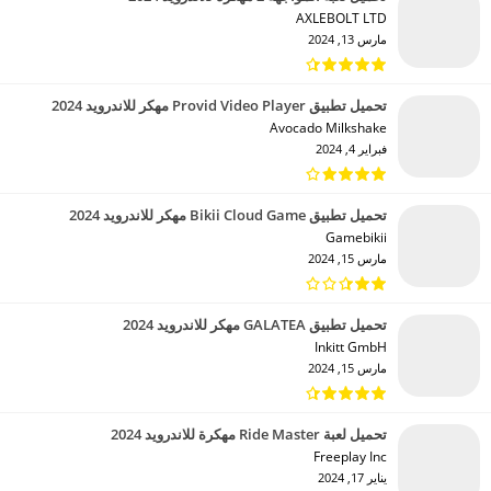
AXLEBOLT LTD‏
مارس 13, 2024
تحميل تطبيق Provid Video Player مهكر للاندرويد 2024
Avocado Milkshake‏
فبراير 4, 2024
تحميل تطبيق Bikii Cloud Game مهكر للاندرويد 2024
Gamebikii‏
مارس 15, 2024
تحميل تطبيق GALATEA مهكر للاندرويد 2024
Inkitt GmbH‏
مارس 15, 2024
تحميل لعبة Ride Master مهكرة للاندرويد 2024
Freeplay Inc‏
يناير 17, 2024