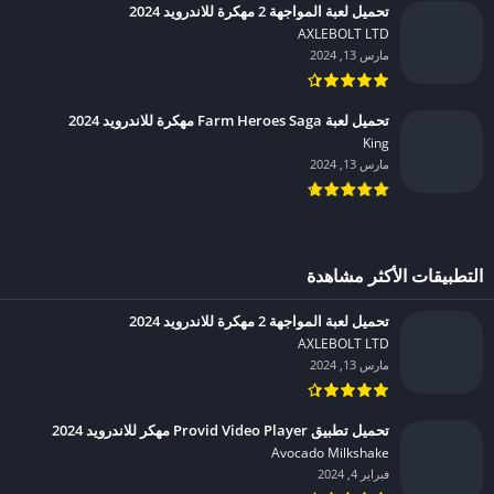
تحميل لعبة المواجهة 2 مهكرة للاندرويد 2024
AXLEBOLT LTD‏
مارس 13, 2024
تحميل لعبة Farm Heroes Saga مهكرة للاندرويد 2024
King‏
مارس 13, 2024
التطبيقات الأكثر مشاهدة
تحميل لعبة المواجهة 2 مهكرة للاندرويد 2024
AXLEBOLT LTD‏
مارس 13, 2024
تحميل تطبيق Provid Video Player مهكر للاندرويد 2024
Avocado Milkshake‏
فبراير 4, 2024