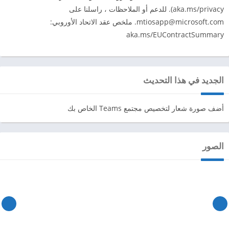
aka.ms/privacy). للدعم أو الملاحظات ، راسلنا على
mtiosapp@microsoft.com
. ملخص عقد الاتحاد الأوروبي:
aka.ms/EUContractSummary
الجديد في هذا التحديث
أضف صورة شعار لتخصيص مجتمع Teams الخاص بك
الصور