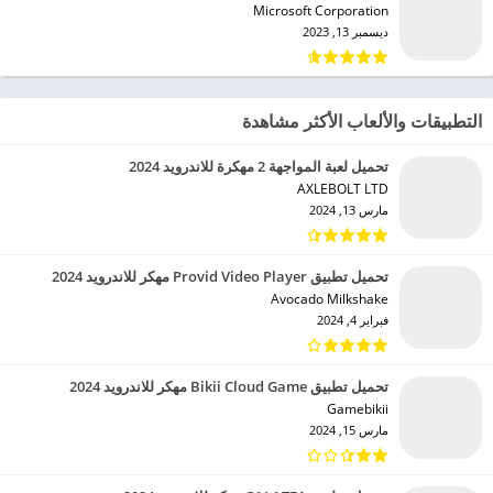
Microsoft Corporation‏
ديسمبر 13, 2023
التطبيقات والألعاب الأكثر مشاهدة
تحميل لعبة المواجهة 2 مهكرة للاندرويد 2024
AXLEBOLT LTD‏
مارس 13, 2024
تحميل تطبيق Provid Video Player مهكر للاندرويد 2024
Avocado Milkshake‏
فبراير 4, 2024
تحميل تطبيق Bikii Cloud Game مهكر للاندرويد 2024
Gamebikii‏
مارس 15, 2024