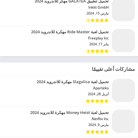
تحميل تطبيق GALATEA مهكر للاندرويد 2024
Inkitt GmbH‏
مارس 15, 2024
تحميل لعبة Ride Master مهكرة للاندرويد 2024
Freeplay Inc‏
يناير 17, 2024
مشاركات أعلى تقييمًا
تحميل لعبة Slagalica مهكرة للاندرويد 2024
Aparteko‏
أبريل 28, 2024
تحميل لعبة Money Heist مهكرة للاندرويد 2024
Netflix Inc.‏
مارس 9, 2024