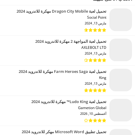
تحميل لعبة Dragon City Mobile مهكرة للاندرويد 2024
Social Point‏
مارس 13, 2024
تحميل لعبة المواجهة 2 مهكرة للاندرويد 2024
AXLEBOLT LTD‏
مارس 13, 2024
تحميل لعبة Farm Heroes Saga مهكرة للاندرويد 2024
King‏
مارس 13, 2024
تحميل لعبة Ludo King™ مهكرة للاندرويد 2024
Gametion Global‏
أغسطس 10, 2026
تحميل تطبيق Microsoft Word مهكر للاندرويد 2024