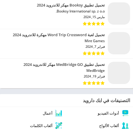
تحميل تطبيق Booksy مهكر للاندرويد 2024
Booksy International sp. z o.o.‏
مارس 15, 2024
تحميل لعبة Word Trip Crossword مهكرة للاندرويد 2024
Mint Games‏
فبراير 7, 2024
تحميل تطبيق MedBridge GO مهكر للاندرويد 2024
MedBridge‏
فبراير 19, 2024
التصنيفات في ابك دارويد
أدوات الفيديو
أعمال
ألعاب الألواح
ألعاب الكلمات