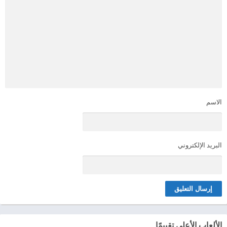
الاسم
البريد الإلكتروني
الألعاب الأعلى تقييمًا