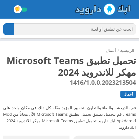
الرئيسية
/
أعمال
تحميل تطبيق Microsoft Teams
مهكر للاندرويد 2024
1416/1.0.0.2023213504
أعمال
قم بالدردشة واللقاء والتعاون لتحقيق المزيد معًا ، كل ذلك في مكان واحد على
Teams. قم بتحميل تطبيق تحميل تطبيق Microsoft Teams الآن مجاناً من Mod
Apkdaroid ابك دارويد تحميل تطبيق Microsoft Teams مهكر للاندرويد 2024 –
ابك دارويد