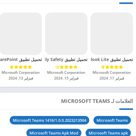
تحميل تطبيق Microsoft Outlook Lite مهكر للاندرويد 2024
تحميل تطبيق Microsoft Family Safety مهكر للاندرويد 2024
تحميل تطبيق Microsoft SharePoint مهكر للاندرويد 2024
Microsoft Corporation‏
Microsoft Corporation‏
Microsoft Corporation‏
فبراير 17, 2024
فبراير 15, 2024
فبراير 13, 2024
العلامات لـ MICROSOFT TEAMS
Microsoft Teams 1416/1.0.0.2023213504
Microsoft Teams
Microsoft Teams Apk Mod
Microsoft Teams apk