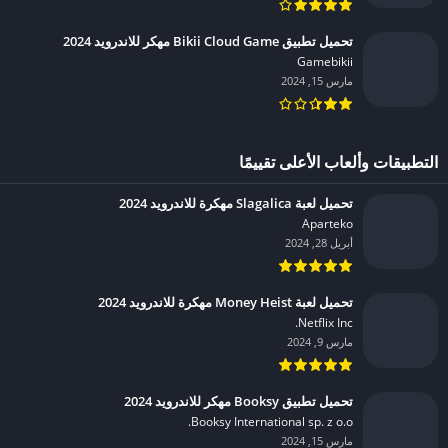
تحميل تطبيق Bikii Cloud Game مهكر للاندرويد 2024
Gamebikii‏
مارس 15, 2024
التطبيقات وألعاب الأعلى تقييمًا
تحميل لعبة Slagalica مهكرة للاندرويد 2024
Aparteko‏
أبريل 28, 2024
تحميل لعبة Money Heist مهكرة للاندرويد 2024
Netflix Inc.‏
مارس 9, 2024
تحميل تطبيق Booksy مهكر للاندرويد 2024
Booksy International sp. z o.o.‏
مارس 15, 2024