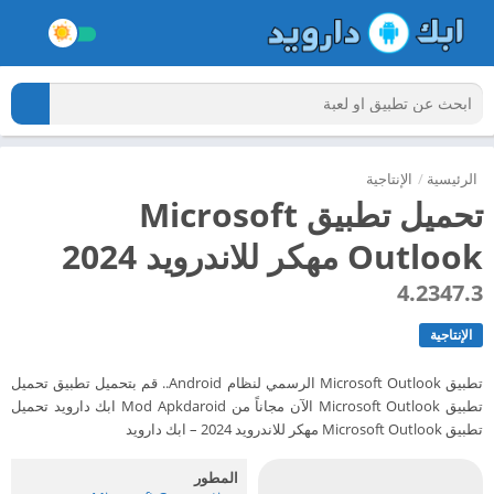
الرئيسية
/
الإنتاجية
تحميل تطبيق Microsoft
Outlook مهكر للاندرويد 2024
4.2347.3
الإنتاجية
تطبيق Microsoft Outlook الرسمي لنظام Android.. قم بتحميل تطبيق تحميل
تطبيق Microsoft Outlook الآن مجاناً من Mod Apkdaroid ابك دارويد تحميل
تطبيق Microsoft Outlook مهكر للاندرويد 2024 – ابك دارويد
المطور