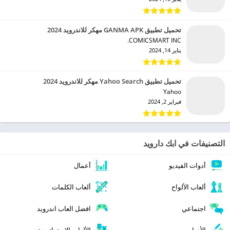
تحميل تطبيق GANMA APK مهكر للاندرويد 2024
COMICSMART INC.‏
يناير 14, 2024
تحميل تطبيق Yahoo Search مهكر للاندرويد 2024
Yahoo‏
فبراير 2, 2024
التصنيفات في ابك دارويد
أدوات الفيديو
أعمال
ألعاب الألواح
ألعاب الكلمات
اجتماعي
افضل العاب اندرويد