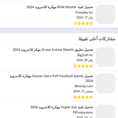
تحميل لعبة Ride Master مهكرة للاندرويد 2024
Freeplay Inc‏
يناير 17, 2024
مشاركات أعلى تقييمًا
تحميل تطبيق Draw Anime Sketch مهكر للاندرويد 2024
BigSoft inc.‏
يناير 30, 2024
تحميل Soccer Hero PvP Football Game مهكرة للاندرويد
2024
Miniclip.com‏
سبتمبر 12, 2024
تحميل لعبة Super Sus مهكرة للاندرويد 2024
PIProductions‏
يناير 10, 2024