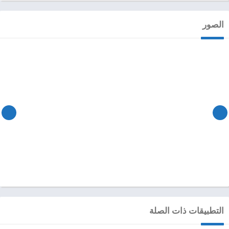
الصور
التطبيقات ذات الصلة