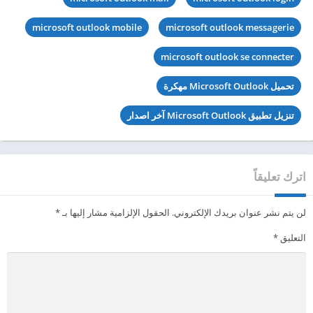
microsoft outlook mobile
microsoft outlook messagerie
microsoft outlook se connecter
تحميل Microsoft Outlook مهكرة
تنزيل تطبيق Microsoft Outlook آخر اصدار
اترك تعليقاً
لن يتم نشر عنوان بريدك الإلكتروني.
الحقول الإلزامية مشار إليها بـ
*
التعليق
*