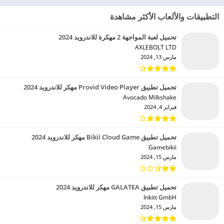
التطبيقات والألعاب الأكثر مشاهدة
تحميل لعبة المواجهة 2 مهكرة للاندرويد 2024
AXLEBOLT LTD‏
مارس 13, 2024
تحميل تطبيق Provid Video Player مهكر للاندرويد 2024
Avocado Milkshake‏
فبراير 4, 2024
تحميل تطبيق Bikii Cloud Game مهكر للاندرويد 2024
Gamebikii‏
مارس 15, 2024
تحميل تطبيق GALATEA مهكر للاندرويد 2024
Inkitt GmbH‏
مارس 15, 2024