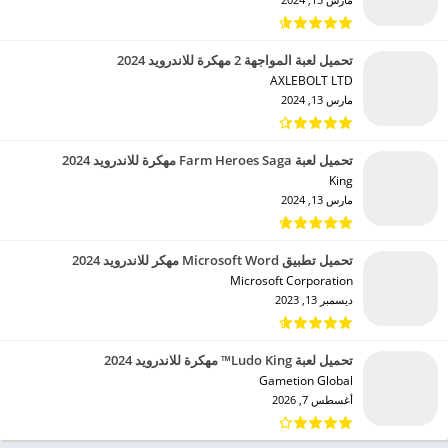
تحميل لعبة المواجهة 2 مهكرة للاندرويد 2024
AXLEBOLT LTD‏
مارس 13, 2024
تحميل لعبة Farm Heroes Saga مهكرة للاندرويد 2024
King‏
مارس 13, 2024
تحميل تطبيق Microsoft Word مهكر للاندرويد 2024
Microsoft Corporation‏
ديسمبر 13, 2023
تحميل لعبة Ludo King™ مهكرة للاندرويد 2024
Gametion Global‏
أغسطس 7, 2026