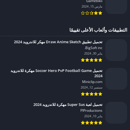
Gamebikii‏
مارس 15, 2024
التطبيقات وألعاب الأعلى تقييمًا
تحميل تطبيق Draw Anime Sketch مهكر للاندرويد 2024
BigSoft inc.‏
يناير 30, 2024
تحميل Soccer Hero PvP Football Game مهكرة للاندرويد
2024
Miniclip.com‏
سبتمبر 12, 2024
تحميل لعبة Super Sus مهكرة للاندرويد 2024
PIProductions‏
يناير 10, 2024