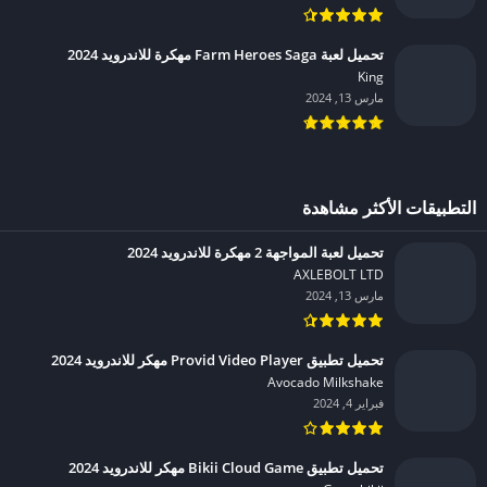
تحميل لعبة Farm Heroes Saga مهكرة للاندرويد 2024
King‏
مارس 13, 2024
التطبيقات الأكثر مشاهدة
تحميل لعبة المواجهة 2 مهكرة للاندرويد 2024
AXLEBOLT LTD‏
مارس 13, 2024
تحميل تطبيق Provid Video Player مهكر للاندرويد 2024
Avocado Milkshake‏
فبراير 4, 2024
تحميل تطبيق Bikii Cloud Game مهكر للاندرويد 2024