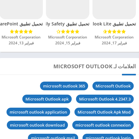
تحميل تطبيق Microsoft Outlook Lite مهكر للاندرويد 2024
تحميل تطبيق Microsoft Family Safety مهكر للاندرويد 2024
تحميل تطبيق Microsoft SharePoint مهكر للاندرويد 2024
Microsoft Corporation‏
Microsoft Corporation‏
Microsoft Corporation‏
فبراير 17, 2024
فبراير 15, 2024
فبراير 13, 2024
العلامات لـ MICROSOFT OUTLOOK
microsoft outlook 365
Microsoft Outlook
Microsoft Outlook apk
Microsoft Outlook 4.2347.3
microsoft outlook application
Microsoft Outlook Apk Mod
microsoft outlook download
microsoft outlook connexion
microsoft outlook mail
microsoft outlook login