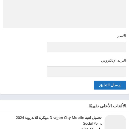
الاسم
البريد الإلكتروني
الألعاب الأعلى تقييمًا
تحميل لعبة Dragon City Mobile مهكرة للاندرويد 2024
Social Point‏
مارس 13, 2024