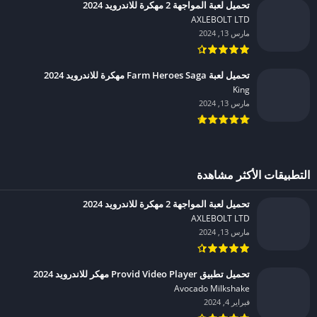
تحميل لعبة المواجهة 2 مهكرة للاندرويد 2024
AXLEBOLT LTD‏
مارس 13, 2024
تحميل لعبة Farm Heroes Saga مهكرة للاندرويد 2024
King‏
مارس 13, 2024
التطبيقات الأكثر مشاهدة
تحميل لعبة المواجهة 2 مهكرة للاندرويد 2024
AXLEBOLT LTD‏
مارس 13, 2024
تحميل تطبيق Provid Video Player مهكر للاندرويد 2024
Avocado Milkshake‏
فبراير 4, 2024