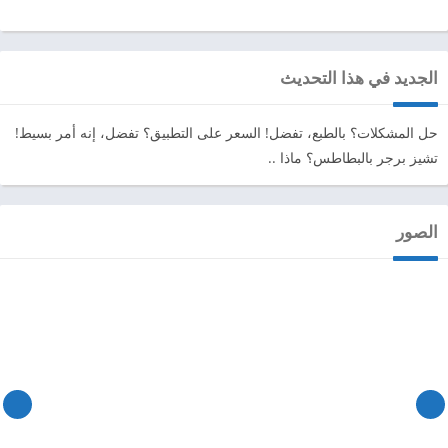
الجديد في هذا التحديث
حل المشكلات؟ بالطبع، تفضل! السعر على التطبيق؟ تفضل، إنه أمر بسيط!
تشيز برجر بالبطاطس؟ ماذا ..
الصور