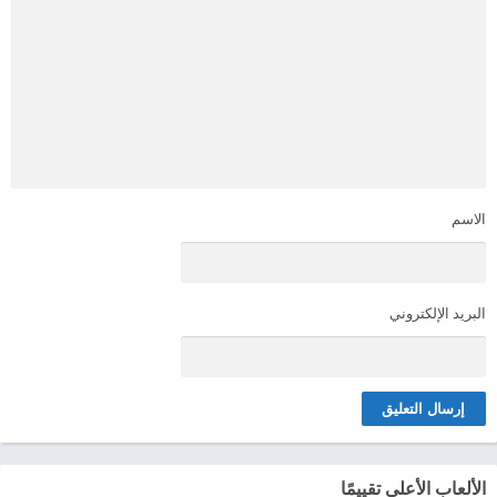
الاسم
البريد الإلكتروني
الألعاب الأعلى تقييمًا