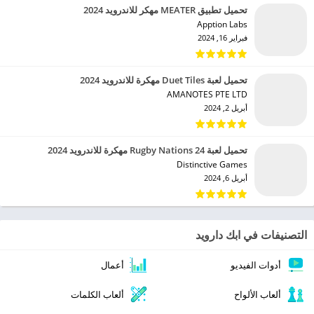
تحميل تطبيق MEATER مهكر للاندرويد 2024
Apption Labs‏
فبراير 16, 2024
تحميل لعبة Duet Tiles مهكرة للاندرويد 2024
AMANOTES PTE LTD‏
أبريل 2, 2024
تحميل لعبة Rugby Nations 24 مهكرة للاندرويد 2024
Distinctive Games‏
أبريل 6, 2024
التصنيفات في ابك دارويد
أدوات الفيديو
أعمال
ألعاب الألواح
ألعاب الكلمات