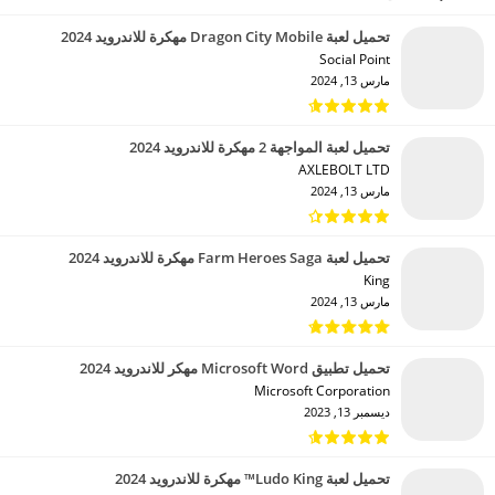
تحميل لعبة Dragon City Mobile مهكرة للاندرويد 2024
Social Point‏
مارس 13, 2024
تحميل لعبة المواجهة 2 مهكرة للاندرويد 2024
AXLEBOLT LTD‏
مارس 13, 2024
تحميل لعبة Farm Heroes Saga مهكرة للاندرويد 2024
King‏
مارس 13, 2024
تحميل تطبيق Microsoft Word مهكر للاندرويد 2024
Microsoft Corporation‏
ديسمبر 13, 2023
تحميل لعبة Ludo King™ مهكرة للاندرويد 2024