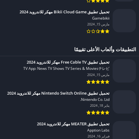
تحميل تطبيق Bikii Cloud Game مهكر للاندرويد 2024
Gamebikii‏
مارس 15, 2024
التطبيقات وألعاب الأعلى تقييمًا
تحميل تطبيق Free Cable TV مهكر للاندرويد 2024
TV App: News TV Shows TV Series & Moviesテレビ‏
مارس 15, 2024
تحميل تطبيق Nintendo Switch Online مهكر للاندرويد 2024
Nintendo Co. Ltd.‏
يناير 18, 2024
تحميل تطبيق MEATER مهكر للاندرويد 2024
Apption Labs‏
فبراير 16, 2024