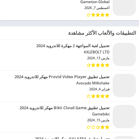
Gametion Global‏
أغسطس 7, 2026
التطبيقات والألعاب الأكثر مشاهدة
تحميل لعبة المواجهة 2 مهكرة للاندرويد 2024
AXLEBOLT LTD‏
مارس 13, 2024
تحميل تطبيق Provid Video Player مهكر للاندرويد 2024
Avocado Milkshake‏
فبراير 4, 2024
تحميل تطبيق Bikii Cloud Game مهكر للاندرويد 2024
Gamebikii‏
مارس 15, 2024
تحميل تطبيق GALATEA مهكر للاندرويد 2024