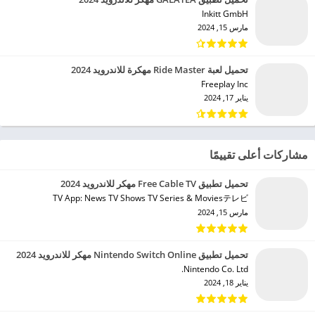
Inkitt GmbH‏
مارس 15, 2024
تحميل لعبة Ride Master مهكرة للاندرويد 2024
Freeplay Inc‏
يناير 17, 2024
مشاركات أعلى تقييمًا
تحميل تطبيق Free Cable TV مهكر للاندرويد 2024
TV App: News TV Shows TV Series & Moviesテレビ‏
مارس 15, 2024
تحميل تطبيق Nintendo Switch Online مهكر للاندرويد 2024
Nintendo Co. Ltd.‏
يناير 18, 2024