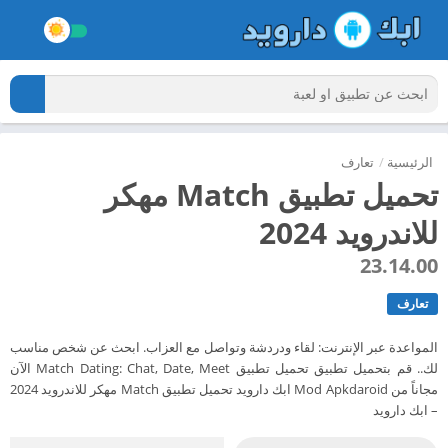
الرئيسية
/
تعارف
تحميل تطبيق Match مهكر
للاندرويد 2024
23.14.00
تعارف
المواعدة عبر الإنترنت: لقاء ودردشة وتواصل مع العزاب. ابحث عن شخص مناسب
لك.. قم بتحميل تطبيق تحميل تطبيق Match Dating: Chat, Date, Meet الآن
مجاناً من Mod Apkdaroid ابك دارويد تحميل تطبيق Match مهكر للاندرويد 2024
– ابك دارويد