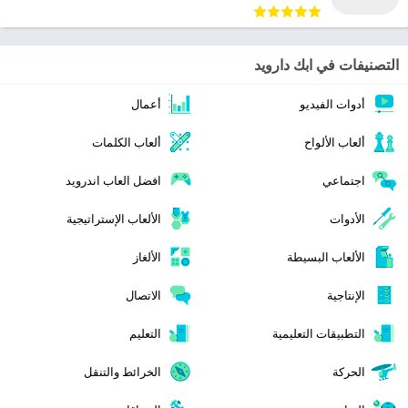
التصنيفات في ابك دارويد
أدوات الفيديو
أعمال
ألعاب الألواح
ألعاب الكلمات
اجتماعي
افضل العاب اندرويد
الأدوات
الألعاب الإستراتيجية
الألعاب البسيطة
الألغاز
الإنتاجية
الاتصال
التطبيقات التعليمية
التعليم
الحركة
الخرائط والتنقل