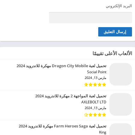
البريد الإلكتروني
الألعاب الأعلى تقييمًا
تحميل لعبة Dragon City Mobile مهكرة للاندرويد 2024
Social Point‏
مارس 13, 2024
تحميل لعبة المواجهة 2 مهكرة للاندرويد 2024
AXLEBOLT LTD‏
مارس 13, 2024
تحميل لعبة Farm Heroes Saga مهكرة للاندرويد 2024
King‏