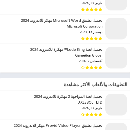
مارس 13, 2024
تحميل تطبيق Microsoft Word مهكر للاندرويد 2024
Microsoft Corporation‏
ديسمبر 13, 2023
تحميل لعبة Ludo King™ مهكرة للاندرويد 2024
Gametion Global‏
أغسطس 7, 2026
التطبيقات والألعاب الأكثر مشاهدة
تحميل لعبة المواجهة 2 مهكرة للاندرويد 2024
AXLEBOLT LTD‏
مارس 13, 2024
تحميل تطبيق Provid Video Player مهكر للاندرويد 2024