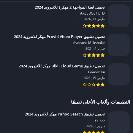
تحميل لعبة المواجهة 2 مهكرة للاندرويد 2024
AXLEBOLT LTD‏
مارس 13, 2024
تحميل تطبيق Provid Video Player مهكر للاندرويد 2024
Avocado Milkshake‏
فبراير 4, 2024
تحميل تطبيق Bikii Cloud Game مهكر للاندرويد 2024
Gamebikii‏
مارس 15, 2024
التطبيقات وألعاب الأعلى تقييمًا
تحميل تطبيق Yahoo Search مهكر للاندرويد 2024
Yahoo‏
فبراير 2, 2024