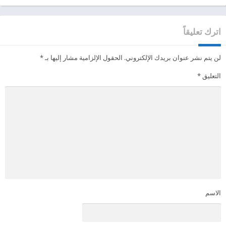
اترك تعليقاً
لن يتم نشر عنوان بريدك الإلكتروني.
الحقول الإلزامية مشار إليها بـ
*
التعليق
*
الاسم