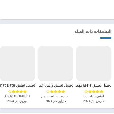
التطبيقات ذات الصلة
تحميل تطبيق Elele مهكر للاندرويد 2024
تحميل تطبيق واتس عمر 2024 مهكر للاندرويد 2024
تحميل تطبيق Chat Date مهكر للاندرويد 2024
Cenkle Digital‏
Jonemal Bahlwane‏
OR NOT LIMITED‏
مارس 10, 2024
فبراير 27, 2024
فبراير 23, 2024