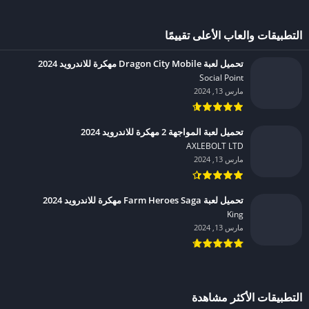
التطبيقات والعاب الأعلى تقييمًا
تحميل لعبة Dragon City Mobile مهكرة للاندرويد 2024
Social Point‏
مارس 13, 2024
تحميل لعبة المواجهة 2 مهكرة للاندرويد 2024
AXLEBOLT LTD‏
مارس 13, 2024
تحميل لعبة Farm Heroes Saga مهكرة للاندرويد 2024
King‏
مارس 13, 2024
التطبيقات الأكثر مشاهدة