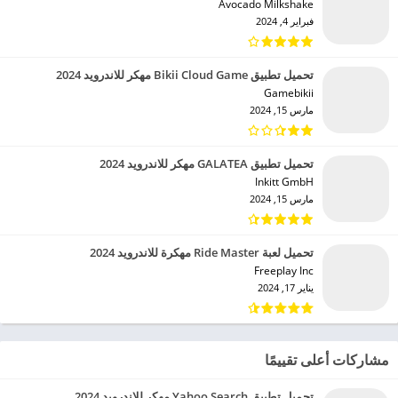
Avocado Milkshake‏
فبراير 4, 2024
تحميل تطبيق Bikii Cloud Game مهكر للاندرويد 2024
Gamebikii‏
مارس 15, 2024
تحميل تطبيق GALATEA مهكر للاندرويد 2024
Inkitt GmbH‏
مارس 15, 2024
تحميل لعبة Ride Master مهكرة للاندرويد 2024
Freeplay Inc‏
يناير 17, 2024
مشاركات أعلى تقييمًا
تحميل تطبيق Yahoo Search مهكر للاندرويد 2024