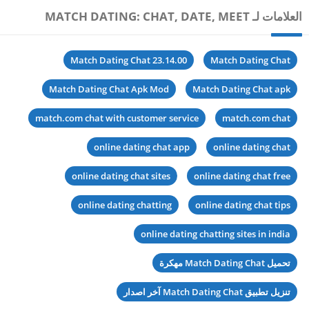
العلامات لـ MATCH DATING: CHAT, DATE, MEET
Match Dating Chat 23.14.00
Match Dating Chat
Match Dating Chat Apk Mod
Match Dating Chat apk
match.com chat with customer service
match.com chat
online dating chat app
online dating chat
online dating chat sites
online dating chat free
online dating chatting
online dating chat tips
online dating chatting sites in india
تحميل Match Dating Chat مهكرة
تنزيل تطبيق Match Dating Chat آخر اصدار