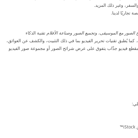
لسفر، وغير ذلك المزيد.
 تجاريًا لدينا.
تقنية الذكاء
كما يُطبق تقنيات تحرير الفيديو بما في ذلك التثبيت، والكشف عن العوائق،
 مقطع فيديو جذّاب يتفوق على عرض شرائح الصور أو مجموعة صور الفيديو