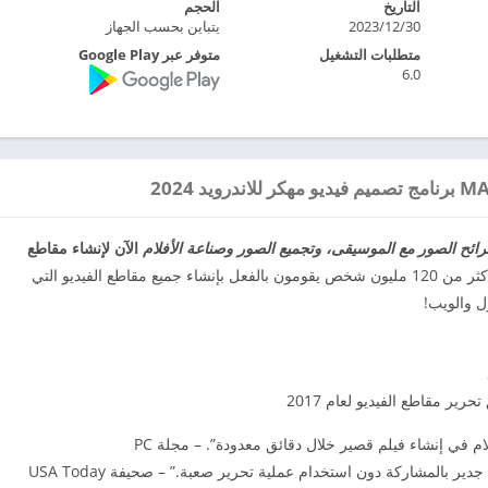
التاريخ
الحجم
2023/12/30
يتباين بحسب الجهاز
متطلبات التشغيل
متوفر عبر Google Play
6.0
الآن لإنشاء مقاطع
انضم إلى أكثر من 120 مليون شخص يقومون بالفعل بإنشاء جميع مقاطع الفيديو التي