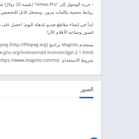
◦ حرية الوصول
روابط محمية بكلمات مرور، ومشغل قابل للتخصيص، و
ابدأ في إنشاء مقاطع فيديو مُذهلة اليوم؛ احصل على
الصور وصناعة الأفلام
الآن!
(http://www.gnu.org/licenses/old-licenses/lgpl-2.1.html)
شروط الاستخدام: https://www.magisto.com/tos
الصور