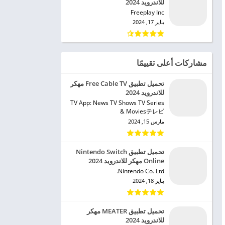
للاندرويد 2024
Freeplay Inc‏
يناير 17, 2024
مشاركات أعلى تقييمًا
تحميل تطبيق Free Cable TV مهكر
للاندرويد 2024
TV App: News TV Shows TV Series
& Moviesテレビ‏
مارس 15, 2024
تحميل تطبيق Nintendo Switch
Online مهكر للاندرويد 2024
Nintendo Co. Ltd.‏
يناير 18, 2024
تحميل تطبيق MEATER مهكر
للاندرويد 2024