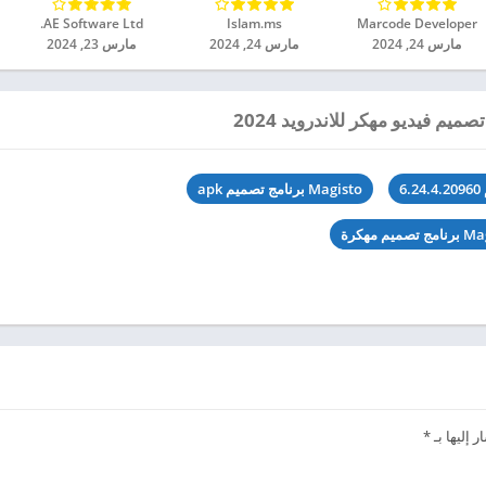
Marcode Developer‏
Islam.ms‏
AE Software Ltd.‏
مارس 24, 2024
مارس 24, 2024
مارس 23, 2024
Magisto برنامج تصميم apk
 إليها بـ
*