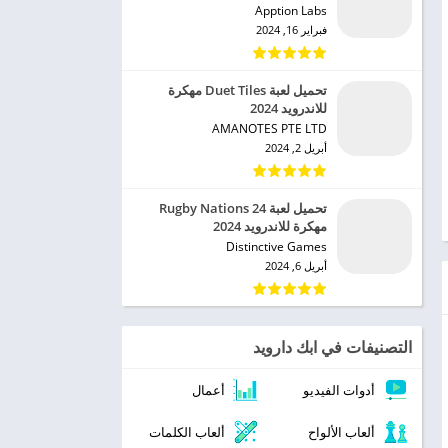
Apption Labs‏
فبراير 16, 2024
تحميل لعبة Duet Tiles مهكرة
للاندرويد 2024
AMANOTES PTE LTD‏
أبريل 2, 2024
تحميل لعبة Rugby Nations 24
مهكرة للاندرويد 2024
Distinctive Games‏
أبريل 6, 2024
التصنيفات في ابك دارويد
أدوات الفيديو
أعمال
ألعاب الألواح
ألعاب الكلمات