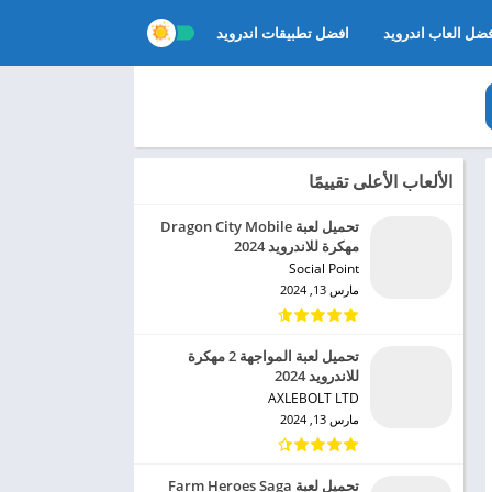
ضل العاب اندرويد
افضل تطبيقات اندرويد
الألعاب الأعلى تقييمًا
تحميل لعبة Dragon City Mobile
مهكرة للاندرويد 2024
Social Point‏
مارس 13, 2024
تحميل لعبة المواجهة 2 مهكرة
للاندرويد 2024
AXLEBOLT LTD‏
مارس 13, 2024
تحميل لعبة Farm Heroes Saga