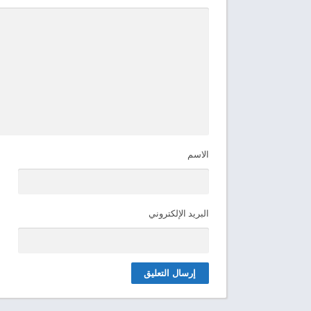
الاسم
البريد الإلكتروني