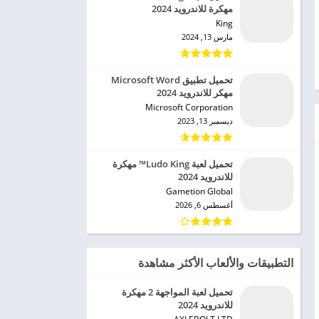
مهكرة للاندرويد 2024
King‏
مارس 13, 2024
تحميل تطبيق Microsoft Word
مهكر للاندرويد 2024
Microsoft Corporation‏
ديسمبر 13, 2023
تحميل لعبة Ludo King™ مهكرة
للاندرويد 2024
Gametion Global‏
أغسطس 6, 2026
التطبيقات والألعاب الأكثر مشاهدة
تحميل لعبة المواجهة 2 مهكرة
للاندرويد 2024