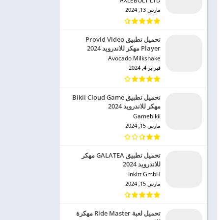
AXLEBOLT LTD‏
مارس 13, 2024
تحميل تطبيق Provid Video
Player مهكر للاندرويد 2024
Avocado Milkshake‏
فبراير 4, 2024
تحميل تطبيق Bikii Cloud Game
مهكر للاندرويد 2024
Gamebikii‏
مارس 15, 2024
تحميل تطبيق GALATEA مهكر
للاندرويد 2024
Inkitt GmbH‏
مارس 15, 2024
تحميل لعبة Ride Master مهكرة