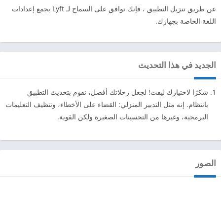
عن طريق تنزيل التطبيق ، فإنك توافق على السماح لـ Lyft بجمع إعدادات
اللغة الخاصة بجهازك.
الجديد في هذا التحديث
شكرًا لاختيارك ليفت! لجعل رحلاتك أفضل، نقوم بتحديث التطبيق
بانتظام. إنه مثل التدبير المنزلي: القضاء على الأخطاء، وتنظيف التعليمات
البرمجية، وغيرها من التحسينات الصغيرة ولكن القوية.
الصور