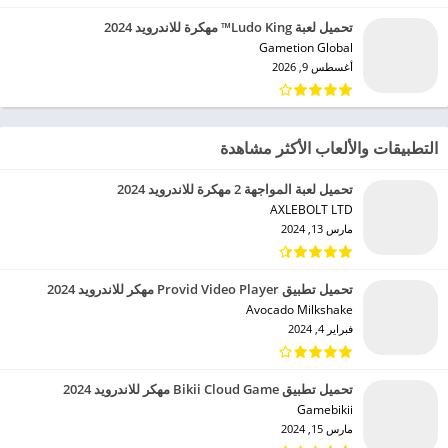
تحميل لعبة Ludo King™ مهكرة للاندرويد 2024
Gametion Global‏
أغسطس 9, 2026
التطبيقات والألعاب الأكثر مشاهدة
تحميل لعبة المواجهة 2 مهكرة للاندرويد 2024
AXLEBOLT LTD‏
مارس 13, 2024
تحميل تطبيق Provid Video Player مهكر للاندرويد 2024
Avocado Milkshake‏
فبراير 4, 2024
تحميل تطبيق Bikii Cloud Game مهكر للاندرويد 2024
Gamebikii‏
مارس 15, 2024