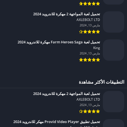
تحميل لعبة المواجهة 2 مهكرة للاندرويد 2024
AXLEBOLT LTD‏
مارس 13, 2024
تحميل لعبة Farm Heroes Saga مهكرة للاندرويد 2024
King‏
مارس 13, 2024
التطبيقات الأكثر مشاهدة
تحميل لعبة المواجهة 2 مهكرة للاندرويد 2024
AXLEBOLT LTD‏
مارس 13, 2024
تحميل تطبيق Provid Video Player مهكر للاندرويد 2024