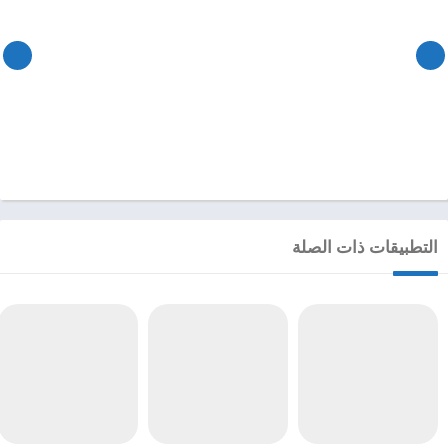
التطبيقات ذات الصلة