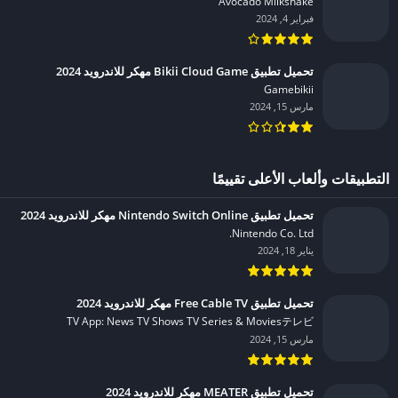
Avocado Milkshake‏
فبراير 4, 2024
تحميل تطبيق Bikii Cloud Game مهكر للاندرويد 2024
Gamebikii‏
مارس 15, 2024
التطبيقات وألعاب الأعلى تقييمًا
تحميل تطبيق Nintendo Switch Online مهكر للاندرويد 2024
Nintendo Co. Ltd.‏
يناير 18, 2024
تحميل تطبيق Free Cable TV مهكر للاندرويد 2024
TV App: News TV Shows TV Series & Moviesテレビ‏
مارس 15, 2024
تحميل تطبيق MEATER مهكر للاندرويد 2024