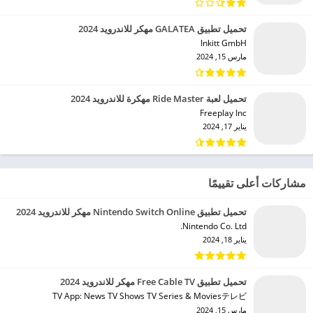
تحميل تطبيق GALATEA مهكر للاندرويد 2024
Inkitt GmbH‏
مارس 15, 2024
تحميل لعبة Ride Master مهكرة للاندرويد 2024
Freeplay Inc‏
يناير 17, 2024
مشاركات أعلى تقييمًا
تحميل تطبيق Nintendo Switch Online مهكر للاندرويد 2024
Nintendo Co. Ltd.‏
يناير 18, 2024
تحميل تطبيق Free Cable TV مهكر للاندرويد 2024
TV App: News TV Shows TV Series & Moviesテレビ‏
مارس 15, 2024