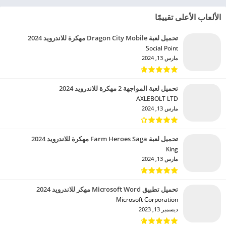
الألعاب الأعلى تقييمًا
تحميل لعبة Dragon City Mobile مهكرة للاندرويد 2024
Social Point‏
مارس 13, 2024
تحميل لعبة المواجهة 2 مهكرة للاندرويد 2024
AXLEBOLT LTD‏
مارس 13, 2024
تحميل لعبة Farm Heroes Saga مهكرة للاندرويد 2024
King‏
مارس 13, 2024
تحميل تطبيق Microsoft Word مهكر للاندرويد 2024
Microsoft Corporation‏
ديسمبر 13, 2023