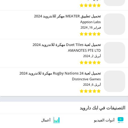
تحميل تطبيق MEATER مهكر للاندرويد 2024
Apption Labs‏
فبراير 16, 2024
تحميل لعبة Duet Tiles مهكرة للاندرويد 2024
AMANOTES PTE LTD‏
أبريل 2, 2024
تحميل لعبة Rugby Nations 24 مهكرة للاندرويد 2024
Distinctive Games‏
أبريل 6, 2024
التصنيفات في ابك دارويد
أدوات الفيديو
أعمال