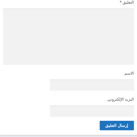
التعليق
*
الاسم
البريد الإلكتروني